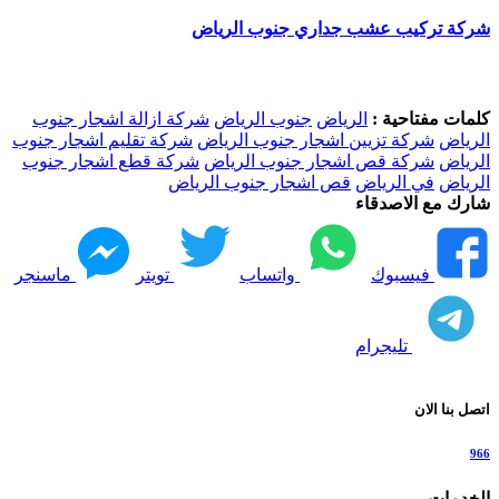
شركة تركيب عشب جداري جنوب الرياض
كلمات مفتاحية :
الرياض
جنوب الرياض
شركة ازالة اشجار جنوب
الرياض
شركة تزيين اشجار جنوب الرياض
شركة تقليم اشجار جنوب
الرياض
شركة قص اشجار جنوب الرياض
شركة قطع اشجار جنوب
الرياض
في الرياض
قص اشجار جنوب الرياض
شارك مع الاصدقاء
فيسبوك
واتساب
تويتر
ماسنجر
تليجرام
اتصل بنا الان
966
الخدمات