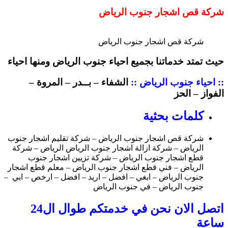
شركة قص اشجار جنوب الرياض
شركة قص اشجار جنوب الرياض
حيث تمتد خدماتنا بجميع احياء جنوب الرياض ومنها احياء
:
: احياء جنوب الرياض ::
الشفاء – بــدر – المروة –
الفواز – الحز
كلمات بحثية
شركة قص اشجار جنوب الرياض – شركة تقليم اشجار جنوب
الرياض – شركة ازالة اشجار جنوب الرياض الرياض – شركة
قطع اشجار جنوب الرياض – شركة تزيين اشجار جنوب
الرياض – فني قطع اشجار جنوب الرياض – معلم قطع اشجار
جنوب الرياض – ابغي – افضل – اريد – افضل – ارخص – ابي –
جنوب الرياض – في جنوب الرياض
اتصل الان نحن في خدمتكم طوال ال24
ساعة