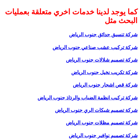
كما يوجد لدينا خدمات اخري متعلقة بعمليات
البحث مثل
شركة تنسيق حدائق جنوب الرياض
شركة تركيب عشب صناعي جنوب الرياض
شركة تصميم شلالات جنوب الرياض
شركة تكريب نخيل جنوب الرياض
شركة قص اشجار جنوب الرياض
شركة تركيب انظمة الضباب والرذاذ جنوب الرياض
شركة تصميم شبكات الري جنوب الرياض
شركة تصميم مظلات جنوب الرياض
شركة تصميم نوافير جنوب الرياض