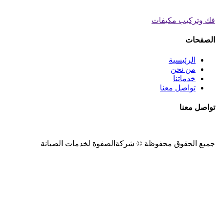
فك وتركيب مكيفات
الصفحات
الرئيسية
من نحن
خدماتنا
تواصل معنا
تواصل معنا
جميع الحقوق محفوظة ©
شركةالصفوة
لخدمات الصيانة