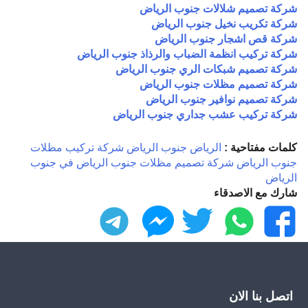
شركة تصميم شلالات جنوب الرياض
شركة تكريب نخيل جنوب الرياض
شركة قص اشجار جنوب الرياض
شركة تركيب انظمة الضباب والرذاذ جنوب الرياض
شركة تصميم شبكات الري جنوب الرياض
شركة تصميم مظلات جنوب الرياض
شركة تصميم نوافير جنوب الرياض
شركة تركيب عشب جداري جنوب الرياض
كلمات مفتاحية :
الرياض
جنوب الرياض
شركة تركيب مظلات
جنوب الرياض
شركة تصميم مظلات جنوب الرياض
في جنوب
الرياض
شارك مع الاصدقاء
فيسبوك
واتساب
تويتر
ماسنجر
تليجرام
اتصل بنا الان