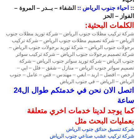
:
: احياء جنوب الرياض ::
الشفاء – بــدر – المروة –
الفواز – الحز
الكلمات البحثية:
شركة تركيب مظلات جنوب الرياض – شركة توريد مظلات جنوب
الرياض – شركة تصميم مظلات جنوب الرياض – شركة تركيب
برجولات جنوب الرياض – شركة توريد برجولات جنوب الرياض –
شركة تصميم برجولات جنوب الرياض – شركة تركيب سواتر
جنوب الرياض – شركة توريد سواتر جنوب الرياض – شركة
تصميم سواتر جنوب الرياض – منازل – شقق – فلل – ابي –
ارخص – افضل – اريد – ابغي – مهندس – فني – عامل – جنوب
الرياض – الرياض – في جنوب الرياض
اتصل الان نحن في خدمتكم طوال ال24
ساعة
كما يوجد لدينا خدمات اخري متعلقة
بعمليات البحث مثل
شركة تنسيق حدائق جنوب الرياض
شركة تركيب عشب صناعي جنوب الرياض