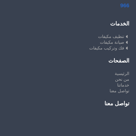
966
الخدمات
تنظيف مكيفات
صيانة مكيفات
فك وتركيب مكيفات
الصفحات
الرئيسية
من نحن
خدماتنا
تواصل معنا
تواصل معنا