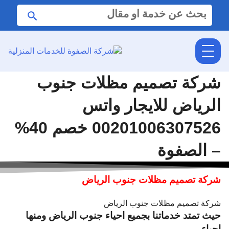
البحث
ابحث
عن:
شركة تصميم مظلات جنوب
الرياض للايجار واتس
00201006307526 خصم 40%
– الصفوة
شركة تصميم مظلات جنوب الرياض
شركة تصميم مظلات جنوب الرياض
حيث تمتد خدماتنا بجميع احياء جنوب الرياض ومنها
احياء