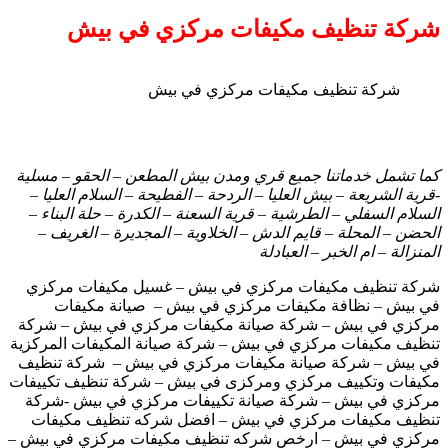
شركة تنظيف مكيفات مركزي في بيش
شركة تنظيف مكيفات مركزي في بيش
كما تشمل خدماتنا جميع قري ومدن بيش المطعن – الحقو – مسلية
-قرية الشريعة – بيش العليا – الردحة – الفطيحة – السلام العليا –
السلام السفلي – الطرشية – قرية السعنة – الكدرة – حلة البناء –
الحضن – المحلة – قايم الدش – الخلاوية – المجديرة – الغريف –
المنزالة – ام الخبر – العبادلة
شركة تنظيف مكيفات مركزي في بيش – غسيل مكيفات مركزي
في بيش – نظافة مكيفات مركزي في بيش – صيانة مكيفات
مركزي في بيش – شركة صيانة مكيفات مركزي في بيش – شركة
تنظيف مكيفات مركزي في بيش – شركة صيانة المكيفات المركزية
في بيش – شركة صيانة مكيفات مركزي في بيش – شركة تنظيف
مكيفات وتكييف مركزي ومركزى في بيش – شركة تنظيف تكييفات
مركزي في بيش – شركة صيانة تكييفات مركزي في بيش -شركة
تنظيف مكيفات مركزي في بيش – افضل شركه تنظيف مكيفات
مركزي في بيش – ارخص شركه تنظيف مكيفات مركزي في بيش –