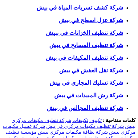
شركة كشف تسربات المياة في بيش
شركة عزل اسطح في بيش
شركة تنظيف الخزانات في ببيش
شركة تنظيف المسابح في بيش
شركة تنظيف المكيفات في بيش
شركة نقل العفش في بيش
شركة تسليك المجاري في بيش
شركة رش المبيدات في بيش
شركة تنظيف المجالس في بيش
كلمات مفتاحية :
تكييف
تكييفات
شركة تنظيف مكيفات مركزي
ببيش
شركة تنظيف مكيفات مركزي في بيش
شركة غسيل مكيفات
مركزي ببيش
شركة نظافة مكيفات مركزي ببيش
مؤسسة تنظيف
مكيفات مركزي
محل تنظيف مكيفات مركزي
ورشة تبريد وتكييف