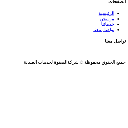
الصفحات
الرئيسية
من نحن
خدماتنا
تواصل معنا
تواصل معنا
جميع الحقوق محفوظة ©
شركةالصفوة
لخدمات الصيانة