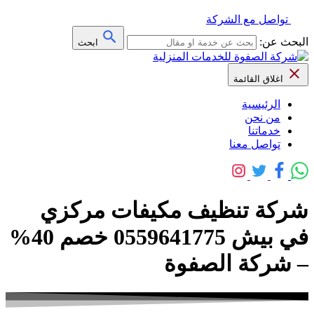
تواصل مع الشركة
البحث عن:
ابحث
اغلاق القائمة
الرئيسية
من نحن
خدماتنا
تواصل معنا
شركة تنظيف مكيفات مركزي
في بيش 0559641775 خصم 40%
– شركة الصفوة