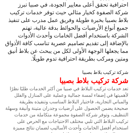
احترافية تحقق أعلى معايير الجودة، في صبيا تبرز
شركة الصفوة كخيار مثالي حيث توفر خدمات تركيب
بلاط بصبيا بخبرة طويلة وفريق عمل مدرب على تنفيذ
جميع أنواع الأرضيات والحوائط بدقة عالية، تهتم
الشركة باستخدام أفضل الخامات وأحدث الأدوات
بالإضافة إلى تقديم تصاميم عصرية تناسب كافة الأذواق
مما يجعلها الوجهة الأولى لكل من يبحث عن بلاط أنيق
ومتين ومركب بطريقة احترافية تدوم طويلًا.
شركة تركيب بلاط بصبيا
شركة تركيب بلاط بصبيا
تعد خدمات تركيب البلاط في صبيا من أكثر الخدمات طلبًا نظرًا
لأهميتها في إضفاء لمسة جمالية وعملية على المنازل والفلل
والمباني التجارية، فاختيار البلاط المناسب وتنفيذه بطريقة
صحيحة يضمن الحصول على أرضيات وجدران متينة وأنيقة وسهلة
التنظيف، وتوفر شركة الصفوة مجموعة متكاملة من خدمات
تركيب البلاط التي تلبي مختلف الاحتياجات مع الحرص على
استخدام أفضل الخامات وأحدث الأساليب لضمان نتائج مميزة