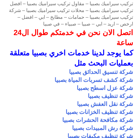
تركيب سيراميك بصبيا – مقاول تركيب سيراميك بصبيا – افضل
تركيب سيراميك بصبيا – محلات تركيب سيراميك بصبيا – شركة
تركيب سيراميك بصبيا – حمامات – مطابخ – ابي – افضل –
ارخص – اريد – ابي – صبيا – صبياء – في صبيا
اتصل الان نحن في خدمتكم طوال ال24
ساعة
كما يوجد لدينا خدمات اخري بصبيا متعلقة
بعمليات البحث مثل
شركة تنسيق الحدائق بصبيا
شركة كشف تسربات المياة بصبيا
شركة عزل اسطح بصبيا
شركة تنظيف بصبيا
شركة نقل العفش بصبيا
شركة تنظيف الخزانات بصبيا
شركة مكافحة الحشرات بصبيا
شركة رش المبيدات بصبيا
شركة تنظيف مكيفات بصبيا