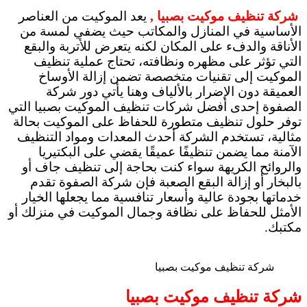
شركة تنظيف موكيت بصبيا ,
يعد الموكيت من العناصر
الأساسية في المنازل والمكاتب حيث يضفي لمسة من
الأناقة والدفء على المكان لكنه يتعرض للأتربة والبقع
التي تؤثر على مظهره ونظافته، تحتاج عملية تنظيف
الموكيت إلى تقنيات متخصصة تضمن إزالة الأوساخ
العميقة دون الإضرار بالألياف وهنا يأتي دور شركة
الصفوة إحدى أفضل شركات تنظيف الموكيت بصبيا التي
توفر حلول تنظيف متطورة للحفاظ على الموكيت بحالة
مثالية، تستخدم الشركة أحدث المعدات ومواد التنظيف
الآمنة مما يضمن تنظيفًا عميقًا يقضي على البكتيريا
والروائح الكريهة سواء كنت بحاجة إلى تنظيف جاف أو
بالبخار أو إزالة البقع الصعبة فإن شركة الصفوة تقدم
خدماتها بجودة عالية وأسعار تنافسية مما يجعلها الخيار
الأمثل للحفاظ على نظافة وجمال الموكيت في منزلك أو
مكتبك.
شركة تنظيف موكيت بصبيا
شركة تنظيف موكيت بصبيا