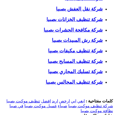
شركة نقل العفش بصبيا
شركة تنظيف الخزانات بصبيا
شركة مكافحة الحشرات بصبيا
شركة رش المبيدات بصبيا
شركة تنظيف مكيفات بصبيا
شركة تنظيف المسابح بصبيا
شركة تسليك المجاري بصبيا
شركة تنظيف المجالس بصبيا
كلمات مفتاحية :
ابغي
ابي
ارخص
اريد
افضل
تنظيف موكيت بصبيا
شركة تنظيف موكيت بصبيا
صبياء
غسيل موكيت بصبيا
في صبيا
نظافة موكيت بصبيا