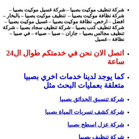
شركة تنظيف موكيت بصبيا – شركة غسيل موكيت بصبيا –
شركة نظافة موكيت بصبيا – تنظيف موكيت بصبيا – بالبخار –
افضل – ارخص- نظافة موكيت بصبيا – غسيل موكيت بصبيا –
شركة تنظيف كنب بصبيا – شركة تنظيف سجاد بصبيا – شركة
تنظيف مجالس بصبيا – جازان – صبيا – صبياء – في صبيا –
نظافة – غسيل
اتصل الان نحن في خدمتكم طوال ال24
ساعة
كما يوجد لدينا خدمات اخري بصبيا
متعلقة بعمليات البحث مثل
شركة تنسيق الحدائق بصبيا
شركة كشف تسربات المياة بصبيا
شركة عزل اسطح بصبيا
شركة تنظيف بصبيا