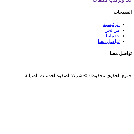
فك وتركيب مكيفات
الصفحات
الرئيسية
من نحن
خدماتنا
تواصل معنا
تواصل معنا
جميع الحقوق محفوظة ©
شركةالصفوة
لخدمات الصيانة