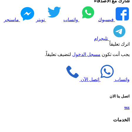
شارك مع الاصدقاء
فيسبوك
واتساب
تويتر
ماسنجر
تليجرام
اترك تعليقاً
يجب أنت تكون
مسجل الدخول
لتضيف تعليقاً.
واتساب
إتصل الآن
اتصل بنا الان
966
الخدمات