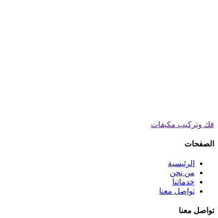
فك وتركيب مكيفات
الصفحات
الرئيسية
من نحن
خدماتنا
تواصل معنا
تواصل معنا