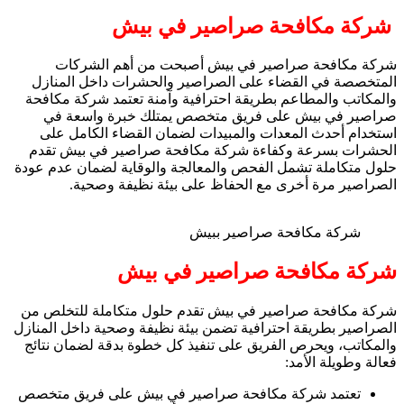
شركة مكافحة صراصير في بيش
شركة مكافحة صراصير في بيش أصبحت من أهم الشركات
المتخصصة في القضاء على الصراصير والحشرات داخل المنازل
والمكاتب والمطاعم بطريقة احترافية وآمنة تعتمد شركة مكافحة
صراصير في بيش على فريق متخصص يمتلك خبرة واسعة في
استخدام أحدث المعدات والمبيدات لضمان القضاء الكامل على
الحشرات بسرعة وكفاءة شركة مكافحة صراصير في بيش تقدم
حلول متكاملة تشمل الفحص والمعالجة والوقاية لضمان عدم عودة
الصراصير مرة أخرى مع الحفاظ على بيئة نظيفة وصحية.
شركة مكافحة صراصير ببيش
شركة مكافحة صراصير في بيش
شركة مكافحة صراصير في بيش تقدم حلول متكاملة للتخلص من
الصراصير بطريقة احترافية تضمن بيئة نظيفة وصحية داخل المنازل
والمكاتب، ويحرص الفريق على تنفيذ كل خطوة بدقة لضمان نتائج
فعالة وطويلة الأمد:
تعتمد شركة مكافحة صراصير في بيش على فريق متخصص