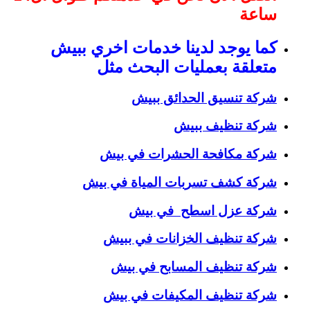
ساعة
كما يوجد لدينا خدمات اخري ببيش
متعلقة بعمليات البحث مثل
شركة تنسيق الحدائق ببيش
شركة تنظيف ببيش
شركة مكافحة الحشرات في بيش
شركة كشف تسربات المياة في بيش
شركة عزل اسطح في بيش
شركة تنظيف الخزانات في ببيش
شركة تنظيف المسابح في بيش
شركة تنظيف المكيفات في بيش