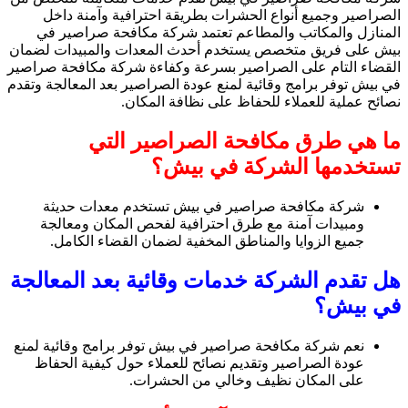
الصراصير وجميع أنواع الحشرات بطريقة احترافية وآمنة داخل
المنازل والمكاتب والمطاعم تعتمد شركة مكافحة صراصير في
بيش على فريق متخصص يستخدم أحدث المعدات والمبيدات لضمان
القضاء التام على الصراصير بسرعة وكفاءة شركة مكافحة صراصير
في بيش توفر برامج وقائية لمنع عودة الصراصير بعد المعالجة وتقدم
نصائح عملية للعملاء للحفاظ على نظافة المكان.
ما هي طرق مكافحة الصراصير التي
تستخدمها الشركة في بيش؟
شركة مكافحة صراصير في بيش تستخدم معدات حديثة
ومبيدات آمنة مع طرق احترافية لفحص المكان ومعالجة
جميع الزوايا والمناطق المخفية لضمان القضاء الكامل.
هل تقدم الشركة خدمات وقائية بعد المعالجة
في بيش؟
نعم شركة مكافحة صراصير في بيش توفر برامج وقائية لمنع
عودة الصراصير وتقديم نصائح للعملاء حول كيفية الحفاظ
على المكان نظيف وخالي من الحشرات.