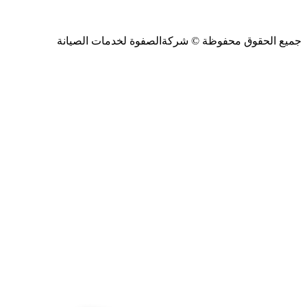
جميع الحقوق محفوظة ©
شركةالصفوة
لخدمات الصيانة