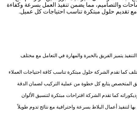
احات والتصاميم، مما يضمن تنفيذ العمل بسرعة وكفاءة
 مع تقديم حلول مبتكرة تناسب احتياجات كل عميل.
نفيذ يتميز الفريق بالخبرة والمهارة في التعامل مع مختلف
تلف كما تقدم الشركة حلول مبتكرة تناسب كافة احتياجات العملاء
ريق المتخصص يتابع كل خطوة من عملية التركيب لضمان الدقة
كوراته كما تقدم الشركة اقتراحات مبتكرة لتنسيق الألوان
لتنفيذ أعمال البلاط بسرعة واحترافية مع نتائج تدوم طويلاً