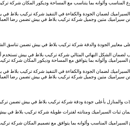
وع المناسب وألوانه بما يتناسب مع المساحة وديكور المكان شركة ترك
يراميك لضمان الجودة والكفاءة في التنفيذ شركة تركيب بلاط في بيش 
عن سيراميك متين وجميل شركة تركيب بلاط في بيش تضمن رضا العملاء
معايير الجودة والدقة شركة تركيب بلاط في بيش تضمن تناسق الشكل 
يب لضمان الشكل النهائي المثالي شركة تركيب بلاط في بيش تستخدم أحد
السيراميك وألوانه بما يتوافق مع المساحة وديكور المكان شركة تركي
راميك لضمان الجودة والكفاءة في التنفيذ شركة تركيب بلاط في بيش ت
عن سيراميك متين وجميل شركة تركيب بلاط في بيش تضمن رضا العملاء
ت والمنازل بأعلى جودة ودقة شركة تركيب بلاط في بيش تضمن تركي
ثبات السيراميك ومتانته لفترات طويلة شركة تركيب بلاط في بيش تهت
 السيراميك المناسب وألوانه بما يتوافق مع تصميم المكان شركة تركي