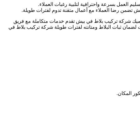
م العمل بسرعة واحترافية لتلبية رغبات العملاء.
ش تضمن رضا العملاء مع أعمال متقنة تدوم لفترات طويلة.
راميك شركة تركيب بلاط في بيش تقدم خدمات متكاملة مع فريق
لضمان ثبات البلاط ومتانته لفترات طويلة شركة تركيب بلاط في
ور المكان.