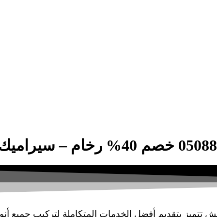
 تتميز بتقديم أفضل الخدمات المتكاملة لتركيب جميع أنوا