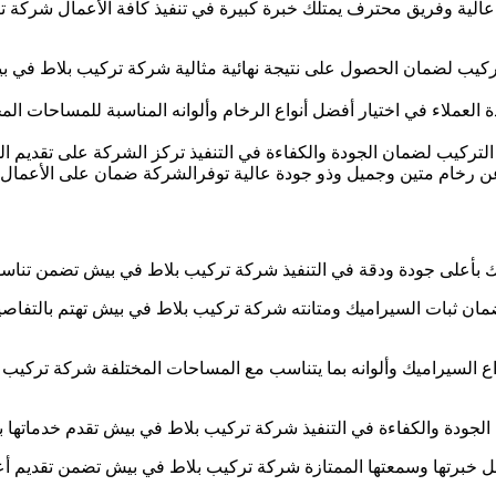
ية وفريق محترف يمتلك خبرة كبيرة في تنفيذ كافة الأعمال شركة تر
تركيب لضمان الحصول على نتيجة نهائية مثالية شركة تركيب بلاط في ب
ملاء في اختيار أفضل أنواع الرخام وألوانه المناسبة للمساحات ال
ركيب لضمان الجودة والكفاءة في التنفيذ تركز الشركة على تقديم الخ
عن رخام متين وجميل وذو جودة عالية توفرالشركة ضمان على الأعمال
بأعلى جودة ودقة في التنفيذ شركة تركيب بلاط في بيش تضمن تناسق ا
ن ثبات السيراميك ومتانته شركة تركيب بلاط في بيش تهتم بالتفاصيل ا
ع السيراميك وألوانه بما يتناسب مع المساحات المختلفة شركة تركيب 
ودة والكفاءة في التنفيذ شركة تركيب بلاط في بيش تقدم خدماتها بسر
 خبرتها وسمعتها الممتازة شركة تركيب بلاط في بيش تضمن تقديم أع