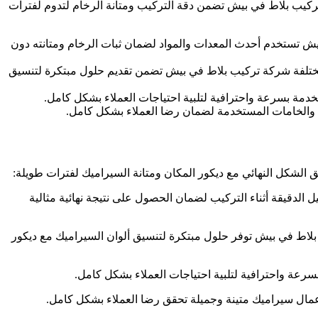
كيب بلاط في بيش تضمن دقة التركيب ومتانة الرخام لتدوم لفترات
يش تستخدم أحدث المعدات والمواد لضمان ثبات الرخام ومتانته دون
مختلفة شركة تركيب بلاط في بيش تضمن تقديم حلول مبتكرة لتنسيق
دمة بسرعة واحترافية لتلبية احتياجات العملاء بشكل كامل.
 والخامات المستخدمة لضمان رضا العملاء بشكل كامل.
لشكل النهائي مع ديكور المكان ومتانة السيراميك لفترات طويلة:
لدقيقة أثناء التركيب لضمان الحصول على نتيجة نهائية مثالية
بلاط في بيش توفر حلول مبتكرة لتنسيق ألوان السيراميك مع ديكور
عة واحترافية لتلبية احتياجات العملاء بشكل كامل.
مال سيراميك متينة وجميلة تحقق رضا العملاء بشكل كامل.