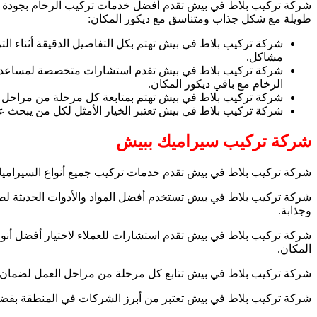
شركة تركيب بلاط في بيش تقدم أفضل خدمات تركيب الرخام بجودة عال
طويلة مع شكل جذاب ومتناسق مع ديكور المكان:
شركة تركيب بلاط في بيش تهتم بكل التفاصيل الدقيقة أثناء ال
مشاكل.
شركة تركيب بلاط في بيش تقدم استشارات متخصصة لمساعدة الع
الرخام مع باقي ديكور المكان.
شركة تركيب بلاط في بيش تهتم بمتابعة كل مرحلة من مراحل الت
شركة تركيب بلاط في بيش تعتبر الخيار الأمثل لكل من يبحث 
شركة تركيب سيراميك ببيش
شركة تركيب بلاط في بيش تقدم خدمات تركيب جميع أنواع السيراميك 
شركة تركيب بلاط في بيش تستخدم أفضل المواد والأدوات الحديثة لضما
وجذابة.
شركة تركيب بلاط في بيش تقدم استشارات للعملاء لاختيار أفضل أنوا
المكان.
شركة تركيب بلاط في بيش تتابع كل مرحلة من مراحل العمل لضمان الج
شركة تركيب بلاط في بيش تعتبر من أبرز الشركات في المنطقة بفضل