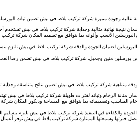
الية وجودة مميزة شركة تركيب بلاط في بيش تضمن ثبات البورسلين و
ان نتيجة نهائية مثالية وجذابة شركة تركيب بلاط في بيش تستخدم أحد
البورسلين الأنسب وألوانه بما يتوافق مع تصميم المكان شركة تركيب 
بورسلين لضمان الجودة والدقة شركة تركيب بلاط في بيش تلتزم بتس
عن بورسلين متين وجميل. شركة تركيب بلاط في بيش تضمن رضا العملا
دقة متناهية شركة تركيب بلاط في بيش تضمن نتائج متناسقة وجذابة
ن متانة الرخام وثباته لفترات طويلة شركة تركيب بلاط في بيش تهتم
خام المناسب وتصميماته بما يتوافق مع المساحة وديكور المكان شركة 
ودة والكفاءة في التنفيذ شركة تركيب بلاط في بيش تلتزم بتسليم العم
ل خبرتها وسمعتها الممتازة شركة تركيب بلاط في بيش توفر أعمال ر