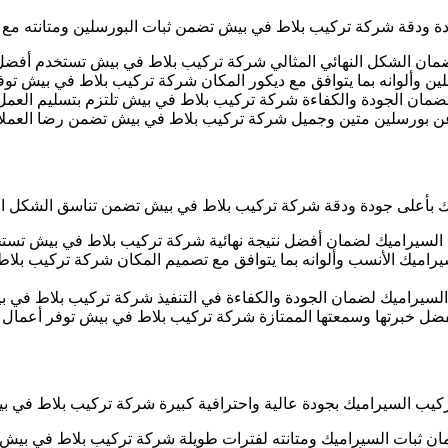
دقة شركة تركيب بلاط في بيش تضمن ثبات البورسلين ومتانته مع نتائ
ضمان الشكل النهائي المثالي شركة تركيب بلاط في بيش تستخدم أفضل 
ن وألوانه بما يتوافق مع ديكور المكان شركة تركيب بلاط في بيش توف
ان الجودة والكفاءة شركة تركيب بلاط في بيش تلتزم بتسليم العمل في
عن بورسلين متين وجميل شركة تركيب بلاط في بيش تضمن رضا العملاء 
بأعلى جودة ودقة شركة تركيب بلاط في بيش تضمن تناسق الشكل النها
 السيراميك لضمان أفضل نتيجة نهائية شركة تركيب بلاط في بيش تستخد
راميك الأنسب وألوانه بما يتوافق مع تصميم المكان شركة تركيب بلا
راميك لضمان الجودة والكفاءة في التنفيذ شركة تركيب بلاط في بيش ت
ل خبرتها وسمعتها الممتازة شركة تركيب بلاط في بيش توفر أعمال س
 السيراميك بجودة عالية واحترافية كبيرة شركة تركيب بلاط في بيش
ثبات السيراميك ومتانته لفترات طويلة شركة تركيب بلاط في بيش تهتم