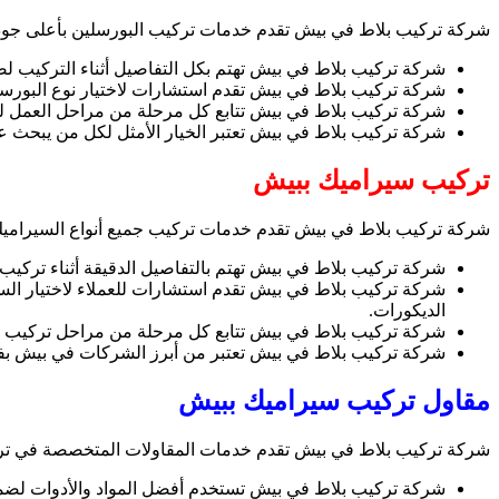
شركة تركيب بلاط في بيش تقدم خدمات تركيب البورسلين بأعلى جودة و
شركة تركيب بلاط في بيش تهتم بكل التفاصيل أثناء التركيب ل
شركة تركيب بلاط في بيش تقدم استشارات لاختيار نوع البورسلي
شركة تركيب بلاط في بيش تتابع كل مرحلة من مراحل العمل لضم
شركة تركيب بلاط في بيش تعتبر الخيار الأمثل لكل من يبحث 
تركيب سيراميك ببيش
شركة تركيب بلاط في بيش تقدم خدمات تركيب جميع أنواع السيراميك 
شركة تركيب بلاط في بيش تهتم بالتفاصيل الدقيقة أثناء تركيب
شركة تركيب بلاط في بيش تقدم استشارات للعملاء لاختيار السي
الديكورات.
شركة تركيب بلاط في بيش تتابع كل مرحلة من مراحل تركيب السي
شركة تركيب بلاط في بيش تعتبر من أبرز الشركات في بيش بفض
مقاول تركيب سيراميك ببيش
شركة تركيب بلاط في بيش تقدم خدمات المقاولات المتخصصة في تركيب
شركة تركيب بلاط في بيش تستخدم أفضل المواد والأدوات لضمان 