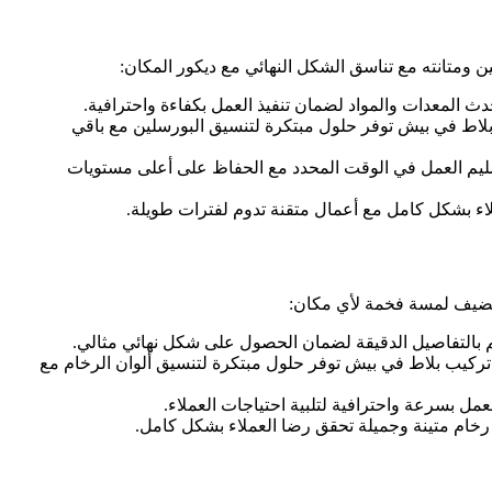
متانته مع تناسق الشكل النهائي مع ديكور المكان:
ث المعدات والمواد لضمان تنفيذ العمل بكفاءة واحترافية.
بلاط في بيش توفر حلول مبتكرة لتنسيق البورسلين مع باقي
ليم العمل في الوقت المحدد مع الحفاظ على أعلى مستويات
ء بشكل كامل مع أعمال متقنة تدوم لفترات طويلة.
 تضيف لمسة فخمة لأي مكان:
 بالتفاصيل الدقيقة لضمان الحصول على شكل نهائي مثالي.
تركيب بلاط في بيش توفر حلول مبتكرة لتنسيق ألوان الرخام مع
ل بسرعة واحترافية لتلبية احتياجات العملاء.
خام متينة وجميلة تحقق رضا العملاء بشكل كامل.