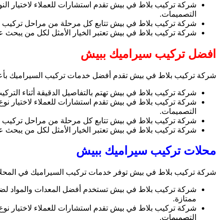
شركة تركيب بلاط في بيش تقدم استشارات للعملاء لاختيار الن
التصميمات.
شركة تركيب بلاط في بيش تتابع كل مرحلة من مراحل تركيب الس
شركة تركيب بلاط في بيش تعتبر الخيار الأمثل لكل من يبحث 
افضل تركيب سيراميك ببيش
شركة تركيب بلاط في بيش تقدم أفضل خدمات تركيب السيراميك بأعلى 
شركة تركيب بلاط في بيش تهتم بالتفاصيل الدقيقة أثناء الترك
شركة تركيب بلاط في بيش تقدم استشارات للعملاء لاختيار نوع 
التصميمات.
شركة تركيب بلاط في بيش تتابع كل مرحلة من مراحل تركيب السي
شركة تركيب بلاط في بيش تعتبر الخيار الأمثل لكل من يبحث 
محلات تركيب سيراميك ببيش
شركة تركيب بلاط في بيش توفر خدمات تركيب السيراميك في المحلا
شركة تركيب بلاط في بيش تستخدم أفضل المعدات والمواد لضمان 
ممتازة.
شركة تركيب بلاط في بيش تقدم استشارات للعملاء لاختيار نوع
التصميمات.