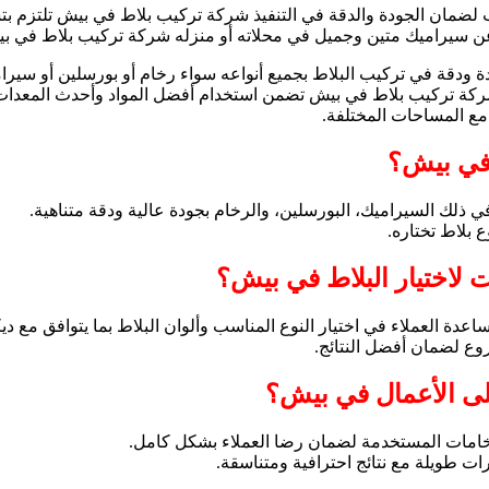
مان الجودة والدقة في التنفيذ شركة تركيب بلاط في بيش تلتزم بتسلي
ن سيراميك متين وجميل في محلاته أو منزله شركة تركيب بلاط في بي
ة ودقة في تركيب البلاط بجميع أنواعه سواء رخام أو بورسلين أو سي
ركة تركيب بلاط في بيش تضمن استخدام أفضل المواد وأحدث المعدات 
 مع المساحات المختلفة.
 في بيش؟
 ذلك السيراميك، البورسلين، والرخام بجودة عالية ودقة متناهية.
 بلاط تختاره.
لاختيار البلاط في بيش؟
العملاء في اختيار النوع المناسب وألوان البلاط بما يتوافق مع ديك
ع لضمان أفضل النتائج.
ى الأعمال في بيش؟
امات المستخدمة لضمان رضا العملاء بشكل كامل.
ت طويلة مع نتائج احترافية ومتناسقة.