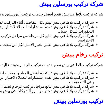
شركة تركيب بورسلين ببيش
شركة تركيب بلاط في بيش تقدم أفضل خدمات تركيب البورسلين بدقة ع
شركة تركيب بلاط في بيش تهتم بكل التفاصيل أثناء التركيب لضم
شركة تركيب بلاط في بيش تقدم استشارات للعملاء لاختيار نوع 
الديكورات بشكل جميل.
شركة تركيب بلاط في بيش تتابع كل مرحلة من مراحل تركيب ال
الاحترافية.
شركة تركيب بلاط في بيش تعتبر الخيار الأمثل لكل من يبحث 
تركيب رخام ببيش
شركة تركيب بلاط في بيش تقدم خدمات تركيب الرخام بجودة عالية و
شركة تركيب بلاط في بيش تستخدم أفضل المواد والمعدات لضما
شركة تركيب بلاط في بيش تقدم استشارات للعملاء لاختيار الر
باقي التصميمات.
شركة تركيب بلاط في بيش تتابع مراحل تركيب الرخام لضمان الج
شركة تركيب بلاط في بيش تعتبر من أبرز الشركات في بيش بفض
تركيب بورسلين ببيش