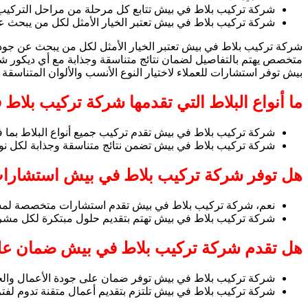
شركة تركيب بلاط في بيش تتابع كل مرحلة من مراحل التركيب لض
شركة تركيب بلاط في بيش تعتبر الخيار الأمثل لكل من يبحث ع
شركة تركيب بلاط في بيش تعتبر الخيار الأمثل لكل من يبحث عن جود
متخصص يهتم بالتفاصيل لضمان نتائج متناسقة وجذابة مع أي ديكور ش
بيش توفر استشارات للعملاء لاختيار النوع الأنسب والألوان المتناسقة
ما أنواع البلاط التي تقدمها شركة تركيب بلاط
شركة تركيب بلاط في بيش تقدم تركيب جميع أنواع البلاط بما في
شركة تركيب بلاط في بيش تضمن نتائج متناسقة وجذابة لكل نوع
هل توفر شركة تركيب بلاط في بيش استشارات 
نعم، شركة تركيب بلاط في بيش تقدم استشارات متخصصة لمساعدة 
شركة تركيب بلاط في بيش تهتم بتقديم حلول مبتكرة لكل مشرو
هل تقدم شركة تركيب بلاط في بيش ضمان عل
شركة تركيب بلاط في بيش توفر ضمان على جودة الأعمال والخ
شركة تركيب بلاط في بيش تلتزم بتقديم أعمال متقنة تدوم لفترا