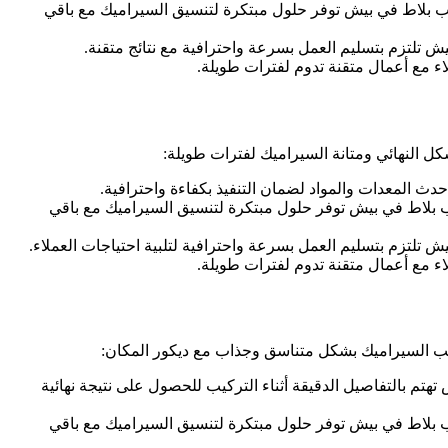
يب بلاط في بيش توفر حلول مبتكرة لتنسيق السيراميك مع باقي
تلتزم بتسليم العمل بسرعة واحترافية مع نتائج متقنة.
 مع أعمال متقنة تدوم لفترات طويلة.
النهائي ومتانة السيراميك لفترات طويلة:
ث المعدات والمواد لضمان التنفيذ بكفاءة واحترافية.
ب بلاط في بيش توفر حلول مبتكرة لتنسيق السيراميك مع باقي
لتزم بتسليم العمل بسرعة واحترافية لتلبية احتياجات العملاء.
 مع أعمال متقنة تدوم لفترات طويلة.
ب السيراميك بشكل متناسق وجذاب مع ديكور المكان:
م بالتفاصيل الدقيقة أثناء التركيب للحصول على نتيجة نهائية
ب بلاط في بيش توفر حلول مبتكرة لتنسيق السيراميك مع باقي