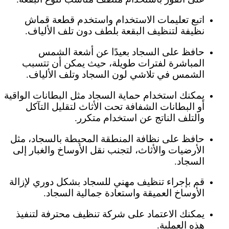
اتبع تعليمات الاستخدام واستخدم قطعة قماش
نظيفة لتنظيف البقعة بلطف دون تلف الألياف.
حافظ على السجاد بعيدًا عن أشعة الشمس
المباشرة لفترات طويلة، حيث يمكن أن تتسبب
الشمس في تلاشي لون السجاد وتلف الألياف.
يمكنك استخدام حماية السجاد مثل البطانات الواقية
أو البطانات الشفافة تحت الأثاث لتقليل التآكل
والتلف الناتج عن استخدام متكرر.
حافظ على نظافة المنطقة المحيطة بالسجاد، مثل
الأرضيات والأثاث، لتجنب نقل الأوساخ والغبار إلى
السجاد.
قم بإجراء تنظيف مهني للسجاد بشكل دوري لإزالة
الأوساخ العميقة واستعادة جمالية السجاد.
يمكنك الاعتماد على شركة تنظيف محترفة لتنفيذ
هذه العملية.