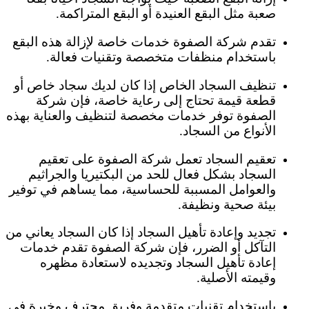
صعبة مثل البقع العنيدة أو البقع المتراكمة.
تقدم شركة الصفوة خدمات خاصة لإزالة هذه البقع
باستخدام منظفات متخصصة وتقنيات فعالة.
تنظيف السجاد الخاص إذا كان لديك سجاد خاص أو
قطعة قيمة تحتاج إلى رعاية خاصة، فإن شركة
الصفوة توفر خدمات مخصصة لتنظيف والعناية بهذه
الأنواع من السجاد.
تعقيم السجاد تعمل شركة الصفوة على تعقيم
السجاد بشكل فعال للحد من البكتيريا والجراثيم
والعوامل المسببة للحساسية، مما يساهم في توفير
بيئة صحية ونظيفة.
تجديد وإعادة تأهيل السجاد إذا كان السجاد يعاني من
التآكل أو الضرر، فإن شركة الصفوة تقدم خدمات
إعادة تأهيل السجاد وتجديده لاستعادة مظهره
وقيمته الأصلية.
باستخدام تقنيات متقدمة وفريق محترف وخبرة في