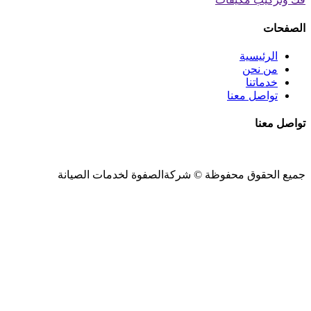
الصفحات
الرئيسية
من نحن
خدماتنا
تواصل معنا
تواصل معنا
جميع الحقوق محفوظة ©
شركةالصفوة
لخدمات الصيانة