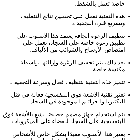
خاصة تعمل بالشفط.
هذه التقنية تعمل على تحسين نتائج التنظيف
وتسريع فترة التجفيف.
تنظيف الرغوة الجافة يعتمد هذا الأسلوب على
تطبيق رغوة خاصة على السجاد، تعمل على
امتصاص الأوساخ والشوائب من الألياف.
بعد ذلك، يتم تجفيف الرغوة وإزالتها بواسطة
مكنسة خاصة.
تتميز هذه التقنية بتنظيف فعال وسرعة التجفيف.
تعتبر تقنية الأشعة فوق البنفسجية فعالة في قتل
البكتيريا والجراثيم الموجودة في السجاد.
يتم استخدام جهاز مصمم خصيصًا يشع بالأشعة فوق
البنفسجية على السجاد للقضاء على الميكروبات.
يعتبر هذا الأسلوب مفيدًا بشكل خاص للأشخاص