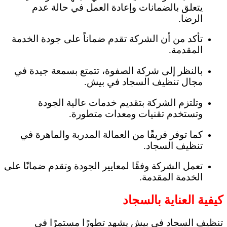
يتعلق بالضمانات وإعادة العمل في حالة عدم
الرضا.
تأكد من أن الشركة تقدم ضماناً على جودة الخدمة
المقدمة.
بالنظر إلى شركة الصفوة، تتمتع بسمعة جيدة في
مجال تنظيف السجاد في بيش.
وتلتزم الشركة بتقديم خدمات عالية الجودة
وتستخدم تقنيات ومعدات متطورة.
كما توفر فريقًا من العمالة المدربة والماهرة في
تنظيف السجاد.
تعمل الشركة وفقًا لمعايير الجودة وتقدم ضمانًا على
الخدمة المقدمة.
كيفية العناية بالسجاد
تنظيف السجاد في بيش يشهد تطورًا مستمرًا في