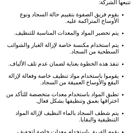
تتبعها الشركة:
يقوم فريق الصفوة بتقييم حالة السجاد ونوع
الأوساخ المتراكمة عليه.
يتم تحضير المواد والمعدات المناسبة للتنظيف.
يتم استخدام مكنسة خاصة لإزالة الغبار والشوائب
السطحية من السجاد.
تنفذ هذه الخطوة بعناية لضمان عدم تلف الألياف.
يقوموا باستخدام مواد تنظيف خاصة وفعالة لإزالة
البقع والأوساخ العميقة من السجاد.
تطبق المواد باستخدام معدات متخصصة للتأكد من
اختراقها بعمق وتنظيفها بشكل فعال.
يتم شطف السجاد بالماء النظيف لإزالة المواد
التنظيفية والبقايا.
يقوم الفريق باستخدام معدات خاصة لتجفيف