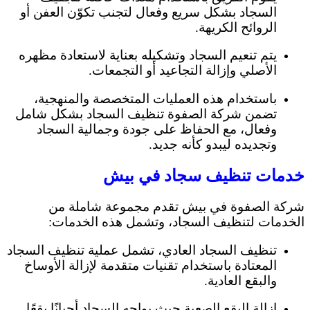
السجاد بشكل سريع وفعال لتجنب تكوّن العفن أو
الروائح الكريهة.
يتم تنعيم السجاد وتشكيله بعناية لاستعادة مظهره
الأصلي وإزالة التجاعيد أو التجمعات.
باستخدام هذه العمليات المتخصصة والمنهجية،
تضمن شركة الصفوة تنظيف السجاد بشكل شامل
وفعال، مع الحفاظ على جودة وجمالية السجاد
وتجديده ليبدو كأنه جديد.
خدمات تنظيف سجاد في بيش
شركة الصفوة في بيش تقدم مجموعة شاملة من
الخدمات لتنظيف السجاد، وتشمل هذه الخدمات:
تنظيف السجاد العادي، تشمل عملية تنظيف السجاد
المعتادة باستخدام تقنيات متقدمة لإزالة الأوساخ
والبقع العادية.
إزالة البقع الصعبة حيث يواجه السجاد أحيانًا بقعًا