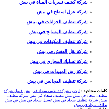
شركة كشف تسربات المياة في بيش
شركة عزل اسطح في بيش
شركة تنظيف الخزانات في ببيش
شركة تنظيف المسابح في بيش
شركة تنظيف المكيفات في بيش
شركة نقل العفش في بيش
شركة تسليك المجاري في بيش
شركة رش المبيدات في بيش
شركة تنظيف المجالس في بيش
كلمات مفتاحية :
ارخص شركة تنظيف سجاد في بيش
افضل شركة
تنظيف سجاد في بيش
بيش
تنظيف سجاد في بيش
شركة تنظيف
ببيش
شركة تنظيف سجاد في بيش
غسيل سجاد في بيش
في بيش
نظافة سجاد في بيش