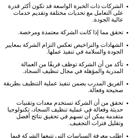
الشركات ذات الخبرة الواسعة قد تكون أكثر قدرة
على التعامل مع تحديات مختلفة وتقديم خدمات
عالية الجودة.
تحقق مما إذا كانت الشركة معتمدة ومرخصة.
الشهادات والتراخيص تعكس التزام الشركة بمعايير
الجودة والسلامة في تنفيذ عملها.
تأكد من أن الشركة توظف فريقًا من العمالة
المدربة والمؤهلة في مجال تنظيف السجاد.
الفريق المدرب يضمن تنفيذ عملية التنظيف بطريقة
صحيحة وفعالة.
تحقق من أن الشركة تستخدم معدات وتقنيات
حديثة وفعالة في عملية تنظيف السجاد، تكنولوجيا
متقدمة يمكن أن تسهم في تحقيق نتائج أفضل
وتقليل فترات التجفيف.
اطلب معرفة السياسات التي تتبعها الشركة فيما