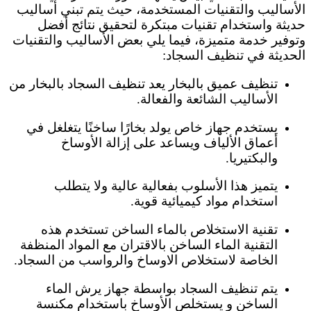
الأساليب والتقنيات المستخدمة، حيث يتم تبني أساليب
حديثة واستخدام تقنيات مبتكرة لتحقيق نتائج أفضل
وتوفير خدمة متميزة، فيما يلي بعض الأساليب والتقنيات
الحديثة في تنظيف السجاد:
تنظيف عميق بالبخار يعد تنظيف السجاد بالبخار من
الأساليب الشائعة والفعالة.
يستخدم جهاز خاص يولد بخارًا ساخنًا يتغلغل في
أعماق الألياف ويساعد على إزالة الأوساخ
والبكتيريا.
يتميز هذا الأسلوب بفعالية عالية ولا يتطلب
استخدام مواد كيميائية قوية.
تقنية الاستخلاص بالماء الساخن تستخدم هذه
التقنية الماء الساخن بالاقتران مع المواد المنظفة
الخاصة لاستخلاص الاوساخ والرواسب من السجاد.
يتم تنظيف السجاد بواسطة جهاز يرش الماء
الساخن و يستخلص الأوساخ باستخدام مكنسة