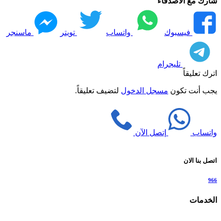
شارك مع الاصدقاء
فيسبوك
واتساب
تويتر
ماسنجر
تليجرام
اترك تعليقاً
يجب أنت تكون
مسجل الدخول
لتضيف تعليقاً.
واتساب
إتصل الآن
اتصل بنا الان
966
الخدمات