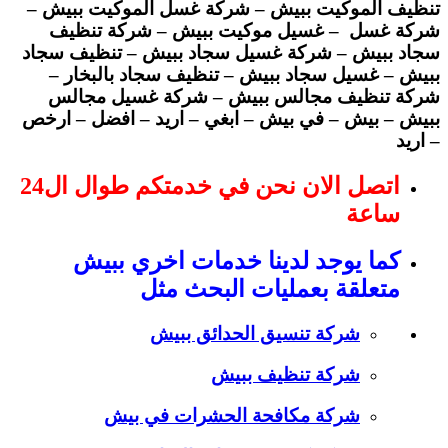
تنظيف الموكيت ببيش – شركة غسل الموكيت ببيش –
شركة غسل – غسيل موكيت ببيش – شركة تنظيف
سجاد ببيش – شركة غسيل سجاد ببيش – تنظيف سجاد
ببيش – غسيل سجاد ببيش – تنظيف سجاد بالبخار –
شركة تنظيف مجالس ببيش – شركة غسيل مجالس
ببيش – بيش – في بيش – ابغي – اريد – افضل – ارخص
– اريد
اتصل الان نحن في خدمتكم طوال ال24
ساعة
كما يوجد لدينا خدمات اخري ببيش
متعلقة بعمليات البحث مثل
شركة تنسيق الحدائق ببيش
شركة تنظيف ببيش
شركة مكافحة الحشرات في بيش