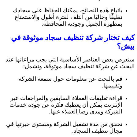
باتباع هذه النصائح، يمكنك الحفاظ على سجادك
نظيفًا وخاليًا من التلف لفترة أطول والاستمتاع
بمظهره الجميل وجودته المحافظة.
كيف تختار شركة تنظيف سجاد موثوقة في
بيش؟
سنعرض بعض العناصر الأساسية التي يجب مراعاتها عند
البحث عن شركة تنظيف سجاد موثوقة، وتشمل:
قم بالبحث عن معلومات حول سمعة الشركة
وتقييمها.
قراءة تعليقات العملاء السابقين والمراجعات عبر
الإنترنت يمكن أن يعطيك فكرة عن جودة خدمات
الشركة ومدى رضا العملاء عنها.
تحقق من مدة تشغيل الشركة ومستوى خبرتها في
مجال تنظيف السجاد.