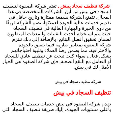
شركة تنظيف سجاد ببيش ,
تعتبر شركة الصفوة لتنظيف
السجاد في بيش من أبرز الشركات المتخصصة في هذا
المجال. تتمتع الشركة بسمعة ممتازة وتاريخ حافل في
تقديم خدمات عالية الجودة لعملائها، تضم الشركة فريقًا
من ذوي الخبرة والمهارة العالية في تنظيف السجاد،
حيث يتم استخدام أحدث التقنيات والمعدات المتطورة
لضمان تحقيق أفضل النتائج، بالإضافة إلى ذلك تلتزم
شركة الصفوة بمعايير صارمة فيما يتعلق بالجودة
والاحترافية، مما يضمن رضا العملاء وتلبية احتياجاتهم
بشكل فعال، سواء كنت تبحث عن تنظيف عادي للسجاد
أو التعامل مع البقع الصعبة، فإن شركة الصفوة هي الخيار
الأمثل لك في بيش.
شركة تنظيف سجاد في بيش
تنظيف السجاد في بيش
تقدم شركة الصفوة في بيش خدمات تنظيف السجاد
بأعلى مستويات الجودة، إليك طريقة تنظيف السجاد التي