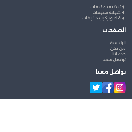
تنظيف مكيفات
صيانة مكيفات
فك وتركيب مكيفات
الصفحات
الرئيسية
من نحن
خدماتنا
تواصل معنا
تواصل معنا
جميع الحقوق محفوظة ©
شركةالصفوة
لخدمات