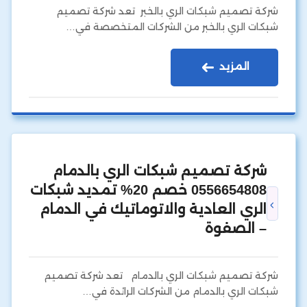
شركة تصميم شبكات الري بالخبر تعد شركة تصميم
شبكات الري بالخبر من الشركات المتخصصة في…
المزيد
شركة تصميم شبكات الري بالدمام
0556654808 خصم 20% تمديد شبكات
الري العادية والاتوماتيك في الدمام
– الصفوة
شركة تصميم شبكات الري بالدمام تعد شركة تصميم
شبكات الري بالدمام من الشركات الرائدة في…