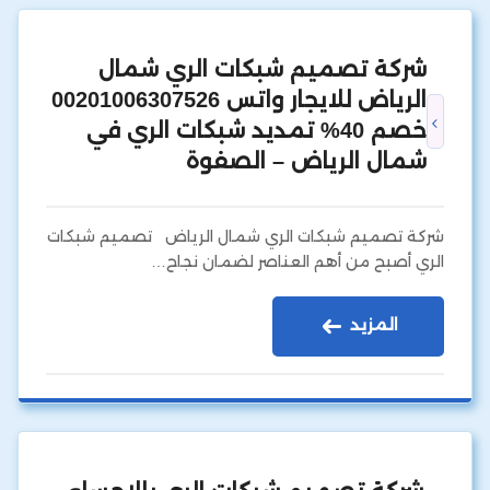
شركة تصميم شبكات الري شمال
الرياض للايجار واتس 00201006307526
خصم 40% تمديد شبكات الري في
شمال الرياض – الصفوة
شركة تصميم شبكات الري شمال الرياض تصميم شبكات
الري أصبح من أهم العناصر لضمان نجاح…
المزيد