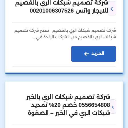
شركة تصميم شبكات الري بالقصيم
للايجار واتس 00201006307526
شركة تصميم شبكات الري بالقصيم تعتبر شركة تصميم
شبكات الري بالقصيم من الشركات الرائدة في…
المزيد
شركة تصميم شبكات الري بالخبر
0556654808 خصم 20% تمديد
شبكات الري في الخبر – الصفوة