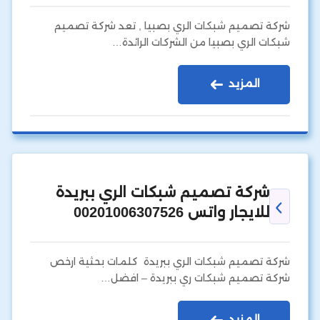
شركة تصميم شبكات الري بصبيا , تعد شركة تصميم
شبكات الري بصبيا من الشركات الرائدة…
المزيد
شركة تصميم شبكات الري ببريدة
للايجار واتس 00201006307526
شركة تصميم شبكات الري ببريدة كلمات بحثية ارخص
شركة تصميم شبكات ري ببريدة – افضل…
المزيد