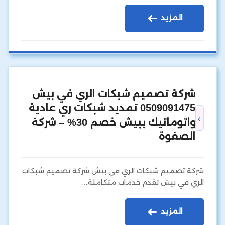
المزيد
شركة تصميم شبكات الري في بيش
0509091475 تمديد شبكات ري عادية
واتوماتيك ببيش خصم 30% – شركة
الصفوة
شركة تصميم شبكات الري في بيش شركة تصميم شبكات
الري في بيش تقدم خدمات متكاملة…
المزيد