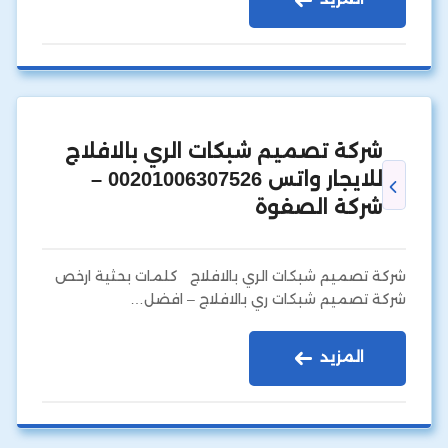
شركة تصميم شبكات الري بالافلاج
للايجار واتس 00201006307526 –
شركة الصفوة
شركة تصميم شبكات الري بالافلاج كلمات بحثية ارخص
شركة تصميم شبكات ري بالافلاج – افضل…
المزيد