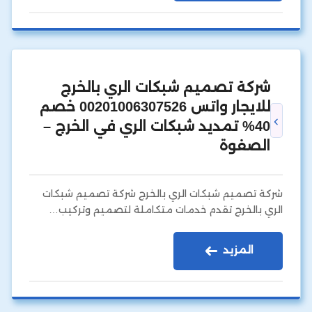
شركة تصميم شبكات الري بالخرج
للايجار واتس 00201006307526 خصم
40% تمديد شبكات الري في الخرج –
الصفوة
شركة تصميم شبكات الري بالخرج شركة تصميم شبكات
الري بالخرج تقدم خدمات متكاملة لتصميم وتركيب…
المزيد