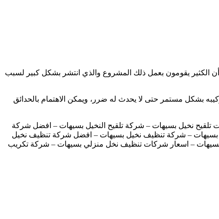
 أن الكثير يقومون بعمل ذلك المشروع والذي انتشر بشكل كبير لسبب
 بتركيبه بشكل مستمر حتى لا يحدث له ضرر، ويمكن الاهتمام بالحدائق
 تلقيح نخيل بسيهات – شركة تلقيح النخيل بسيهات – افضل شركة
خل بسيهات – شركة تنظيف نخيل بسيهات – افضل شركة تنظيف نخيل
سيهات – اسعار شركات تنظيف نخل منزلي بسيهات – شركة تكريب