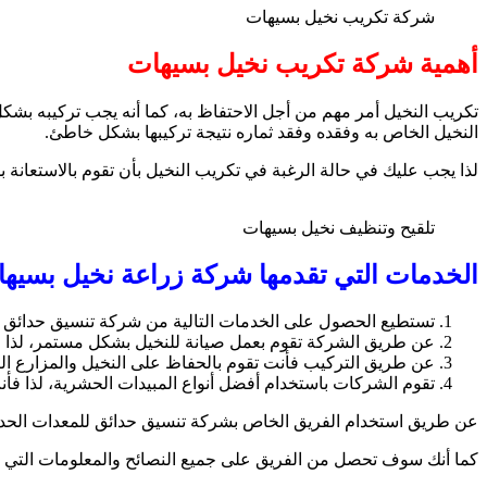
شركة تكريب نخيل بسيهات
أهمية شركة تكريب نخيل بسيهات
تكريب النخيل أمر مهم من أجل الاحتفاظ به، كما أنه يجب تركيبه بشكل
النخيل الخاص به وفقده وفقد ثماره نتيجة تركيبها بشكل خاطئ.
لذا يجب عليك في حالة الرغبة في تكريب النخيل بأن تقوم بالاستعا
تلقيح وتنظيف نخيل بسيهات
الخدمات التي تقدمها شركة زراعة نخيل بسيه
تستطيع الحصول على الخدمات التالية من شركة تنسيق حدائق 
عن طريق الشركة تقوم بعمل صيانة للنخيل بشكل مستمر، لذا ف
عن طريق التركيب فأنت تقوم بالحفاظ على النخيل والمزارع الت
تقوم الشركات باستخدام أفضل أنواع المبيدات الحشرية، لذا فأ
عن طريق استخدام الفريق الخاص بشركة تنسيق حدائق للمعدات الحديثة ال
كما أنك سوف تحصل من الفريق على جميع النصائح والمعلومات التي ت