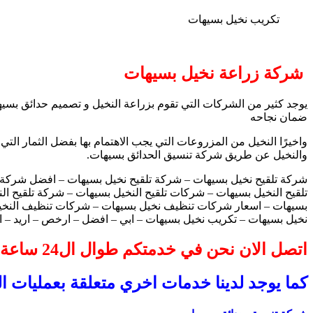
تكريب نخيل بسيهات
شركة زراعة نخيل بسيهات
يوجد كثير من الشركات التي تقوم بزراعة النخيل و تصميم حدائق بسيه
ضمان نجاحه
واخيرًا النخيل من المزروعات التي يجب الاهتمام بها بفضل الثمار التي
والنخيل عن طريق شركة تنسيق الحدائق بسيهات.
شركة تلقيح نخيل بسيهات – شركة تلقيح نخيل بسيهات – افضل شركة 
تلقيح النخيل بسيهات – شركات تلقيح النخيل بسيهات – شركة تلقيح 
بسيهات – اسعار شركات تنظيف نخيل بسيهات – شركات تنظيف النخ
نخيل بسيهات – تكريب نخيل بسيهات – ابي – افضل – ارخص – اريد – 
اتصل الان نحن في خدمتكم طوال ال24 ساعة
كما يوجد لدينا خدمات اخري متعلقة بعمليات ا