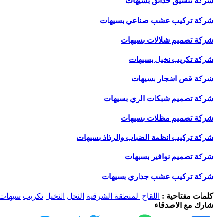
شركة تنسيق حدائق بسيهات
شركة تركيب عشب صناعي بسيهات
شركة تصميم شلالات بسيهات
شركة تكريب نخيل بسيهات
شركة قص اشجار بسيهات
شركة تصميم شبكات الري بسيهات
شركة تصميم مظلات بسيهات
شركة تركيب انظمة الضباب والرذاذ بسيهات
شركة تصميم نوافير بسيهات
شركة تركيب عشب جداري بسيهات
كلمات مفتاحية :
اللقاح
المنطقة الشرقية
النخل
النخيل
تكريب
سيهات
شارك مع الاصدقاء