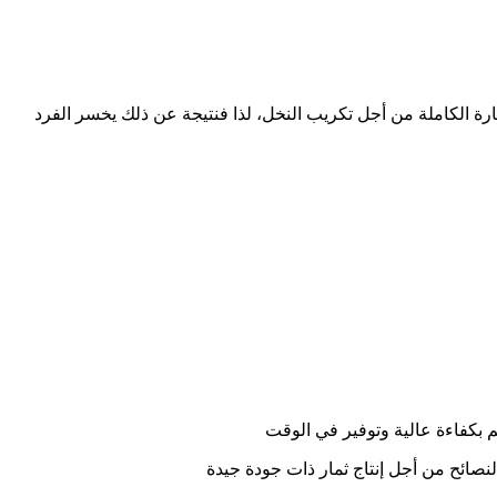
ارة الكاملة من أجل تكريب النخل، لذا فنتيجة عن ذلك يخسر الفرد
م بكفاءة عالية وتوفير في الوقت
ائح من أجل إنتاج ثمار ذات جودة جيدة