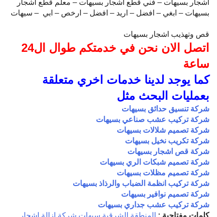
اشجار بسيهات – فني قطع اشجار بسيهات – معلم قطع اشجار
بسيهات – ابغي – افضل – اريد – افضل – ارخص – ابي – سيهات
قص وتهذيب اشجار بسيهات
اتصل الان نحن في خدمتكم طوال ال24
ساعة
كما يوجد لدينا خدمات اخري متعلقة
بعمليات البحث مثل
شركة تنسيق حدائق بسيهات
شركة تركيب عشب صناعي بسيهات
شركة تصميم شلالات بسيهات
شركة تكريب نخيل بسيهات
شركة قص اشجار بسيهات
شركة تصميم شبكات الري بسيهات
شركة تصميم مظلات بسيهات
شركة تركيب انظمة الضباب والرذاذ بسيهات
شركة تصميم نوافير بسيهات
شركة تركيب عشب جداري بسيهات
كلمات مفتاحية :
المنطقة الشرقية
سيهات
شركة ازالة اشجار