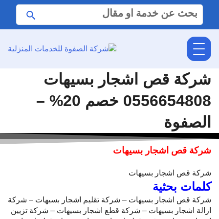
البحث
ابحث
عن:
شركة قص اشجار بسيهات
0556654808 خصم 20% –
الصفوة
شركة قص اشجار بسيهات
شركة قص اشجار بسيهات
كلمات بحثية
شركة قص اشجار بسيهات – شركة تقليم اشجار بسيهات – شركة
ازالة اشجار بسيهات – شركة قطع اشجار بسيهات – شركة تزيين