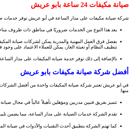
صيانة مكيفات 24 ساعة بابو عريش
شركة صيانة مكيفات على مدار الساعة في أبو عريش توفر خدمات صيا
يعد هذا النوع من الخدمات ضروريًا في مناطق ذات ظروف مناخية
بفضل فرق العمل المهنية والمدربة يمكن لشركات صيانة المكي
تنظيف النظام أو تعبئة الغاز، يمكن للعملاء الاعتماد على وجود ف
بالإضافة إلى ذلك توفر خدمة صيانة المكيفات على مدار الساعة 
أفضل شركة صيانة مكيفات بابو عريش
في ابو عريش تعتبر شركة صيانة المكيفات واحدة من أفضل الشركات الت
منها:
تتميز بفريق فنيين مدربين ومؤهلين تأهيلاً عالياً في مجال صيان
تقدم الشركة خدمات الصيانة على مدار الساعة، مما يضمن تلبية
كما تهتم الشركة بتطبيق أحدث التقنيات والأدوات في صيانة الم