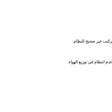
تركيب غير صحيح للنظام.
دم انتظام في توزيع الهواء.