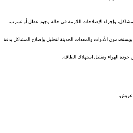
 المشاكل، وإجراء الإصلاحات اللازمة في حالة وجود عطل أو تسرب،
 ويستخدمون الأدوات والمعدات الحديثة لتحليل وإصلاح المشاكل بدقة
ودة الهواء وتقليل استهلاك الطاقة.
 عريش.