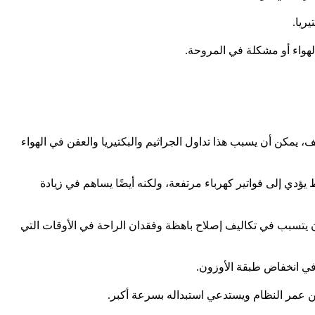
ريا.
الهواء أو مشكلة في المروحة.
، يمكن أن يسبب هذا تداول الجراثيم والبكتيريا والعفن في الهواء
ؤدي إلى فواتير كهرباء مرتفعة، ولكنه أيضًا يساهم في زيادة
 يتسبب في تكاليف إصلاح باهظة وفقدان الراحة في الأوقات التي
في انخفاض طبقة الأوزون.
ن عمر النظام ويستدعي استبداله بسرعة أكبر.