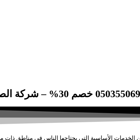
من الخدمات الأساسية التي يحتاجها الناس في مناطق ذات 