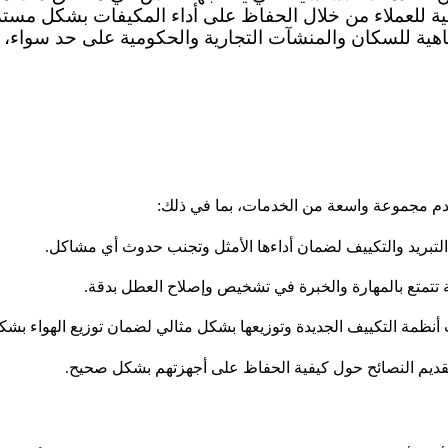
ية للعملاء من خلال الحفاظ على أداء المكيفات بشكل مست
فاهية للسكان والمنشآت التجارية والحكومية على حد سواء، 
قدم مجموعة واسعة من الخدمات، بما في ذلك:
تبريد والتكييف لضمان أداءها الأمثل وتجنب حدوث أي مشاكل.
تتمتع بالمهارة والخبرة في تشخيص وإصلاح العطل بدقة.
ب أنظمة التكييف الجديدة وتوزيعها بشكل مثالي لضمان توزيع الهواء بش
 وتقديم النصائح حول كيفية الحفاظ على أجهزتهم بشكل صحيح.