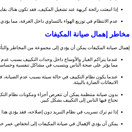
إذا انبعثت رائحة كريهة عند تشغيل المكيف، فقد تكون هناك بقايا
عدم الانتظام في توزيع الهواء بالتساوي داخل الغرفة، مما يؤدي
مخاطر إهمال صيانة المكيفات
إهمال صيانة المكيفات يمكن أن يؤدي إلى مجموعة من المخاطر والتأثي
عندما يتراكم الغبار والأوساخ داخل وحدات التكييف بسبب عدم صي
مما يؤثر على صحة الناس ويتسبب في مشاكل تنفسية وحساسي
عندما يكون نظام التكييف في حالة سيئة بسبب عدم الصيانة، فإنه
الانبعاثات الضارة بالبيئة.
بدون صيانة منتظمة يمكن أن تتعرض أجزاء ومكونات نظام التكي
تحتاج فيها الناس إلى التكييف بشكل كبير.
إذا تم ترك تسريب في نظام التبريد دون إصلاحه، فقد يؤدي هذا
يمكن أن يؤدي الإهمال في صيانة المكيفات إلى انخفاض عمر خدم