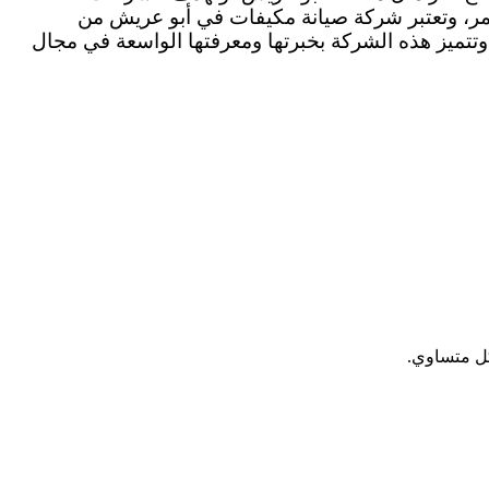
مر، وتعتبر شركة صيانة مكيفات في أبو عريش من
وتتميز هذه الشركة بخبرتها ومعرفتها الواسعة في مجال
كل متساوي.