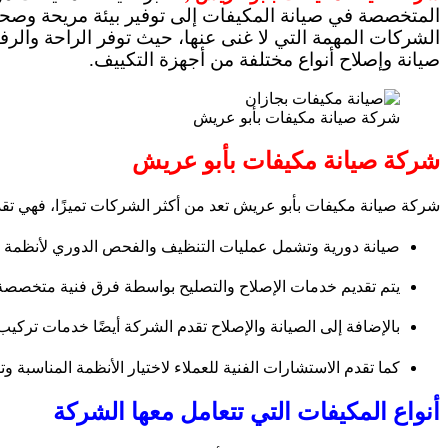
المتخصصة في صيانة المكيفات إلى توفير بيئة مريحة وصح
الشركات المهمة التي لا غنى عنها، حيث توفر الراحة والر
صيانة وإصلاح أنواع مختلفة من أجهزة التكييف.
شركة صيانة مكيفات بأبو عريش
شركة صيانة مكيفات بأبو عريش
شركة صيانة مكيفات بأبو عريش تعد من أكثر الشركات تميزًا، فهي ت
صيانة دورية وتشمل عمليات التنظيف والفحص الدوري لأنظمة ال
يتم تقديم خدمات الإصلاح والتصليح بواسطة فرق فنية متخصصة 
بالإضافة إلى الصيانة والإصلاح تقدم الشركة أيضًا خدمات تركي
كما تقدم الاستشارات الفنية للعملاء لاختيار الأنظمة المناسبة
أنواع المكيفات التي تتعامل معها الشركة