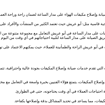
نة وإصلاح مكيفات الهواء على مدار الساعة لضمان راحة وراحة العم
 قاسية مثل: أبو عريش حيث تعتمد الكثير من المنشآت والأفراد على أ
فات على مدار الساعة في أبو عريش التعامل مع مجموعة متنوعة من ا
ريق الصيانة على مدار الساعة لتلبية احتياجاتهم في أي وقت من اليوم أو
في أبو عريش الراحة والطمأنينة للعملاء، حيث يمكنهم الاعتماد على ت
ي تقدم خدمات صيانة وإصلاح المكيفات بجودة عالية واحترافية، تتميز 
ة وإصلاح المكيفات، يتمتع هؤلاء الفنيين بخبرة واسعة في التعامل مع مخ
 احتياجات العملاء في أي وقت يحتاجونه، حتى في الطوارئ.
كيفات، مما يساعد في تحديد المشاكل بدقة وإصلاحها بكفاءة.