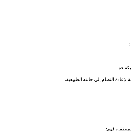
كفاءة.
إعادة النظام إلى حالته الطبيعية.
لمنطقة، فهم: