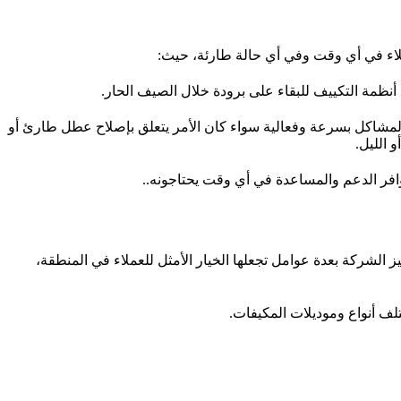
لاء في أي وقت وفي أي حالة طارئة، حيث:
نظمة التكييف للبقاء على برودة خلال الصيف الحار.
لمشاكل بسرعة وفعالية سواء كان الأمر يتعلق بإصلاح عطل طارئ أو
 الليل.
وافر الدعم والمساعدة في أي وقت يحتاجونه..
الشركة بعدة عوامل تجعلها الخيار الأمثل للعملاء في المنطقة،
تلف أنواع وموديلات المكيفات.