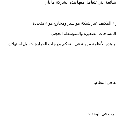
ائعة التي تتعامل معها هذه الشركة ما يلي:
هواء المكيف عبر شبكة مواسير ومخارج هواء متعددة.
 والمساحات الصغيرة والمتوسطة الحجم.
ر هذه الأنظمة مرونة في التحكم بدرجات الحرارة وتقليل استهلاك
ة في النظام.
تسرب في الوحدات.