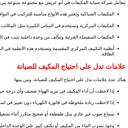
تتعامل شركة صيانة المكيفات في أبو عريش مع مجموعة متنوعة من أنواع
المكيفات الشباكية وتعتبر هذه الأنواع مناسبة للتركيب في النوا
المكيفات المركزية وتستخدم في المباني الكبيرة مثل: المكاتب و
المكيفات المنفصلة الجزئية وتتألف من وحدة داخلية تثبت في ا
أنظمة التكييف المركزي المقسمة وتستخدم هذه الأنظمة في المبا
الطاقة.
علامات تدل على احتياج المكيف للصيانة
هناك عدة علامات تدل على احتياج المكيف للصيانة، ومن بينها:
إذا لاحظت أن أداء المكيف في تبريد الهواء ضعيف وأن درجة حر
إذا لاحظت زيادة ملحوظة في فاتورة الكهرباء دون تغيير في است
سماع صوت غير عادي مثل طقطقة أو ضجيج متكرر أثناء تشغيل 
وجود تسرب الماء من المكيف أو تكثف كبير على الوحدة الداخلي