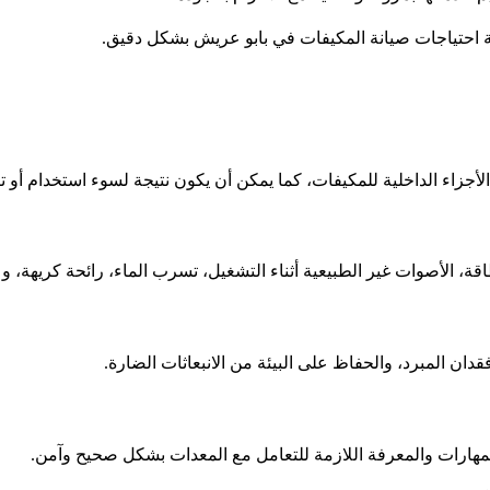
بية احتياجات صيانة المكيفات في بابو عريش بشكل دقيق.
أجزاء الداخلية للمكيفات، كما يمكن أن يكون نتيجة لسوء استخدام أو 
ة، الأصوات غير الطبيعية أثناء التشغيل، تسرب الماء، رائحة كريهة، وع
 المبرد، والحفاظ على البيئة من الانبعاثات الضارة.
لمهارات والمعرفة اللازمة للتعامل مع المعدات بشكل صحيح وآمن.