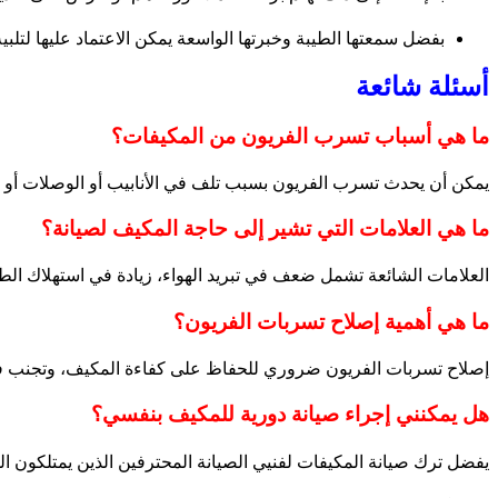
بفضل سمعتها الطيبة وخبرتها الواسعة يمكن الاعتماد عليها لتل
أسئلة شائعة
ما هي أسباب تسرب الفريون من المكيفات؟
يمكن أن يحدث تسرب الفريون بسبب تلف في الأنابيب أو الوصلات أو ال
ما هي العلامات التي تشير إلى حاجة المكيف لصيانة؟
العلامات الشائعة تشمل ضعف في تبريد الهواء، زيادة في استهلاك الطاق
ما هي أهمية إصلاح تسربات الفريون؟
إصلاح تسربات الفريون ضروري للحفاظ على كفاءة المكيف، وتجنب فقدان
هل يمكنني إجراء صيانة دورية للمكيف بنفسي؟
يفضل ترك صيانة المكيفات لفنيي الصيانة المحترفين الذين يمتلكون ا