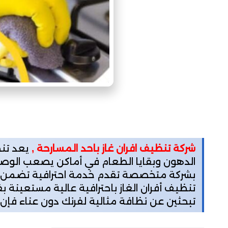
شركة تنظيف افران غاز باحد المسارحة ,
يعد تنظ
الدهون وبقايا الطعام في أماكن يصعب الوصول 
بشركة متخصصة تقدم خدمة احترافية تضمن نظا
تنظيف أفران الغاز باحترافية عالية مستعينة ب
تبحثين عن نظافة مثالية لفرنك دون عناء فإن 