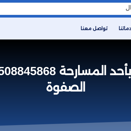
ماتنا
تواصل معنا
الصفوة