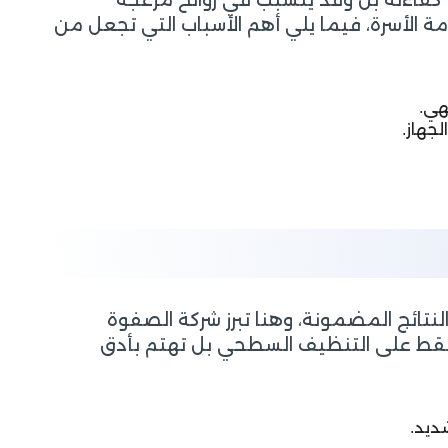
 الأسرة، فيما يلي أهم الأسباب التي تجعل من
هي.
جهاز.
نتائج المضمونة، وهنا تبرز شركة الصفوة
ز فقط على التنظيف السطحي بل تهتم بأدق
ديد.