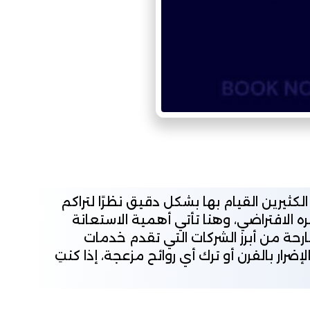
كثيرين القيام بها بشكل دقيق نظرًا لتراكم
الافتراضي، وهنا تأتي أهمية الاستعانة
ة من أبرز الشركات التي تقدم خدمات
ار بالفرن أو ترك أي روائح مزعجة، إذا كنتِ