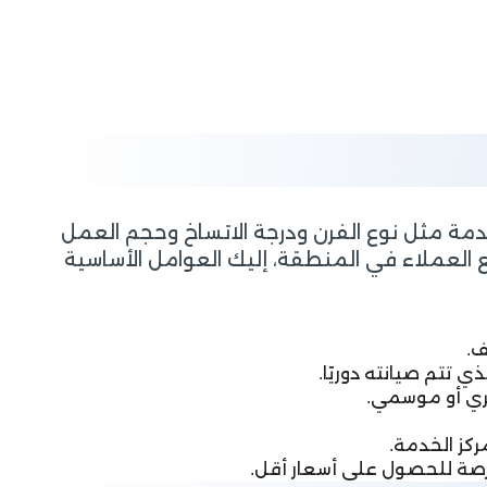
دمة مثل نوع الفرن ودرجة الاتساخ وحجم العمل
ملاء في المنطقة، إليك العوامل الأساسية
ف.
ذي تتم صيانته دوريًا.
ري أو موسمي.
ركز الخدمة.
رصة للحصول على أسعار أقل.