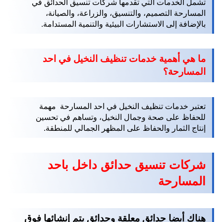
تشمل الخدمات التي تقدمها شركات تنسيق الحدائق في
المسارحة التصميم، والتنسيق، والزراعة، والصيانة،
بالإضافة إلى الاستشارات البيئية والتنمية المستدامة.
ما هي أهمية خدمات تنظيف النخيل في احد
المسارحة؟
تعتبر خدمات تنظيف النخيل في احد المسارحة
مهمة
للحفاظ على صحة وجمال النخيل، وتساهم في تحسين
إنتاج الثمار والحفاظ على المظهر الجمالي للمنطقة.
شركات تنسيق حدائق داخل باحد
المسارحة
هناك أيضا حدائق معلقة وحدائق يتم إنشائها فوق