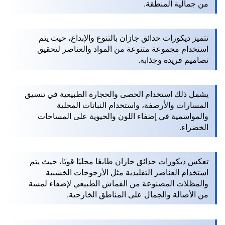
من جمالية المنطقة.
تتميز ديكورات حدائق جازان بالتنوع والإبداع، حيث يتم
استخدام مجموعة متنوعة من المواد والعناصر لتحقيق
تصاميم فريدة وجذابة.
يشمل ذلك استخدام الحصى والحجارة الطبيعية في تنسيق
المسارات والأرصفة، واستخدام النباتات المحلية
والمواسمية في إضفاء اللون والحيوية على المساحات
الخضراء.
تعكس ديكورات حدائق جازان طابعًا محليًا قويًا، حيث يتم
استخدام العناصر التقليدية مثل الأرجوحات الخشبية
والمظلات المصنوعة من القماش الطبيعي لإضفاء لمسة
من الأصالة والجمال على المناطق الخارجية.