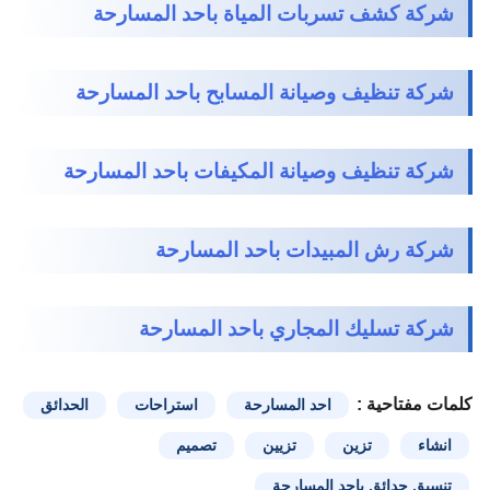
شركة كشف تسربات المياة باحد المسارحة
شركة تنظيف وصيانة المسابح باحد المسارحة
شركة تنظيف وصيانة المكيفات باحد المسارحة
شركة رش المبيدات باحد المسارحة
شركة تسليك المجاري باحد المسارحة
كلمات مفتاحية :
احد المسارحة
استراحات
الحدائق
انشاء
تزين
تزيين
تصميم
تنسيق حدائق باحد المسارحة