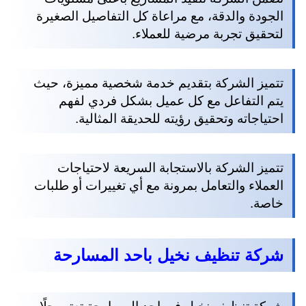
الجودة والدقة، مع مراعاة كل التفاصيل الصغيرة
لتحقيق تجربة مرضية للعملاء.
تتميز الشركة بتقديم خدمة شخصية مميزة، حيث
يتم التفاعل مع كل عميل بشكل فردي لفهم
احتياجاته وتحقيق رؤيته للحديقة المثالية.
تتميز الشركة بالاستجابة السريعة لاحتياجات
العملاء والتعامل بمرونة مع أي تغييرات أو طلبات
خاصة.
شركة تنظيف نخيل باحد المسارحة