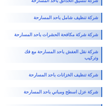
شركة تنسيق الحدائق باحد المسارحة
شركة تنظيف شامل باحد المسارحة
شركة شركة مكافحة الحشرات باحد المسارحة
شركة نقل العفش باحد المسارحة مع فك
وتركيب
شركة تنظيف الخزانات باحد المسارحة
شركة عزل اسطح ومباني باحد المسارحة