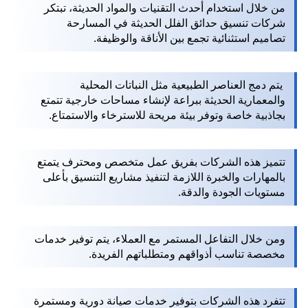
من خلال استخدام أحدث التقنيات والمواد الحديثة، تبتكر
شركات تنسيق حدائق الفلل الحديثة في المسارحة
تصاميم استثنائية تجمع بين الأناقة والوظيفة.
يتم دمج العناصر الطبيعية مثل النباتات المحلية
والمعمارية الحديثة ببراعة لإنشاء مساحات خارجية تتمتع
بجاذبية خاصة وتوفر بيئة مريحة للاسترخاء والاستمتاع.
تتميز هذه الشركات بفريق عمل متخصص ومحترف يتمتع
بالمهارات والخبرة اللازمة لتنفيذ مشاريع التنسيق بأعلى
مستويات الجودة والدقة.
ومن خلال التفاعل المستمر مع العملاء، يتم توفير خدمات
مخصصة تناسب أذواقهم ومتطلباتهم الفريدة.
تتفرد هذه الشركات بتوفير خدمات صيانة دورية ومستمرة