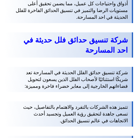
أذواق واحتياجات كل عميل، مما يضمن تحقيق أعلى
مستويات الرضا والتميز في تنسيق الحدائق الفاخرة للفلل
الحديثة في احد المسارحة.
شركة تنسيق حدائق فلل حديثة في
احد المسارحة
شركة تنسيق حدائق الفلل الحديثة في المسارحة تعد
شريكًا استثنائيًا لأصحاب الفلل الذين يسعون لتحويل
فضاءاتهم الخارجية إلى معابر خضراء فاخرة ومميزة:
تتميز هذه الشركات بالتفرد والاهتمام بالتفاصيل، حيث
تسعى جاهدة لتحقيق رؤية العميل وتجسيد أحدث
الاتجاهات في عالم تنسيق الحدائق.