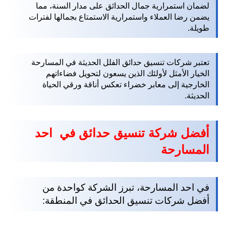
لضمان استمرارية جمال الحدائق على مدار السنة، مما
يضمن رضا العملاء واستمرارية الاستمتاع بجمالها لفترات
طويلة.
تعتبر شركات تنسيق حدائق الفلل الحديثة في المسارحة
الخيار الأمثل لأولئك الذين يسعون لتحويل فضاءاتهم
الخارجية إلى معابر خضراء تعكس أناقة ورقي الحياة
الحديثة.
أفضل شركة تنسيق حدائق في احد
المسارحة
في احد المسارحة، تبرز الشركة كواحدة من
أفضل شركات تنسيق الحدائق في المنطقة: