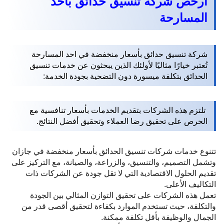
ارخص شركة تنسيق حدائق باحد
المسارحة
شركة تنسيق حدائق بأسعار منخفضة في احد المسارحة
تُعتبر خيارًا مثاليًا لأولئك الذين يبحثون عن خدمات تنسيق
الحدائق بتكلفة ميسورة دون التضحية بجودة الخدمة:
تلتزم هذه الشركات بتقديم الخدمات بأسعار تنافسية مع
الحرص على تحقيق رضا العملاء وتحقيق أفضل النتائج.
تتنوع خدمات شركات تنسيق الحدائق بأسعار منخفضة في جازان
وتشمل التصميم، والتنسيق، والزراعة، والصيانة، مع التركيز على
تقديم الحلول الاقتصادية التي لا تقل جودة عن الشركات ذات
التكاليف الأعلى.
تعمل هذه الشركات على تحقيق التوازن المثالي بين الجودة
والتكلفة، حيث تستخدم الموارد بكفاءة لتحقيق أقصى قدر من
الجمال والوظيفة بأقل تكلفة ممكنة.