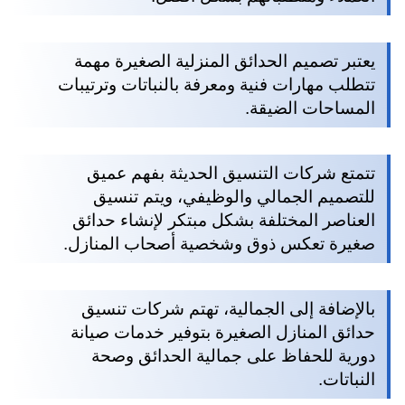
يعتبر تصميم الحدائق المنزلية الصغيرة مهمة
تتطلب مهارات فنية ومعرفة بالنباتات وترتيبات
المساحات الضيقة.
تتمتع شركات التنسيق الحديثة بفهم عميق
للتصميم الجمالي والوظيفي، ويتم تنسيق
العناصر المختلفة بشكل مبتكر لإنشاء حدائق
صغيرة تعكس ذوق وشخصية أصحاب المنازل.
بالإضافة إلى الجمالية، تهتم شركات تنسيق
حدائق المنازل الصغيرة بتوفير خدمات صيانة
دورية للحفاظ على جمالية الحدائق وصحة
النباتات.