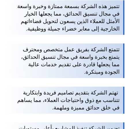
تتميز هذه الشركة بسمعة ممتازة وخبرة واسعة
في مجال تنسيق الحدائق، مما يجعلها الخيار
الأمثل للعملاء الذين يسعون لتحويل فضاءاتهم
الخارجية إلى معابر خضراء جميلة ووظيفية.
تتمتع الشركة بفريق عمل متخصص ومحترف
يتمتع بخبرة واسعة في مجال تنسيق الحدائق،
مما يجعلها قادرة على تقديم خدمات عالية
الجودة ومبتكرة.
تهتم الشركة بتقديم تصاميم فريدة وابتكارية
تتناسب مع ذوق واحتياجات العملاء، مما يساهم
في خلق حدائق مميزة وملهمة.
تضمن الشركة تنفيذ المشاريع بأعلى مستويات