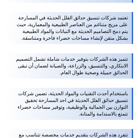
تعتمد شركات تنسيق حدائق الفلل الحديثة في المسارحة
على مزيج متناغم من العناصر الطبيعية والمعمارية، حيث
يتم دمج التصاميم الحديثة مع النباتات والمواد الطبيعية
بشكل متقن لإنشاء مساحات خضراء فاخرة ومتناسقة.
تتميز هذه الشركات بتوفير خدمات شاملة تشمل التصميم
الابتكاري، والتنسيق، والزراعة، والصيانة لضمان أن تبقى
الحدائق جميلة وصحية طوال العام.
باستخدام أحدث التقنيات والمواد الحديثة، تضمن شركات
تنسيق حدائق الفلل الحديثة في احد المسارحة تحقيق
التوازن بين الجمالية والوظيفية، وتوفير مساحات خضراء
تتمتع بالاستدامة والمتانة.
تتفرد هذه الشركات بتقديم خدمات مخصصة تتناسب مع