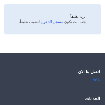
اترك تعليقاً
يجب أنت تكون
مسجل الدخول
لتضيف تعليقاً.
اتصل بنا الان
966
الخدمات