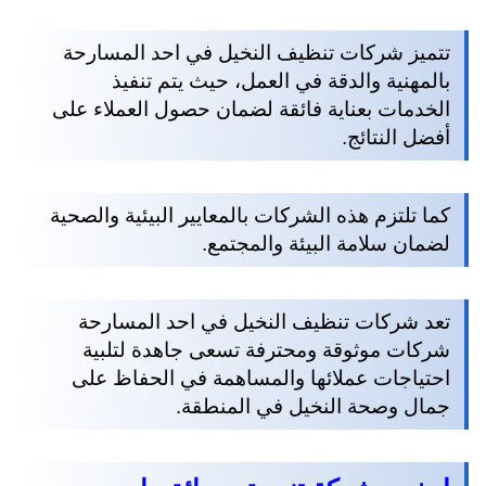
تتميز شركات تنظيف النخيل في احد المسارحة
بالمهنية والدقة في العمل، حيث يتم تنفيذ
الخدمات بعناية فائقة لضمان حصول العملاء على
أفضل النتائج.
كما تلتزم هذه الشركات بالمعايير البيئية والصحية
لضمان سلامة البيئة والمجتمع.
تعد شركات تنظيف النخيل في احد المسارحة
شركات موثوقة ومحترفة تسعى جاهدة لتلبية
احتياجات عملائها والمساهمة في الحفاظ على
جمال وصحة النخيل في المنطقة.