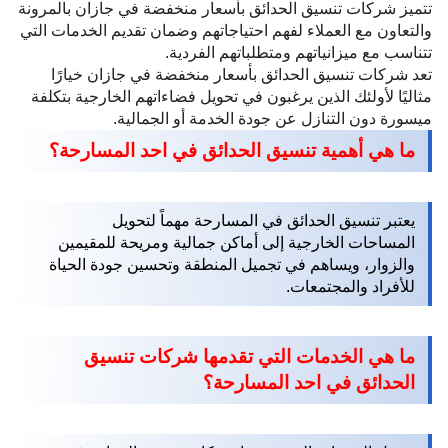
تتميز شركات تنسيق الحدائق بأسعار منخفضة في جازان بالمرونة
والتعاون مع العملاء لفهم احتياجاتهم وضمان تقديم الخدمات التي
تتناسب مع ميزانياتهم ومتطلباتهم الفردية.
تعد شركات تنسيق الحدائق بأسعار منخفضة في جازان خيارًا
مثاليًا لأولئك الذين يرغبون في تحويل فضاءاتهم الخارجية بتكلفة
ميسورة دون التنازل عن جودة الخدمة أو الجمالية.
ما هي أهمية تنسيق الحدائق في احد المسارحة؟
يعتبر تنسيق الحدائق في المسارحة مهماً لتحويل
المساحات الخارجية إلى أماكن جمالية ومريحة للمقيمين
والزوار، ويساهم في تجميل المنطقة وتحسين جودة الحياة
للأفراد والمجتمعات.
ما هي الخدمات التي تقدمها شركات تنسيق
الحدائق في احد المسارحة؟