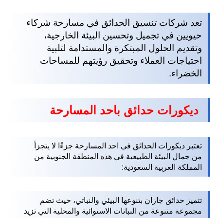
تعد شركات تنسيق الحدائق في مسارحة شركاء
حيويين في تجميل وتحسين البيئة الخارجية،
وتقديم الحلول المبتكرة والمستدامة لتلبية
احتياجات العملاء وتحقيق رؤيتهم للمساحات
الخضراء.
ديكورات حدائق باحد المسارحة
تعتبر ديكورات الحدائق في احد المسارحة جزءًا لا يتجزأ
من جمال البيئة الطبيعية في هذه المنطقة الجنوبية من
المملكة العربية السعودية:
تتميز حدائق جازان بتنوعها البيئي والنباتي، حيث تضم
مجموعة متنوعة من النباتات الاستوائية والمحلية التي تزيد