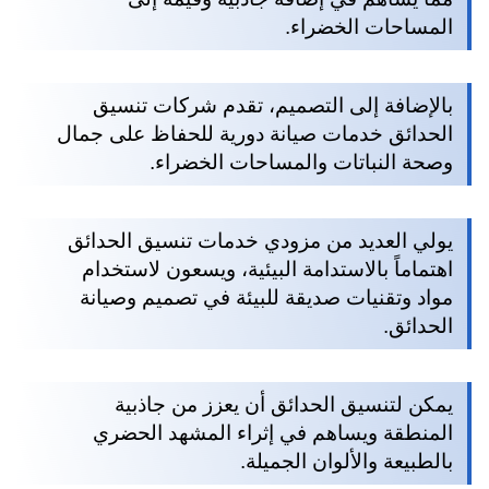
المساحات الخضراء.
بالإضافة إلى التصميم، تقدم شركات تنسيق
الحدائق خدمات صيانة دورية للحفاظ على جمال
وصحة النباتات والمساحات الخضراء.
يولي العديد من مزودي خدمات تنسيق الحدائق
اهتماماً بالاستدامة البيئية، ويسعون لاستخدام
مواد وتقنيات صديقة للبيئة في تصميم وصيانة
الحدائق.
يمكن لتنسيق الحدائق أن يعزز من جاذبية
المنطقة ويساهم في إثراء المشهد الحضري
بالطبيعة والألوان الجميلة.