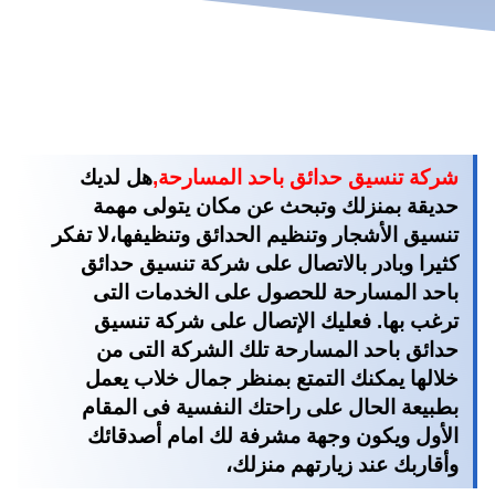
شركة تنسيق حدائق باحد المسارحة,
هل لديك
حديقة بمنزلك وتبحث عن مكان يتولى مهمة
تنسيق الأشجار وتنظيم الحدائق وتنظيفها،لا تفكر
كثيرا وبادر بالاتصال على
شركة تنسيق حدائق
باحد المسارحة
للحصول على الخدمات التى
ترغب بها. فعليك الإتصال على
شركة تنسيق
حدائق باحد المسارحة
تلك الشركة التى من
خلالها يمكنك التمتع بمنظر جمال خلاب يعمل
بطبيعة الحال على راحتك النفسية فى المقام
الأول ويكون وجهة مشرفة لك امام أصدقائك
وأقاربك عند زيارتهم منزلك،