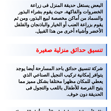
البعض يستغل حديقة المنزل فى زراعة
الخضروات والفاكهة، حيث يقوم بشراء البذور
والسماد من أماكن مخصصة لبيع البذور، ومن ثم
يقوم بزراعة العنب أو الخيار والباذنجان والفلفل
الأخضر وأشياء أخرى من هذا القبيل.
تنسيق حدائق منزلية صغيرة
شركة تنسيق حدائق باحد المسارحة
أيضا يوجد
يتوافر إمكانية تركيب النجيل الصناعي الذي
يعطي للمكان مظهرا مختلفا بشكل مميز مما
يتيح الفرصة للأطفال باللعب والتجول فى
الحديقة دون خوف.