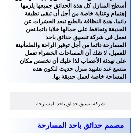
أسطح المنازل كل هذة الحدائق جميعها يلزمها
إهتمام وعناية خاصة من أجل أن تبقى نظيفة
دائما، هذة النظافة بالطبع تبعد الحشرات عن
الحديقة وتحافظ على جمالها خلابا دائما.نحن
نعمل فى
شركة تنسيق حدائق باحد
المسارحة
دائما من أجل توفير الراحة والطمأنينة
للعميل، لا شك أن المساحات الخضراء تعمل
على تهدئة الأعصاب لذا عليك أن تخصص مكان
متسع عند تشييد منزل حديث لتكون هذه
المساحة خاصة لعمل حديقة بها.
شركة تنسيق حدائق باحد المسارحة
مصمم حدائق باحد المسارحة