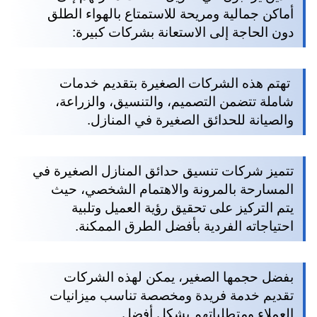
أماكن جمالية ومريحة للاستمتاع بالهواء الطلق
دون الحاجة إلى الاستعانة بشركات كبيرة:
تهتم هذه الشركات الصغيرة بتقديم خدمات
شاملة تتضمن التصميم، والتنسيق، والزراعة،
والصيانة للحدائق الصغيرة في المنازل.
تتميز شركات تنسيق حدائق المنازل الصغيرة في
المسارحة بالمرونة والاهتمام الشخصي، حيث
يتم التركيز على تحقيق رؤية العميل وتلبية
احتياجاته الفردية بأفضل الطرق الممكنة.
بفضل حجمها الصغير، يمكن لهذه الشركات
تقديم خدمة فريدة ومخصصة تناسب ميزانيات
العملاء ومتطلباتهم بشكل أفضل.