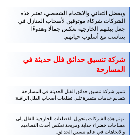
وبفضل التفاني والاهتمام الشخصي، تعتبر هذه
الشركات شركاء موثوقين لأصحاب المنازل في
جعل بيئتهم الخارجية تعكس جمالًا وهدوءًا
يتناسب مع أسلوب حياتهم.
شركة تنسيق حدائق فلل حديثة في
المسارحة
تتميز شركة تنسيق حدائق الفلل الحديثة في المسارحة
بتقديم خدمات متميزة تلبي تطلعات أصحاب الفلل الراقية:
تهتم هذه الشركات بتحويل الفضاءات الخارجية للفلل إلى
مساحات خضراء جذابة ومريحة تعكس أحدث التصاميم
والاتجاهات في عالم تنسيق الحدائق.