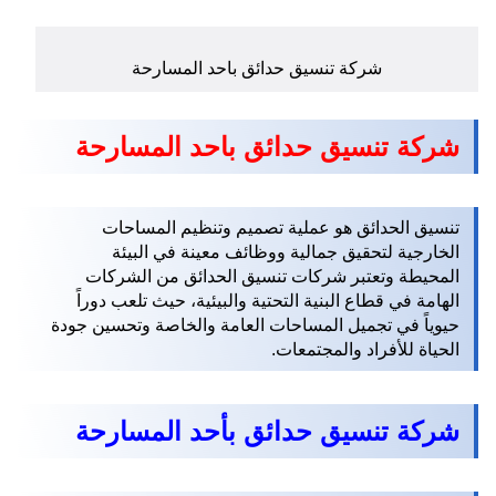
شركة تنسيق حدائق باحد المسارحة
شركة تنسيق حدائق باحد المسارحة
تنسيق الحدائق هو عملية تصميم وتنظيم المساحات
الخارجية لتحقيق جمالية ووظائف معينة في البيئة
المحيطة وتعتبر شركات تنسيق الحدائق من الشركات
الهامة في قطاع البنية التحتية والبيئية، حيث تلعب دوراً
حيوياً في تجميل المساحات العامة والخاصة وتحسين جودة
الحياة للأفراد والمجتمعات.
شركة تنسيق حدائق بأحد المسارحة