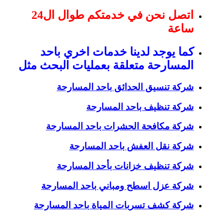
اتصل نحن في خدمتكم طوال ال24
ساعة
كما يوجد لدينا خدمات اخري باحد
المسارحة متعلقة بعمليات البحث مثل
شركة تنسيق الحدائق باحد المسارحة
شركة تنظيف باحد المسارحة
شركة مكافحة الحشرات باحد المسارحة
شركة نقل العفش باحد المسارحة
شركة تنظيف خزانات بأحد المسارحة
شركة عزل اسطح ومباني باحد المسارحة
شركة كشف تسربات المياة باحد المسارحة