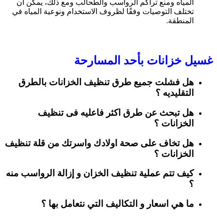
المياه ومنع تراكم الرواسب والطحالب ومع ذلك، يمكن أن
تختلف التوصيات وفقًا لظروف الاستخدام ونوعية المياه في
المنطقة.
غسيل خزانات بأحد المسارحة
هل فشلت جميع طرق تنظيف الخزانات بالطرق
التقليديه ؟
هل تبحث عن طرق اكثر فاعليه فى تنظيف
الخزانات ؟
هل تخاف على صحة اولادك واسرتك من قلة تنظيف
الخزانات ؟
كيف تتم عملية تنظيف الخزان و إزالة الرواسب منه
؟
ما هي اسعار
و التكاليف التي نتعامل بها ؟