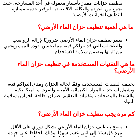
تنظيف خزانات ممتاز بأسعار معقولة في أحد المسارحة، حيث
تجمع بين الجودة والتكلفة الاقتصادية لتوفير خدمة ممتازة
لتنظيف الخزانات الأرضية.
ما هي أهمية تنظيف خزان الماء الأرضي؟
يعتبر تنظيف خزان الماء الأرضي ضروريًا لإزالة الرواسب
والطحالب التي قد تتراكم فيه، مما يحسن جودة المياه ويحمي
من تلوثها ويضمن سلامة الاستخدام.
ما هي التقنيات المستخدمة في تنظيف خزان الماء
الأرضي؟
تختلف التقنيات المستخدمة وفقًا لحالة الخزان ومدى التراكم فيه،
وتشمل استخدام المواد الكيميائية الآمنة، والفرشاة الميكانيكية،
والشفط بالمضخات، وتقنيات التعقيم لضمان نظافة الخزان وسلامة
المياه.
كم مرة يجب تنظيف خزان الماء الأرضي؟
ينصح بتنظيف خزان الماء الأرضي بشكل دوري على الأقل
مرة كل ستة إلى اثني عشر شهرًا، وذلك للحفاظ على جودة