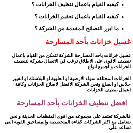
كيفيه القيام باعمال تنظيف الخزانات ؟
كيفيه القيام باعمال تعقيم الخزانات ؟
ما ابرز النصائح المقدمة من الشركة ؟
غسيل خزانات بأحد المسارحة
غسيل خزانات باحد المسارحة الشركة تتمكن من القيام باعمال
تنظيف الاقوى على الاطلاق ترغب في الاتصال بشركة لتنظيف
الخزانات و لجميع انواع
الخزانات المختلفه سواء الارضية او العلوية او البلاستك او الفيبر
جلاس او الصاج ونحن الشركة الافضل لاصلاح الخزانات وكافة
اعمال تنظيف الخزانات
افضل تنظيف الخزانات بأحد المسارحة
فالشركة تعتمد على مجموعه من اقوى المنظفات الحديثة و نحن
نتعامل مع اكثر الشركات كفاءة المتخصصة والمساحيق القوية التى
تساعد على