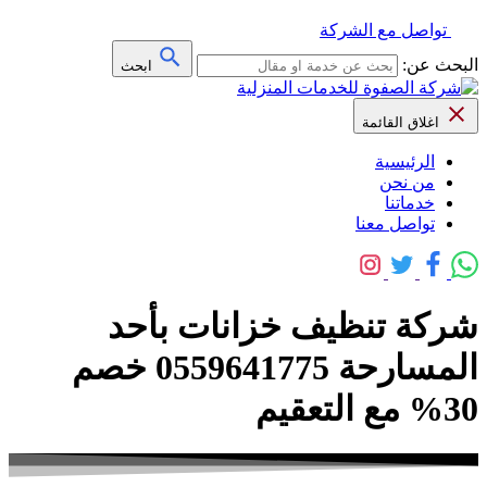
تواصل مع الشركة
البحث عن:
ابحث
اغلاق القائمة
الرئيسية
من نحن
خدماتنا
تواصل معنا
شركة تنظيف خزانات بأحد
المسارحة 0559641775 خصم
30% مع التعقيم