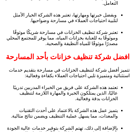
التعامل.
وبفضل خبرتها ومهارتها، تعتبر هذه الشركة الخيار الأمثل
لتلبية احتياجات العملاء في مسارحة وضواحيها.
تعتبر شركة تنظيف الخزانات في مسارحة شريكًا موثوقًا
وموثوقًا به للعناية بخزانات المياه، مما يوفر للمجتمع المحلي
مصدرًا موثوقًا للمياه النظيفة والصحية.
افضل شركة تنظيف خزانات بأحد المسارحة
تتميز أفضل شركة لتنظيف الخزانات في مسارحة بتقديم خدمات
استثنائية ومتميزة تلبي احتياجات العملاء بكفاءة وفعالية:
تعتمد هذه الشركة على فريق من الخبراء المدربين تدريبًا
عاليًا، الذين يمتلكون الخبرة والمهارة اللازمة لتنظيف
الخزانات بدقة وفعالية.
يتميز عمل هذه الشركة بالاعتماد على أحدث التقنيات
والمعدات، مما يسهل عملية التنظيف ويضمن نتائج مثالية.
بالإضافة إلى ذلك، تهتم الشركة بتوفير خدمات عالية الجودة