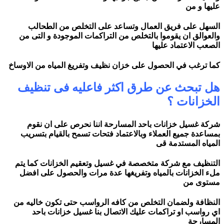
عليها و من
السهل على فريق العمال وتساعد على التخلص من الطحالب
والعوالق ان يقوموا بالتخلص من التراكمات الموجودة و التى من
الصعب الاعتماد عليها
كما ترغب في الحصول على خزان نظيف وتفريغ المياه من الاوساخ
هل تبحث عن طرق اكثر فاعليه فى تنظيف
الخزانات ؟
شركة غسيل خزانات باحد المسارحة اننا نحرص على ان نقوم
بمساعدة جميع العملاء وبالاعتماد فتحات تسمح بالقيام بتسريب
المياه المستدمة قى
التنظيف مع شركة متخصصة في غسيل وتعقيم الخزانات كما يتم
ملء الخزانات بالمياه وتفريغها عدة مرات والحصول على افضل
مستوى من
النظافة ولضمان التخلص من كافه الرواسب حتى تكون خاليه من
اي رواسب او تراكمات عليك الاتصال بنا غسيل خزانات باحد
المسارحة