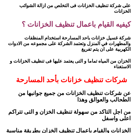
على شركة تنظيف الخزانات فى التخلص من ازالة الشوائب
الخزانات
كيفيه القيام باعمال تنظيف الخزانات ؟
شركة غسيل خزانات باحد المسارحة استخدام المنظفات
والمطهرات في المنزل وتعتمد الشركة على مجموعه من الادوات
الكهربية على ان يتم تفريغ
الخزان من المياه تماما و التى يعتمد عليها فى تنظيف الخزانات و
الاستغناء
شركات تنظيف خزانات بأحد المسارحة
عن شركات تنظيف الخزانات من جميع جوانبها من
الطحالب والعوالق وهذا
من اجل التاكد من سهولة تنظيف الخزان و التى تتراكم
اعلى واسفل
الخزانات والقيام باعمال تنظيف الخزان بطريقة مناسبة