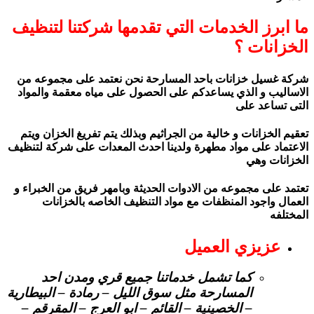
ما ابرز الخدمات التي تقدمها شركتنا لتنظيف
الخزانات ؟
شركة غسيل خزانات باحد المسارحة نحن نعتمد على مجموعه من
الاساليب و الذي يساعدكم على الحصول على مياه معقمة والمواد
التى تساعد على
تعقيم الخزانات و خالية من الجراثيم وبذلك يتم تفريغ الخزان ويتم
الاعتماد على مواد مطهرة ولدينا احدث المعدات على شركة لتنظيف
الخزانات وهي
تعتمد على مجموعه من الادوات الحديثة وبامهر فريق من الخبراء و
العمال واجود المنظفات مع مواد التنظيف الخاصه بالخزانات
المختلفه
عزيزي العميل
كما تشمل خدماتنا جميع قري ومدن احد
المسارحة مثل سوق الليل – رمادة – البيطارية
– الخصينية – القائم – ابو العرج – المقرقم –