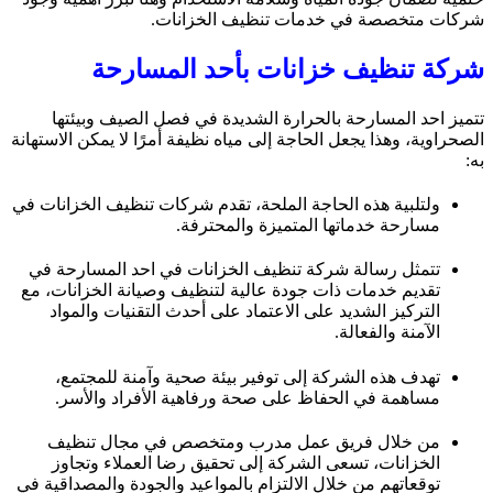
شركات متخصصة في خدمات تنظيف الخزانات.
شركة تنظيف خزانات بأحد المسارحة
تتميز احد المسارحة بالحرارة الشديدة في فصل الصيف وبيئتها
الصحراوية، وهذا يجعل الحاجة إلى مياه نظيفة أمرًا لا يمكن الاستهانة
به:
ولتلبية هذه الحاجة الملحة، تقدم شركات تنظيف الخزانات في
مسارحة خدماتها المتميزة والمحترفة.
تتمثل رسالة شركة تنظيف الخزانات في احد المسارحة في
تقديم خدمات ذات جودة عالية لتنظيف وصيانة الخزانات، مع
التركيز الشديد على الاعتماد على أحدث التقنيات والمواد
الآمنة والفعالة.
تهدف هذه الشركة إلى توفير بيئة صحية وآمنة للمجتمع،
مساهمة في الحفاظ على صحة ورفاهية الأفراد والأسر.
من خلال فريق عمل مدرب ومتخصص في مجال تنظيف
الخزانات، تسعى الشركة إلى تحقيق رضا العملاء وتجاوز
توقعاتهم من خلال الالتزام بالمواعيد والجودة والمصداقية في