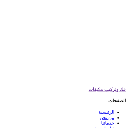
فك وتركيب مكيفات
الصفحات
الرئيسية
من نحن
خدماتنا