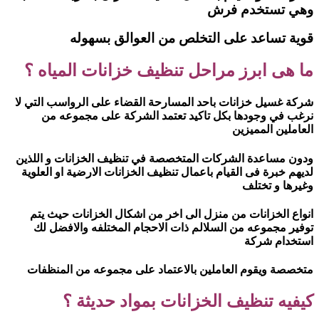
وهي تستخدم فرش
قوية تساعد على التخلص من العوالق بسهوله
ما هى ابرز مراحل تنظيف خزانات المياه ؟
شركة غسيل خزانات باحد المسارحة القضاء على الرواسب التي لا
نرغب في وجودها بكل تاكيد تعتمد الشركة على مجموعه من
العاملين المميزين
ودون مساعدة الشركات المتخصصة في تنظيف الخزانات و اللذين
لديهم خبرة فى القيام باعمال تنظيف الخزانات الارضية او العلوية
وغيرها و تختلف
انواع الخزانات من منزل الى اخر من اشكال الخزانات حيث يتم
توفير مجموعه من السلالم ذات الاحجام المختلفه والافضل لك
استخدام شركة
متخصصة ويقوم العاملين بالاعتماد على مجموعه من المنظفات
كيفيه تنظيف الخزانات بمواد حديثة ؟