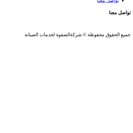
تواصل معنا
تواصل معنا
جميع الحقوق محفوظة ©
شركةالصفوة
لخدمات الصيانة