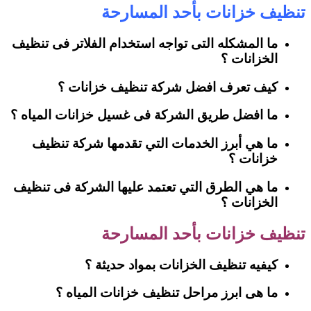
تنظيف خزانات بأحد المسارحة
ما المشكله التى تواجه استخدام الفلاتر فى تنظيف
الخزانات ؟
كيف تعرف افضل شركة تنظيف خزانات ؟
ما افضل طريق الشركة فى غسيل خزانات المياه ؟
ما هي أبرز الخدمات التي تقدمها شركة تنظيف
خزانات ؟
ما هي الطرق التي تعتمد عليها الشركة فى تنظيف
الخزانات ؟
تنظيف خزانات بأحد المسارحة
كيفيه تنظيف الخزانات بمواد حديثة ؟
ما هى ابرز مراحل تنظيف خزانات المياه ؟