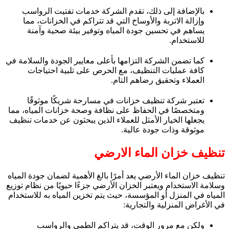
بالإضافة إلى ذلك، تقدم الشركة خدمات تفتيت الرواسب
وإزالة الاتربة والأوساخ التي قد تتراكم في الخزانات، مما
يساهم في تحسين جودة المياه وتوفير بيئة صحية وآمنة
للاستخدام.
كما تضمن الشركة التزامها بأعلى معايير الجودة والسلامة في
كافة عمليات التنظيف، مع الحرص على تلبية احتياجات
العملاء وتحقيق رضاهم التام.
تعتبر شركة تنظيف خزانات في مسارحة شريكًا موثوقًا
ومتخصصًا في الحفاظ على نظافة وصحة خزانات المياه، مما
يجعلها الخيار الأمثل للعملاء الذين يبحثون عن خدمات تنظيف
موثوقة وذات جودة عالية.
تنظيف خزان الماء الارضي
تنظيف خزان الماء الأرضي يعد أمرًا بالغ الأهمية لضمان جودة المياه
وسلامة الاستخدام ويعتبر الخزان الأرضي جزءًا حيويًا من نظام توزيع
المياه في المنزل أو المؤسسة، حيث يتم تخزين المياه به للاستخدام
في الأغراض المنزلية والتجارية:
ولكن مع مرور الوقت، قد يتراكم الطمي والرواسب