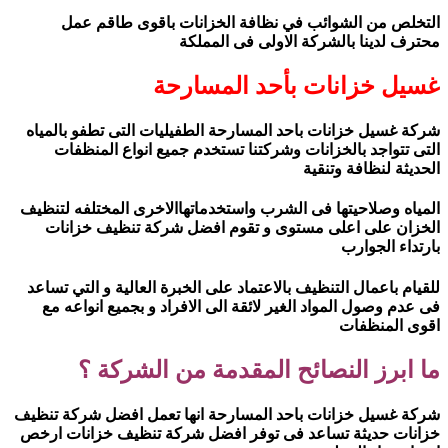
التخلص من الشوائب في نظافة الخزانات باقوى طاقم عمل
محترف لدينا بالشركة الاولى فى المملكة
غسيل خزانات بأحد المسارحة
شركة غسيل خزانات باحد المسارحة الطفيليات التى تطفو بالمياه
التى تتواجد بالخزانات وشركتنا تستخدم جميع انواع المنظفات
الحديثة لنظافة وتنقية
المياه وصلاحيتها فى الشرب واستخدماتهاالاخرى المختلفه لتنظيف
الخزان على اعلى مستوى و تقوم افضل شركة تنظيف خزانات
بارتداء الجوارب
للقيام باعمال التنظيف بالاعتماد على الخبرة العالية و التي تساعد
فى عدم وصول المواد الغير لائقة الى الافراد و بجميع انواعه مع
اقوى المنظفات
ما ابرز النصائح المقدمة من الشركة ؟
شركة غسيل خزانات باحد المسارحة انها تعمل افضل شركة تنظيف
خزانات حديثة تساعد فى توفر افضل شركة تنظيف خزانات ارخص