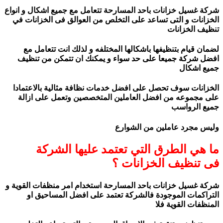
شركة غسيل خزانات باحد المسارحة تتعامل مع جميع اشكال و انواع
الخزانات و التى تساعد على التخلص من العوالق فى الخزانات في
تنظيف الخزانات
لضمان قيام بتنظيفها باشكالها المختلفه و لذلك انت تتعامل مع
افضل شركة جميعا على حد سواء و يمكنك ان تتمكن من تنظيف
جميع اشكال
الخزانات سوف تحصل على افضل خدمات نظافة مثالية بالاعتمادا
على مجموعه من افضل العاملين المتخصصين وتعمل على ازالة
جميع الرواسب
وليس مجرد عاملين من الشوارع
ما هي الطرق التي تعتمد عليها الشركة
فى تنظيف الخزانات ؟
شركة غسيل خزانات باحد المسارحة استخدام امر منظفات القوية و
التراكمات الموجودة فالشركة تعتمد على افضل المساحيق او
المنظفات القوية فلا