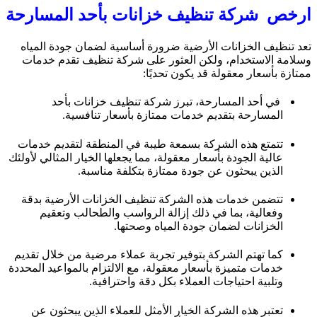
ارخص شركة تنظيف خزانات بأحد المسارحة
تعد تنظيف الخزانات الأرضية ضرورة أساسية لضمان جودة المياه
وسلامة الاستخدام، ولكن العثور على شركة تنظيف تقدم خدمات
ممتازة بأسعار معقولة قد يكون تحديًا:
في أحد المسارحة، تبرز شركة تنظيف خزانات بأحد
المسارحة بتقديم خدمات ممتازة بأسعار تنافسية.
تتمتع هذه الشركة بسمعة طيبة في المنطقة لتقديم خدمات
عالية الجودة بأسعار معقولة، مما يجعلها الخيار المثالي لأولئك
الذين يبحثون عن جودة ممتازة بتكلفة مناسبة.
تتضمن خدمات هذه الشركة تنظيف الخزانات الأرضية بدقة
وفعالية، بما في ذلك إزالة الرواسب والطحالب وتعقيم
الخزانات لضمان جودة المياه وصحتها.
كما تهتم الشركة بتوفير تجربة عملاء مرضية من خلال تقديم
خدمات متميزة بأسعار معقولة، مع الالتزام بالمواعيد المحددة
وتلبية احتياجات العملاء بكل دقة واحترافية.
تعتبر هذه الشركة الخيار الأمثل للعملاء الذين يبحثون عن