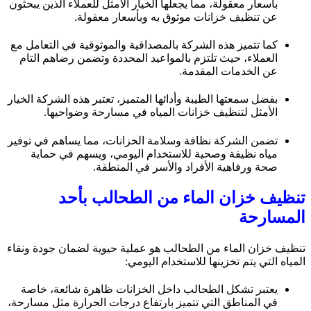
بأسعار معقولة، مما يجعلها الخيار الأمثل للعملاء الذين يبحثون
عن تنظيف خزانات موثوق به وبأسعار معقولة.
كما تتميز هذه الشركة بالمصداقية والموثوقية في التعامل مع
العملاء، حيث تلتزم بالمواعيد المحددة وتضمن رضاهم التام
عن الخدمات المقدمة.
بفضل سمعتها الطيبة وأدائها المتميز، تعتبر هذه الشركة الخيار
الأمثل لتنظيف خزانات المياه في مسارحة وضواحيها.
تضمن الشركة نظافة وسلامة الخزانات، مما يساهم في توفير
مياه نظيفة وصحية للاستخدام اليومي، ويسهم في حماية
صحة ورفاهية الأفراد والأسر في المنطقة.
تنظيف خزان الماء من الطحالب بأحد
المسارحة
تنظيف خزان الماء من الطحالب هو عملية حيوية لضمان جودة ونقاء
المياه التي يتم تخزينها للاستخدام اليومي:
يعتبر تشكل الطحالب داخل الخزانات ظاهرة شائعة، خاصة
في المناطق التي تتميز بارتفاع درجات الحرارة مثل مسارحة،