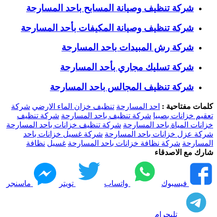
شركة تنظيف وصيانة المسابح باحد المسارحة
شركة تنظيف وصيانة المكيفات بأحد المسارحة
شركة رش المبيدات باحد المسارحة
شركة تسليك مجاري بأحد المسارحة
شركة تنظيف المجالس باحد المسارحة
كلمات مفتاحية :
احد المسارحة
تنظيف خزان الماء الارضي
شركة
تعقيم خزانات بصبيا
شركة تنظيف باحد المسارحة
شركة تنظيف
خزانات المياة باحد المسارحة
شركة تنظيف خزانات باحد المسارحة
شركة عزل خزانات باحد المسارحة
شركة غسيل خزانات باحد
المسارحة
شركة نظافة خزانات باحد المسارحة
غسيل
نظافة
شارك مع الاصدقاء
فيسبوك
واتساب
تويتر
ماسنجر
تليجرام