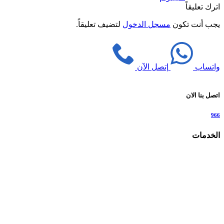
اترك تعليقاً
يجب أنت تكون
مسجل الدخول
لتضيف تعليقاً.
واتساب
إتصل الآن
اتصل بنا الان
966
الخدمات