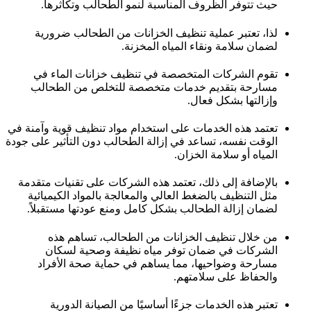
حيث تتوفر الظروف المناسبة لنمو الطحالب وتكاثرها.
لذا، تعتبر عملية تنظيف الخزانات من الطحالب ضرورية
لضمان سلامة ونقاء المياه المخزنة.
تقوم الشركات المتخصصة في تنظيف خزانات الماء في
مسارحة بتقديم خدمات متخصصة للتخلص من الطحالب
وإزالتها بشكل فعال.
تعتمد هذه الخدمات على استخدام مواد تنظيف قوية وآمنة في
الوقت نفسه، تساعد في إزالة الطحالب دون التأثير على جودة
المياه أو سلامة الخزان.
بالإضافة إلى ذلك، تعتمد هذه الشركات على تقنيات متقدمة
مثل التنظيف بالضغط العالي والمعالجة بالمواد الكيميائية
لضمان إزالة الطحالب بشكل كامل ومنع عودتها مستقبلاً.
من خلال تنظيف الخزانات من الطحالب، تساهم هذه
الشركات في ضمان توفر مياه نظيفة وصحية لسكان
مسارحة وضواحيها، مما يساهم في حماية صحة الأفراد
والحفاظ على سلامتهم.
تعتبر هذه الخدمات جزءًا أساسيًا من الصيانة الدورية