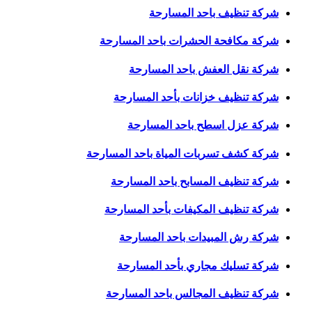
شركة تنظيف باحد المسارحة
شركة مكافحة الحشرات باحد المسارحة
شركة نقل العفش باحد المسارحة
شركة تنظيف خزانات بأحد المسارحة
شركة عزل اسطح باحد المسارحة
شركة كشف تسربات المياة باحد المسارحة
شركة تنظيف المسابح باحد المسارحة
شركة تنظيف المكيفات بأحد المسارحة
شركة رش المبيدات باحد المسارحة
شركة تسليك مجاري بأحد المسارحة
شركة تنظيف المجالس باحد المسارحة