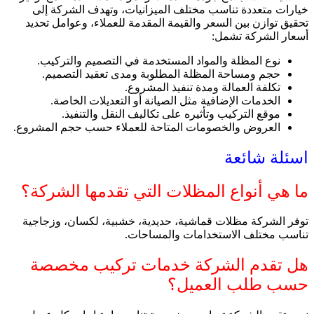
خيارات متعددة تناسب مختلف الميزانيات، وتهدف الشركة إلى
تحقيق توازن بين السعر والقيمة المقدمة للعملاء، وعوامل تحديد
أسعار الشركة تشمل:
نوع المظلة والمواد المستخدمة في التصميم والتركيب.
حجم ومساحة المظلة المطلوبة ومدى تعقيد التصميم.
تكلفة العمالة ومدة تنفيذ المشروع.
الخدمات الإضافية مثل الصيانة أو التعديلات الخاصة.
موقع التركيب وتأثيره على تكاليف النقل والتنفيذ.
العروض والخصومات المتاحة للعملاء حسب حجم المشروع
.
اسئلة شائعة
ما هي أنواع المظلات التي تقدمها الشركة؟
توفر الشركة مظلات قماشية، حديدية، خشبية، لكسان، وزجاجية
تناسب مختلف الاستخدامات والمساحات.
هل تقدم الشركة خدمات تركيب مخصصة
حسب طلب العميل؟