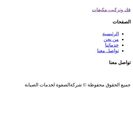
فك وتركيب مكيفات
الصفحات
الرئيسية
من نحن
خدماتنا
تواصل معنا
تواصل معنا
جميع الحقوق محفوظة ©
شركةالصفوة
لخدمات الصيانة