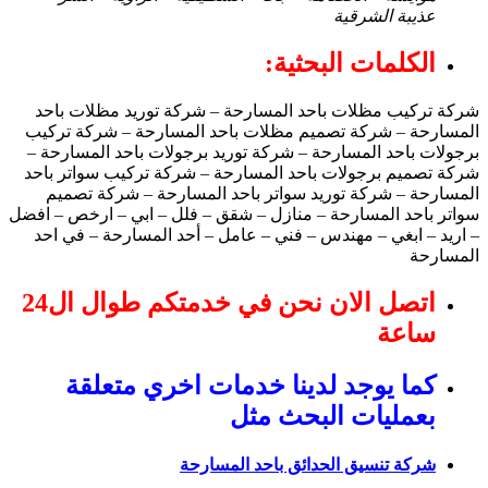
عذيبة الشرقية
الكلمات البحثية:
شركة تركيب مظلات باحد المسارحة – شركة توريد مظلات باحد
المسارحة – شركة تصميم مظلات باحد المسارحة – شركة تركيب
برجولات باحد المسارحة – شركة توريد برجولات باحد المسارحة –
شركة تصميم برجولات باحد المسارحة – شركة تركيب سواتر باحد
المسارحة – شركة توريد سواتر باحد المسارحة – شركة تصميم
سواتر باحد المسارحة – منازل – شقق – فلل – ابي – ارخص – افضل
– اريد – ابغي – مهندس – فني – عامل – أحد المسارحة – في احد
المسارحة
اتصل الان نحن في خدمتكم طوال ال24
ساعة
كما يوجد لدينا خدمات اخري متعلقة
بعمليات البحث مثل
شركة تنسيق الحدائق باحد المسارحة