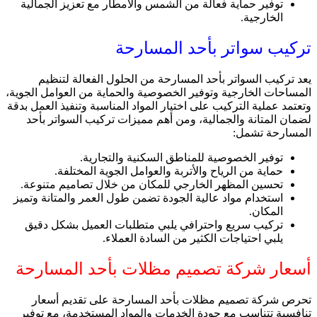
توفير حماية فعالة من الشمس والأمطار مع تعزيز الجمالية
الخارجية.
تركيب سواتر بأحد المسارحة
يعد تركيب السواتر بأحد المسارحة من الحلول الفعالة لتنظيم
المساحات الخارجية وتوفير الخصوصية والحماية من العوامل الجوية،
وتعتمد عملية التركيب على اختيار المواد المناسبة وتنفيذ العمل بدقة
لضمان المتانة والجمالية، ومن أهم مميزات تركيب السواتر بأحد
المسارحة تشمل:
توفير الخصوصية للمناطق السكنية والتجارية.
حماية من الرياح والأتربة والعوامل الجوية المختلفة.
تحسين المظهر الخارجي للمكان من خلال تصاميم متنوعة.
استخدام مواد عالية الجودة تضمن طول العمر والمتانة وتميز
المكان.
تركيب سريع واحترافي يلبي متطلبات العميل بشكل دقيق
يلبي احتياجات الكثير من السادة العملاء.
أسعار شركة تصميم مظلات بأحد المسارحة
تحرص شركة تصميم مظلات بأحد المسارحة على تقديم أسعار
تنافسية تتناسب مع جودة الخدمات والمواد المستخدمة، مع توفير