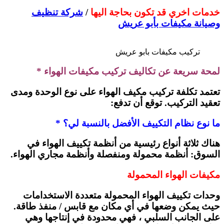
خدمات اخري قد تكون بحاجة اليها
/
شركة تنظيف
وصيانة مكيفات بأبو عريش
تركيب مكيفات بابو عريش
لمحة سريعة عن تكاليف تركيب مكيفات الهواء *
تعتمد تكلفة تركيب مكيف الهواء على نوع الوحدة ومدى
تعقيد التركيب. توقع أن تدفع:
ما نوع نظام التكييف الأفضل بالنسبة لي؟ *
هناك ثلاثة أنواع رئيسية من أنظمة تكييف الهواء في
السوق: أنظمة محمولة ومنفصلة وأنظمة مجاري الهواء.
مكيفات الهواء المحمولة
وحدات تكييف الهواء المحمولة متعددة الاستخدامات
حيث يمكن وضعها في أي مكان مع قابس / منفذ طاقة.
على الجانب السلبي ، فهي محدودة في إنتاجها وهي