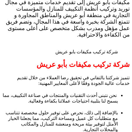
مكيفات بأبو عريش إلى تقديم خدمات متميزة في مجال
توريد وتركيب أنظمة التكييف للمنازل والمؤسسات
التجارية في منطقة أبو عريش والمناطق المجاورة و
تتمتع الشركة بخبرة واسعة في هذا المجال، وتضم فريق
عمل مؤهل ومدرب بشكل متخصص على أعلى مستوى
من الكفاءة والاحترافية.
شركة تركيب مكيفات بابو عريش
شركة تركيب مكيفات بأبو عريش
تتميز شركتنا بالتفاني في تحقيق رضا العملاء من خلال تقديم
خدمات عالية الجودة وفقًا لأعلى المعايير المهنية:
نحن نتبنى أحدث التقنيات والمنتجات في صناعة التكييف، مما
يسمح لنا بتلبية احتياجات عملائنا بكفاءة وفعالية.
بالإضافة إلى ذلك، نحرص على توفير حلول مخصصة تتناسب
مع متطلبات كل عميل ومساحة التركيب، مما يجعلنا الخيار
الأمثل لتوفير بيئة مريحة ومنعشة للمنازل والمكاتب
والمحلات التجارية.