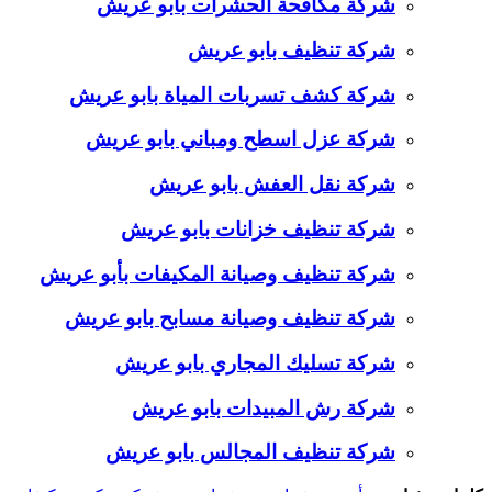
شركة مكافحة الحشرات بابو عريش
شركة تنظيف بابو عريش
شركة كشف تسربات المياة بابو عريش
شركة عزل اسطح ومباني بابو عريش
شركة نقل العفش بابو عريش
شركة تنظيف خزانات بابو عريش
شركة تنظيف وصيانة المكيفات بأبو عريش
شركة تنظيف وصيانة مسابح بابو عريش
شركة تسليك المجاري بابو عريش
شركة رش المبيدات بابو عريش
شركة تنظيف المجالس بابو عريش