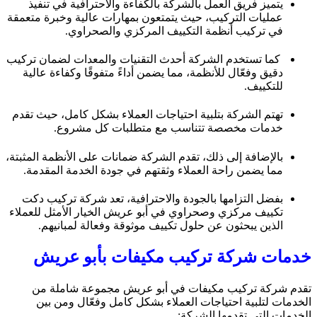
يتميز فريق العمل بالشركة بالكفاءة والاحترافية في تنفيذ
عمليات التركيب، حيث يتمتعون بمهارات عالية وخبرة متعمقة
في تركيب أنظمة التكييف المركزي والصحراوي.
كما تستخدم الشركة أحدث التقنيات والمعدات لضمان تركيب
دقيق وفعّال للأنظمة، مما يضمن أداءً متفوقًا وكفاءة عالية
للتكييف.
تهتم الشركة بتلبية احتياجات العملاء بشكل كامل، حيث تقدم
خدمات مخصصة تتناسب مع متطلبات كل مشروع.
بالإضافة إلى ذلك، تقدم الشركة ضمانات على الأنظمة المثبتة،
مما يضمن راحة العملاء وثقتهم في جودة الخدمة المقدمة.
بفضل التزامها بالجودة والاحترافية، تعد شركة تركيب دكت
تكييف مركزي وصحراوي في أبو عريش الخيار الأمثل للعملاء
الذين يبحثون عن حلول تكييف موثوقة وفعالة لمبانيهم.
خدمات شركة تركيب مكيفات بأبو عريش
تقدم شركة تركيب مكيفات في أبو عريش مجموعة شاملة من
الخدمات لتلبية احتياجات العملاء بشكل كامل وفعّال ومن بين
الخدمات التي تقدمها الشركة: