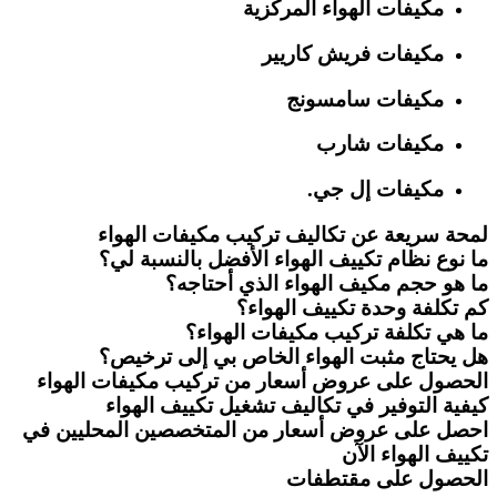
مكيفات الهواء المركزية
مكيفات فريش كاريير
مكيفات سامسونج
مكيفات شارب
مكيفات إل جي.
لمحة سريعة عن تكاليف تركيب مكيفات الهواء
ما نوع نظام تكييف الهواء الأفضل بالنسبة لي؟
ما هو حجم مكيف الهواء الذي أحتاجه؟
كم تكلفة وحدة تكييف الهواء؟
ما هي تكلفة تركيب مكيفات الهواء؟
هل يحتاج مثبت الهواء الخاص بي إلى ترخيص؟
الحصول على عروض أسعار من تركيب مكيفات الهواء
كيفية التوفير في تكاليف تشغيل تكييف الهواء
احصل على عروض أسعار من المتخصصين المحليين في
تكييف الهواء الآن
الحصول على مقتطفات