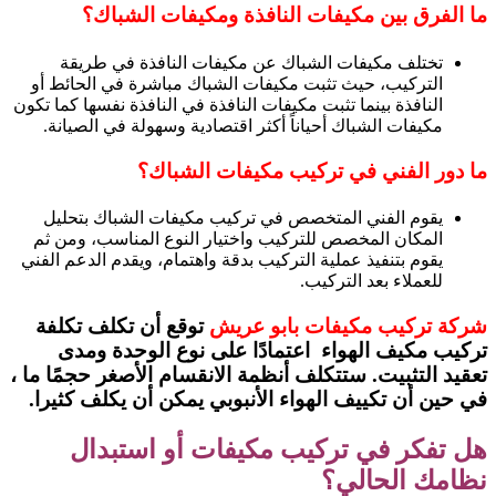
ما الفرق بين مكيفات النافذة ومكيفات الشباك؟
تختلف مكيفات الشباك عن مكيفات النافذة في طريقة
التركيب، حيث تثبت مكيفات الشباك مباشرة في الحائط أو
النافذة بينما تثبت مكيفات النافذة في النافذة نفسها كما تكون
مكيفات الشباك أحياناً أكثر اقتصادية وسهولة في الصيانة.
ما دور الفني في تركيب مكيفات الشباك؟
يقوم الفني المتخصص في تركيب مكيفات الشباك بتحليل
المكان المخصص للتركيب واختيار النوع المناسب، ومن ثم
يقوم بتنفيذ عملية التركيب بدقة واهتمام، ويقدم الدعم الفني
للعملاء بعد التركيب.
شركة تركيب مكيفات بابو عريش
توقع أن تكلف تكلفة
تركيب مكيف الهواء اعتمادًا على نوع الوحدة ومدى
تعقيد التثبيت. ستتكلف أنظمة الانقسام الأصغر حجمًا ما ،
في حين أن تكييف الهواء الأنبوبي يمكن أن يكلف كثيرا.
هل تفكر في تركيب مكيفات أو استبدال
نظامك الحالي؟