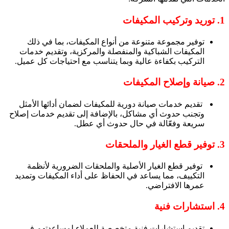
1. توريد وتركيب المكيفات
توفير مجموعة متنوعة من أنواع المكيفات، بما في ذلك
المكيفات الشباكية والمنفصلة والمركزية، وتقديم خدمات
التركيب بكفاءة عالية وبما يتناسب مع احتياجات كل عميل.
2. صيانة وإصلاح المكيفات
تقديم خدمات صيانة دورية للمكيفات لضمان أدائها الأمثل
وتجنب حدوث أي مشاكل، بالإضافة إلى تقديم خدمات إصلاح
سريعة وفعّالة في حال حدوث أي عطل.
3. توفير قطع الغيار والملحقات
توفير قطع الغيار الأصلية والملحقات الضرورية لأنظمة
التكييف، مما يساعد في الحفاظ على أداء المكيفات وتمديد
عمرها الافتراضي.
4. استشارات فنية
تقديم استشارات فنية متخصصة للعملاء لمساعدتهم في