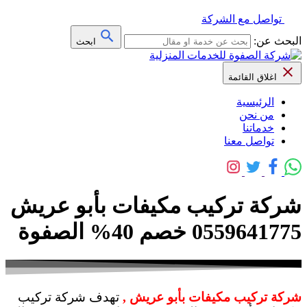
تواصل مع الشركة
البحث عن:
ابحث
اغلاق القائمة
الرئيسية
من نحن
خدماتنا
تواصل معنا
شركة تركيب مكيفات بأبو عريش
0559641775 خصم 40% الصفوة
شركة تركيب مكيفات بأبو عريش ,
تهدف شركة تركيب