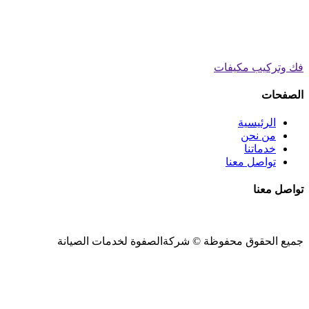
فك وتركيب مكيفات
الصفحات
الرئيسية
من نحن
خدماتنا
تواصل معنا
تواصل معنا
جميع الحقوق محفوظة ©
شركةالصفوة
لخدمات الصيانة