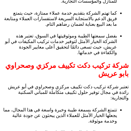
للمنازل والمؤسسات التجارية.
كما تهتم الشركة بتقديم خدمة عملاء ممتازة، حيث يتمتع
فريق الدعم بالاستجابة السريعة لاستفسارات العملاء ومتابعة
ما بعد البيع بعناية لضمان رضاهم التام.
بفضل سمعتها الطيبة وموثوقيتها في السوق، تعتبر هذه
الشركة الخيار الأمثل لتوفير خدمات تركيب المكيفات في أبو
عريش، حيث تسعى دائمًا لتحقيق أعلى معايير الجودة
والكفاءة في خدماتها.
شركة تركيب دكت تكييف مركزي وصحراوي
بابو عريش
تعتبر شركة تركيب دكت تكييف مركزي وصحراوي في أبو عريش
رائدة في مجال توفير حلول تكييف متكاملة للمباني السكنية
والتجارية:
تتمتع الشركة بسمعة طيبة وخبرة واسعة في هذا المجال، مما
يجعلها الخيار الأمثل للعملاء الذين يبحثون عن جودة عالية
وخدمة موثوقة.