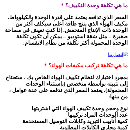
ما هي تكلفة وحدة التكييف؟ *
السعر الذي تدفعه يعتمد على قدرة الوحدة بالكيلوواط.
مكيف الهواء الذي ينتج طاقة أعلى سيكلف أكثر من
الوحدة ذات الإنتاج المنخفض. إذا كنت تعيش في مساحة
صغيرة – مثل شقة استوديو – يمكن أن تكون تكلفة
الوحدة المحمولة أكثر تكلفة من نظام الانقسام.
ما هي تكلفة تركيب مكيفات الهواء؟ *
بمجرد اختيارك لنظام تكييف الهواء الخاص بك ، ستحتاج
إلى تثبيته بواسطة متخصص (باستثناء الوحدات
المحمولة). يعتمد السعر الذي تدفعه على عدة عوامل ،
من بينها:
نوع وحجم وحدة تكييف الهواء التي اشتريتها
عدد الوحدات المراد تركيبها
كمية أنابيب التبريد وكابلات التوصيل المستخدمة
كمية مجاري الكابلات المطلوبة