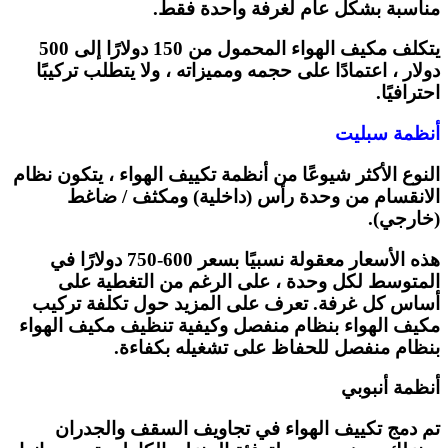
مناسبة بشكل عام لغرفة واحدة فقط.
يتكلف مكيف الهواء المحمول من 150 دولارًا إلى 500
دولار ، اعتمادًا على حجمه ومميزاته ، ولا يتطلب تركيبًا
احترافيًا.
أنظمة سبليت
النوع الأكثر شيوعًا من أنظمة تكييف الهواء ، يتكون نظام
الانقسام من وحدة رأس (داخلية) ومكثف / ضاغط
(خارجي).
هذه الأسعار معقولة نسبيًا بسعر 600-750 دولارًا في
المتوسط ​​لكل وحدة ، على الرغم من التغطية على
أساس كل غرفة. تعرف على المزيد حول تكلفة تركيب
مكيف الهواء بنظام منفصل وكيفية تنظيف مكيف الهواء
بنظام منفصل للحفاظ على تشغيله بكفاءة.
أنظمة أنبوبي
تم دمج تكييف الهواء في تجاويف السقف والجدران