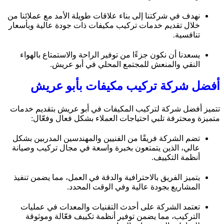
نهدف في شركتنا إلى بناء علاقات طويلة الأمد مع عملائنا من
خلال تقديم خدمات تركيب مكيفات ذات جودة عالية وبأسعار
تنافسية.
يسعدنا أن نكون جزءًا من توفير الراحة والاستمتاع بالهواء
النقي والمنعش للمجتمع المحلي في أبو عريش.
أفضل شركة تركيب مكيفات بأبو عريش
تتميز أفضل شركة لتركيب المكيفات في أبو عريش بتقديم خدمات
متميزة ومحترفة تلبي احتياجات العملاء بشكل فعال وفعّال:
تضم الشركة فريقًا من الفنيين والمهندسين المدربين بشكل
عالي، الذين يتمتعون بخبرة واسعة في مجال تركيب وصيانة
أنظمة التكييف.
يتميز الفريق بالاحترافية والدقة في العمل، مما يضمن تنفيذ
المشاريع بجودة عالية وفي الوقت المحدد.
تعتمد الشركة على أحدث التقنيات والمعدات في عمليات
التركيب، مما يضمن توفير أنظمة تكييف فعّالة وموثوقة