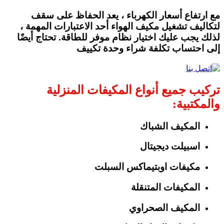
مع ارتفاع أسعار الكهرباء ، يعد الحفاظ على سقف
لتكاليف تشغيل مكيف الهواء أحد الاعتبارات المهمة ،
لذلك يجب عليك اختيار نظام موفر للطاقة. تحتاج أيضًا
إلى احتساب تكلفة شراء وحدة تكييف
تركيب
جميع أنواع المكيفات المنزلية
والمكتبية
:
المكيف الشباك
اسبيلت ديجيتال
مكيفات اوبتيماكس السبلت
المكيفات المتنقلة
المكيف الصحراوي