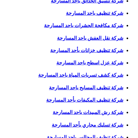
شركة تنسيق الحدائق باحد المسارحة
شركة تنظيف باحد المسارحة
شركة مكافحة الحشرات باحد المسارحة
شركة نقل العفش باحد المسارحة
شركة تنظيف خزانات بأحد المسارحة
شركة عزل اسطح باحد المسارحة
شركة كشف تسربات المياة باحد المسارحة
شركة تنظيف المسابح باحد المسارحة
شركة تنظيف المكيفات بأحد المسارحة
شركة رش المبيدات باحد المسارحة
شركة تسليك مجاري بأحد المسارحة
شركة تنظيف المجالس باحد المسارحة