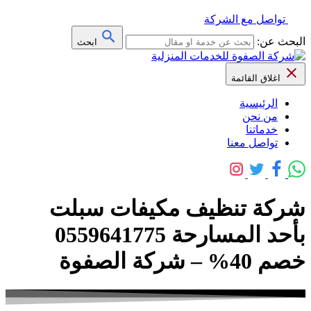
تواصل مع الشركة
البحث عن:
ابحث
اغلاق القائمة
الرئيسية
من نحن
خدماتنا
تواصل معنا
شركة تنظيف مكيفات سبلت
بأحد المسارحة 0559641775
خصم 40% – شركة الصفوة