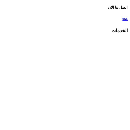
اتصل بنا الان
966
الخدمات