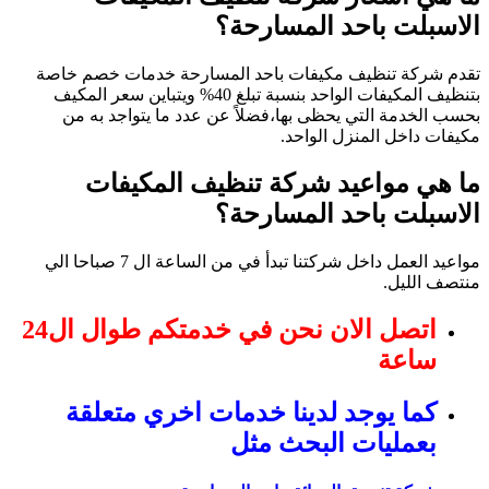
الاسبلت باحد المسارحة؟
تقدم شركة تنظيف مكيفات باحد المسارحة خدمات خصم خاصة
بتنظيف المكيفات الواحد بنسبة تبلغ 40% ويتباين سعر المكيف
بحسب الخدمة التي يحظى بها،فضلاً عن عدد ما يتواجد به من
مكيفات داخل المنزل الواحد.
ما هي مواعيد شركة تنظيف المكيفات
الاسبلت باحد المسارحة؟
مواعيد العمل داخل شركتنا تبدأ في من الساعة ال 7 صباحا الي
منتصف الليل.
اتصل الان نحن في خدمتكم طوال ال24
ساعة
كما يوجد لدينا خدمات اخري متعلقة
بعمليات البحث مثل