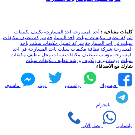
كلمات مفتاحية :
أحد المسارحة
احد المسارحة
تكييف
تكييفات
شركة تنظيف مكيفات سبلت باحد المسارحة
شركة تنظيف مكيفات
سبلت في احد المسارحة
شركة غسيل مكيفات سبلت باحد
المسارحة
شركة نظافة مكيفات سبلت باحد المسارحة
في احد
المسارحة
مؤسسة تنظيف مكيفات سبلت
محل تنظيف مكيفات
سبلت
ورشة تبريد وتكييف
ورشة تنظيف مكيفات سبلت
شارك مع الاصدقاء
فيسبوك
واتساب
تويتر
ماسنجر
تليجرام
واتساب
إتصل الآن