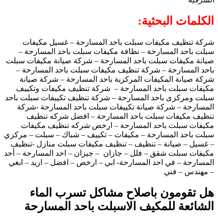
الكلمات البحثية:
شركة تنظيف مكيفات سبلت باحد المسارحة – غسيل مكيفات
سبلت باحد المسارحة – نظافة مكيفات سبلت باحد المسارحة –
صيانة مكيفات سبلت باحد المسارحة – شركة صيانة مكيفات سبلت
باحد المسارحة – شركة تنظيف مكيفات سبلت باحد المسارحة –
شركة صيانة المكيفات المركزية باحد المسارحة – شركة صيانة
مكيفات سبلت باحد المسارحة – شركة تنظيف مكيفات وتكييف
سبلت ومركزى باحد المسارحة – شركة تنظيف تكييفات سبلت باحد
المسارحة – شركة صيانة تكييفات سبلت باحد المسارحة -شركة
تنظيف مكيفات سبلت باحد المسارحة – افضل شركه تنظيف
مكيفات سبلت باحد المسارحة – ارخص شركه تنظيف مكيفات
سبلت باحد المسارحة – مكيفات – تكييف – شباك – سبلت – مركزي
– غسيل – صيانة – تنظيف – تنظيف مكيفات سبلت منازل -تنظيف
مكيفات سبلت شقق – فلل – جازان – جيزان – احد المسارحة – أحد
المسارحة – في احد المسارحة- ابي – ارخص – افضل – اريد – ابغي
– مهندس – فني
هل تقومون باصلاح مشاكل تسرب الماء
الشائعة للمكيف الاسبلت باحد المسارحة