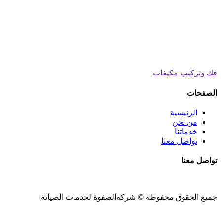
فك وتركيب مكيفات
الصفحات
الرئيسية
من نحن
خدماتنا
تواصل معنا
تواصل معنا
جميع الحقوق محفوظة ©
شركةالصفوة
لخدمات الصيانة