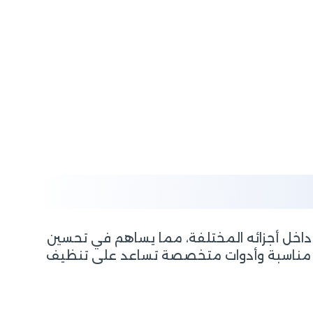
ة داخل أجزائه المختلفة، مما يساهم في تحسين
ليب مناسبة وأدوات متخصصة تساعد على تنظيف