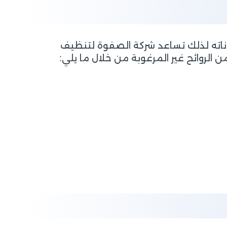
كوناته لذلك تساعد شركة الصفوة لتنظيف
الروائح غير المرغوبة من خلال ما يلي: