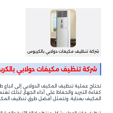
شركة تنظيف مكيفات دولابي بالكربوس
شركة تنظيف مكيفات دولابي بالكر
تحتاج عملية تنظيف المكيف الدولابي إلى اتباع ط
كفاءة التبريد والحفاظ على أداء الجهاز، لذلك
المكيف بعناية، وتتمثل أفضل طرق تنظيف المكيف