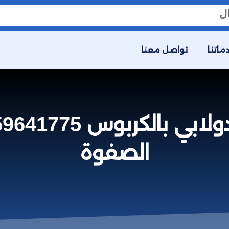
ماتنا
تواصل معنا
الصفوة