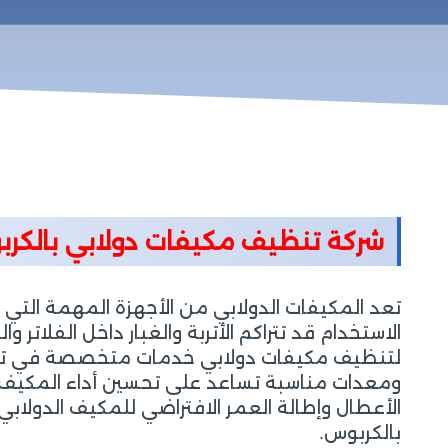
شركة تنظيف مكيفات دولابي بالك
تعد المكيفات الدولابي من الأجهزة المهمة التي 
الاستخدام قد تتراكم الأتربة والغبار داخل الفلاتر
لتنظيف مكيفات دولابي خدمات متخصصة في تنظيف 
ومعدات مناسبة تساعد على تحسين أداء المكيف و
الأعطال وإطالة العمر الافتراضي للمكيف الدولابي
بالكربوس.