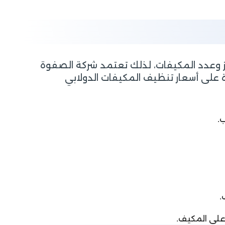
ز وعدد المكيفات، لذلك تعتمد شركة الصفوة
 على أسعار تنظيف المكيفات الدولابي
.
.
على المكيف.