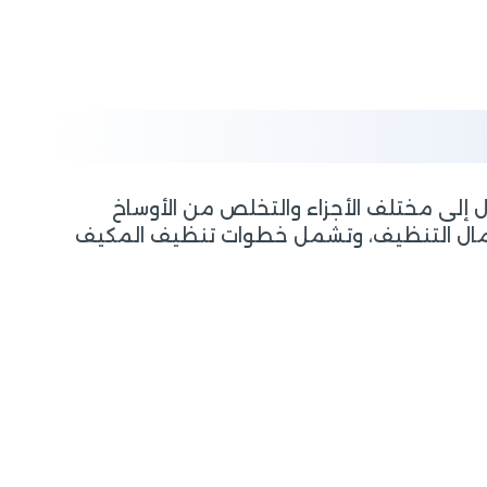
لى مختلف الأجزاء والتخلص من الأوساخ
أعمال التنظيف، وتشمل خطوات تنظيف المكيف