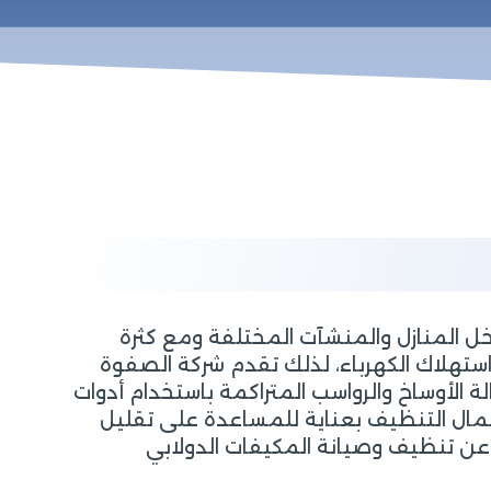
خل المنازل والمنشآت المختلفة ومع كثرة
من استهلاك الكهرباء، لذلك تقدم شركة الصفوة
لأوساخ والرواسب المتراكمة باستخدام أدوات
مال التنظيف بعناية للمساعدة على تقليل
ن عن تنظيف وصيانة المكيفات الدولابي