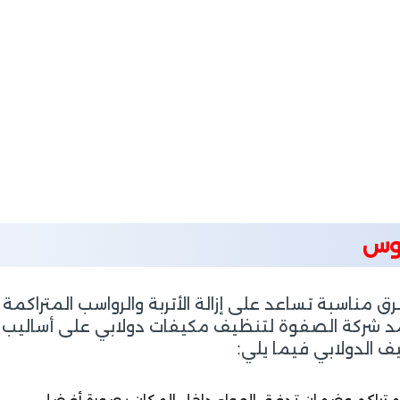
بوس
رق مناسبة تساعد على إزالة الأتربة والرواسب المتراكم
 تعتمد شركة الصفوة لتنظيف مكيفات دولابي على أسا
 الدولابي فيما يلي: