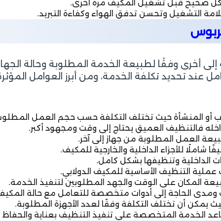
ا بشكل صحيح قبل تشغيل المكيف مرة أخرى.
امة التشغيل وتحسن تدفق الهواء وكفاءة التبريد.
كربوس
إلى أخرى وفقًا لطبيعة الخدمة المطلوبة وحالة الجها
عند تحديد تكلفة الخدمة، ومن أبرز العوامل المؤثرة
تب أو المنشأة حيث تختلف التكلفة حسب حجم العمل المطلوب
داخله فالتنظيف العميق يحتاج إلى وقت ومجهود أكبر.
ة العمل المطلوبة من جهاز إلى آخر.
ا شاملًا للأجزاء الداخلية والخارجية للمكيف.
ت الداخلية وتنظيفها بشكل كامل.
عملية التنظيف الأساسية للمكيف الدولابي.
ة المكان على الوقت والجهد المطلوبين لتنفيذ الخدمة.
 ومدى الحاجة إلى أدوات متخصصة للتعامل مع حالة المكيف
 يمكن أن تختلف التكلفة وفقًا لعدد الأجهزة المطلوبة.
ساعد الخدمة المتخصصة على تنفيذ التنظيف بعناية والحفاظ 