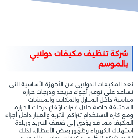
شركة تنظيف مكيفات دولابي
بالموسم
تعد المكيفات الدولابي من الأجهزة الأساسية التي
تساعد على توفير أجواء مريحة ودرجات حرارة
مناسبة داخل المنازل والمكاتب والمنشآت
المختلفة خاصة خلال فترات ارتفاع درجات الحرارة،
ومع كثرة الاستخدام تتراكم الأتربة والغبار داخل أجزاء
المكيف مما قد يؤدي إلى ضعف التبريد وزيادة
استهلاك الكهرباء وظهور بعض الأعطال، لذلك