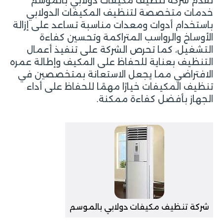
تقدم شركة تنظيف مكيفات دولابي بالموسم
خدمات متخصصة لتنظيف المكيفات الدولابي
باستخدام أدوات ومعدات مناسبة تساعد على إزالة
الأوساخ والرواسب المتراكمة وتحسين كفاءة
التشغيل، كما تحرص الشركة على تنفيذ أعمال
التنظيف بعناية للحفاظ على المكيف وإطالة عمره
الافتراضي مما يجعل الاستعانة بمتخصصين في
تنظيف المكيفات خيارًا مهمًا للحفاظ على أداء
الجهاز بأفضل كفاءة ممكنة.
شركة تنظيف مكيفات دولابي بالموسم