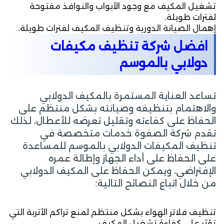
تشغيل المكيف مع وجود الأبواب والنوافذ مفتوحة
لفترات طويلة.
إهمال الصيانة الدورية وتنظيف المكيف لفترات طويلة.
افضل شركة تنظيف مكيفات
دولابي بالموسم
تساعد العناية المستمرة بالمكيف الدولابي
والاهتمام بتنظيفه وصيانته بشكل منتظم على
الحفاظ على كفاءته وتقليل تعرضه للأعطال، لذلك
تقدم شركة الصفوة خدمات متخصصة في
تنظيف المكيفات الدولابي بالموسم للمساعدة
على الحفاظ على أداء الجهاز وإطالة عمره
الإفتراضي، ويمكن الحفاظ على المكيف الدولابي
من خلال اتباع النصائح التالية:
تنظيف فلاتر الهواء بشكل منتظم لمنع تراكم الأتربة التي
تؤثر على كفاءة تشغيل المكيف.