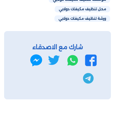
محل تنظيف مكيفات دولابي
ورشة تنظيف مكيفات دولابي
شارك مع الاصدقاء
واتساب
تويتر
فيسبوك
ماسنجر
تليجرام