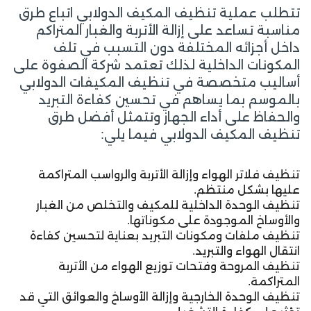
تتطلب عملية تنظيف المكيف الدولابي اتباع طرق
مناسبة تساعد على إزالة الأتربة والغبار المتراكم
داخل أجزائه المختلفة دون التسبب في تلف
المكونات الداخلية لذلك تعتمد شركة الصفوة على
أساليب متخصصة في تنظيف المكيفات الدولابي
بالموسم بما يساهم في تحسين كفاءة التبريد
والحفاظ على أداء الجهاز وتتمثل أفضل طرق
تنظيف المكيف الدولابي فيما يلي:
تنظيف فلاتر الهواء وإزالة الأتربة والرواسب المتراكمة
عليها بشكل منتظم.
تنظيف الوحدة الداخلية للمكيف والتخلص من الغبار
والأوساخ الموجودة على مكوناتها.
تنظيف ملفات ومكونات التبريد بعناية لتحسين كفاءة
انتقال الهواء والتبريد.
تنظيف المروحة وفتحات توزيع الهواء من الأتربة
المتراكمة.
تنظيف الوحدة الخارجية وإزالة الأوساخ والعوائق التي قد