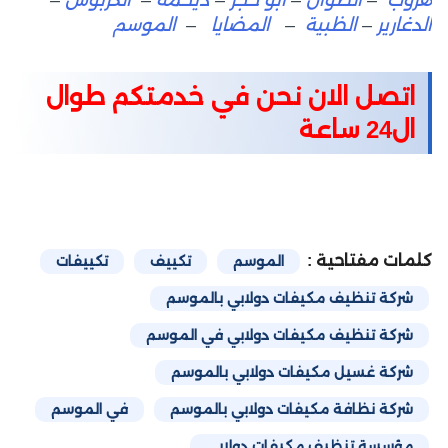
هروب
–
الطوال
–
أبو حجر
–
ديحمة
–
الكربوس
–
الدغارير
–
الظبية
–
المضايا
–
الموسم
اتصل الان نحن في خدمتكم طوال
ال24 ساعة
كلمات مفتاحية :
الموسم
تكييف
تكييفات
شركة تنظيف مكيفات دولابي بالموسم
شركة تنظيف مكيفات دولابي في الموسم
شركة غسيل مكيفات دولابي بالموسم
شركة نظافة مكيفات دولابي بالموسم
في الموسم
مؤسسة تنظيف مكيفات دولابي