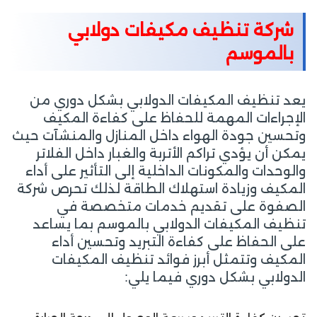
شركة تنظيف مكيفات دولابي
بالموسم
يعد تنظيف المكيفات الدولابي بشكل دوري من
الإجراءات المهمة للحفاظ على كفاءة المكيف
وتحسين جودة الهواء داخل المنازل والمنشآت حيث
يمكن أن يؤدي تراكم الأتربة والغبار داخل الفلاتر
والوحدات والمكونات الداخلية إلى التأثير على أداء
المكيف وزيادة استهلاك الطاقة لذلك تحرص شركة
الصفوة على تقديم خدمات متخصصة في
تنظيف المكيفات الدولابي بالموسم بما يساعد
على الحفاظ على كفاءة التبريد وتحسين أداء
المكيف وتتمثل أبرز فوائد تنظيف المكيفات
الدولابي بشكل دوري فيما يلي: