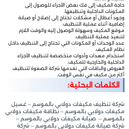
حاجة المكيف إلى فك بعض الأجزاء للوصول إلى
المكونات الداخلية وتنظيفها.
وجود أعطال أو مشكلات تحتاج إلى إصلاح أو صيانة
إضافية أثناء عملية التنظيف.
موقع المكيف وسهولة الوصول إليه والوقت اللازم
لتنفيذ عملية التنظيف.
عدد الوحدات أو المكونات التي تحتاج إلى التنظيف داخل
نظام المكيف.
استخدام معدات وأدوات متخصصة لتنظيف الأجزاء
الداخلية والخارجية للمكيف.
العروض والباقات التي تقدمها شركة الصفوة لتنظيف
أكثر من مكيف في نفس الوقت.
الكلمات البحثية:
شركة تنظيف مكيفات دولابي بالموسم – غسيل
مكيفات دولابي بالموسم – نظافة مكيفات دولابي
بالموسم – صيانة مكيفات دولابي بالموسم –
شركة صيانة مكيفات دولابي بالموسم – شركة