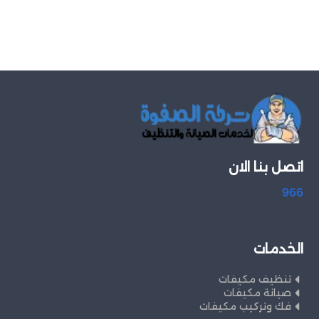
اتصل بنا الان
966
الخدمات
تنظيف مكيفات
صيانة مكيفات
فك وتركيب مكيفات