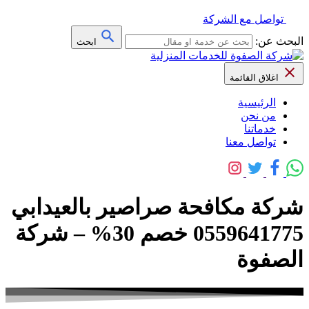
تواصل مع الشركة
البحث عن:
ابحث
اغلاق القائمة
الرئيسية
من نحن
خدماتنا
تواصل معنا
شركة مكافحة صراصير بالعيدابي
0559641775 خصم 30% – شركة
الصفوة