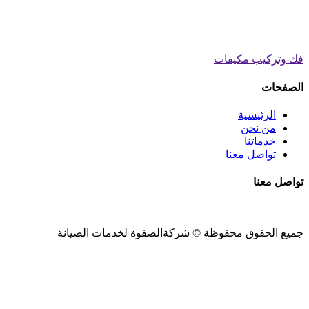
فك وتركيب مكيفات
الصفحات
الرئيسية
من نحن
خدماتنا
تواصل معنا
تواصل معنا
جميع الحقوق محفوظة ©
شركةالصفوة
لخدمات الصيانة