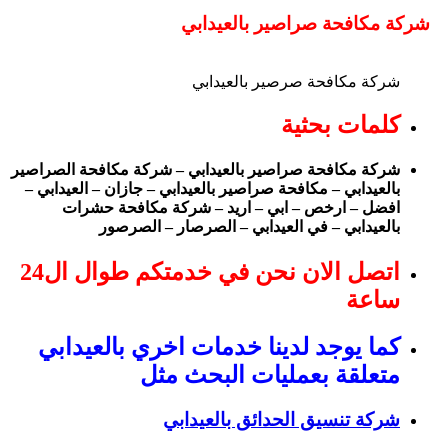
شركة مكافحة صراصير بالعيدابي
شركة مكافحة صرصير بالعيدابي
كلمات بحثية
شركة مكافحة صراصير بالعيدابي – شركة مكافحة الصراصير
بالعيدابي – مكافحة صراصير بالعيدابي – جازان – العيدابي –
افضل – ارخص – ابي – اريد – شركة مكافحة حشرات
بالعيدابي – في العيدابي – الصرصار – الصرصور
اتصل الان نحن في خدمتكم طوال ال24
ساعة
كما يوجد لدينا خدمات اخري بالعيدابي
متعلقة بعمليات البحث مثل
شركة تنسيق الحدائق بالعيدابي