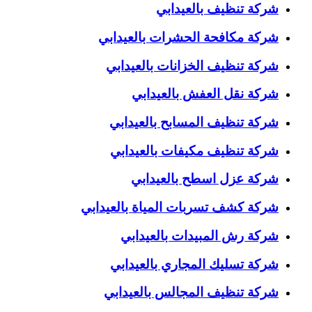
شركة تنظيف بالعيدابي
شركة مكافحة الحشرات بالعيدابي
شركة تنظيف الخزانات بالعيدابي
شركة نقل العفش بالعيدابي
شركة تنظيف المسابح بالعيدابي
شركة تنظيف مكيفات بالعيدابي
شركة عزل اسطح بالعيدابي
شركة كشف تسربات المياة بالعيدابي
شركة رش المبيدات بالعيدابي
شركة تسليك المجاري بالعيدابي
شركة تنظيف المجالس بالعيدابي