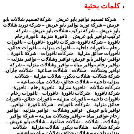
كلمات بحثية
شركة تصميم نوافير بابو عريش – شركة تصميم شلالات بابو
عريش – شركة توريد نوافير بابو عريش – شركة توريد شلالات
بابو عريش – شركة تركيب شلالات بابو عريش – شركة
تركيب نوافير بابو عريش – نافورة منزلية- نافورة رخام-
نافورة – شركة نافورة- شركات نافورة –نافورات – نافورات
رخام – نافورات داخليه – نافورات منزلية – نافورات حدائق-
نافورات حدائق منزلية – شركات نافورات – شركة نافورة –
نوافير- نوافير بابو عريش- نوافير وشلالات – نوافير منزليه –
نوافير رخام -نوافير مياة – نوافير وشلالات منزلية – شركة
نوافير وشلالات – شلالات – شلالات صناعية – شلالات جازان-
شركة شلالات- شلالات ديكور- شلالات منزلية – شلالات
منزليه داخليه – شلالات حدائق- شلالات مياة صناعية –
شركات شلالات – نافورة منزلية – نافورة رخام – نافورة –
شركة نافورة – شركات نافورة –نافورات – نافورات رخام –
نافورات داخليه – نافورات منزلية – نافورات حدائق- نافورات
حدائق منزلية – شركات نافورات – شركة نافورة – نوافير-
نوافير بابو عريش – نوافير وشلالات – نوافير منزليه – نوافير
رخام -نوافير مياة – نوافير وشلالات منزلية – شركة نوافير
وشلالات – شلالات – شلالات صناعية – شلالات بابو عريش –
شركة شلالات – شلالات ديكور- شلالات منزلية – شلالات
منزليه داخليه – شلالات حدائق- شلالات مياة صناعية –