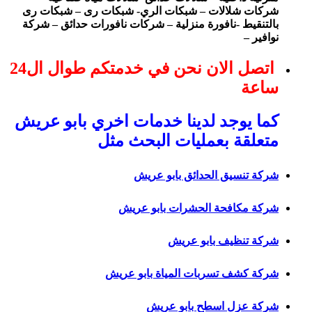
شركات شلالات – شبكات الري- شبكات رى – شبكات رى
بالتنقيط -نافورة منزلية – شركات نافورات حدائق – شركة
نوافير –
اتصل الان نحن في خدمتكم طوال ال24
ساعة
كما يوجد لدينا خدمات اخري بابو عريش
متعلقة بعمليات البحث مثل
شركة تنسيق الحدائق بابو عريش
شركة مكافحة الحشرات بابو عريش
شركة تنظيف بابو عريش
شركة كشف تسربات المياة بابو عريش
شركة عزل اسطح بابو عريش