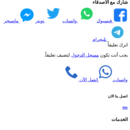
شارك مع الاصدقاء
فيسبوك
واتساب
تويتر
ماسنجر
تليجرام
اترك تعليقاً
يجب أنت تكون
مسجل الدخول
لتضيف تعليقاً.
واتساب
إتصل الآن
اتصل بنا الان
966
الخدمات