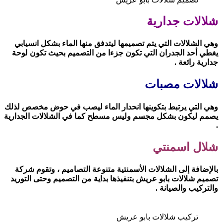
شلالات جدارية
وهي الشلالات التي يتم تصميمها ليتدفق منها الماء بشكل انسيابي
يغطي أحد الجدران التي تكون جزءا من التصميم بحيث تكون لوحة
جدارية رائعة .
شلالات مصبات
وهي التي يرتبط بتكوينها انحدار الماء ليصب في حوض مخصص لذلك
يصمم ليكون بشكل مجسم وليس مسطح كما في الشلالات الجدارية
.
شلال اسمنتي
بالإضافة إلى الشلالات الأسمنتية متنوعة التصاميم ، وتقوم شركة
تصميم شلالات بابو عريش بتنفيذها بداية من التصميم وحتى التوريد
والتركيب والصيانة .
تركيب شلالات بابو عريش