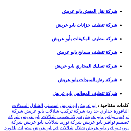
شركة نقل العفش بابو عريش
شركة تنظيف خزانات بابو عريش
شركة تنظيف المكيفات بأبو عريش
شركة تنظيف مسابح بابو عريش
شركة تسليك المجاري بابو عريش
شركة رش المبيدات بابو عريش
شركة تنظيف المجالس بابو عريش
كلمات مفتاحية :
ابو عريش
ابوعريش
اسمنتي
الشلال
الشلالات
النافورة
جداري
جدارية
شركة تركيب شلالات بابو عريش
شركة
تركيب نوافير بابو عريش
شركة تصميم شلالات بابو عريش
شركة
تصميم نوافير بابو عريش
شركة توريد شلالات بابو عريش
شركة
توريد نوافير بابو عريش
شلال
شلالات
في ابو عريش
مصبات
نافورة