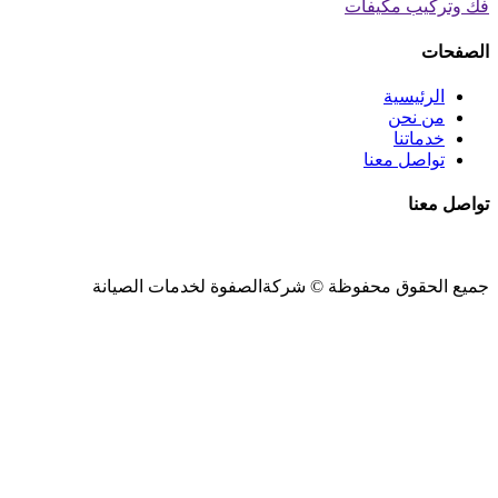
فك وتركيب مكيفات
الصفحات
الرئيسية
من نحن
خدماتنا
تواصل معنا
تواصل معنا
جميع الحقوق محفوظة ©
شركةالصفوة
لخدمات الصيانة