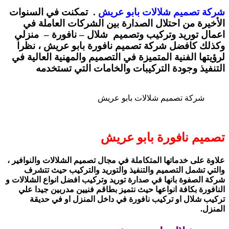
شركة تصميم شلالات بابو عريش
. تمكنت في السنوات
الأخيرة من احتلال الصدارة بين الشركات العاملة في
اعمال توريد وتركيب وتصميم شلال – نافورة – منزلي
وكذلك كافضل شركة تصميم نافورة بابو عريش ، نظرا
لرؤيتها الفنية المتميزة في التصميم والمهنية العالية في
التنفيذ وجودة التركيبات والخامات التي تستخدمه
شركة تصميم شلالات بابو عريش
تصميم نافورة بابو عريش
علاوة على خدماتها المتكاملة في مجال تصميم الشلالات والنوافير ،
والتي تشمل التصميم والتنفيذ والتوريد والتركيب حيث تتشرف
شركة الصفوة بانها في صدارة توريد وتركيب افضل انواع الشلالات و
النافورة بكافة انواعها حيث نتميز بطاقم فنيين مدربين جيدا علي
تركيب شلال او تركيب نافورة في داخل المنزل او في حديقة
المنزل.