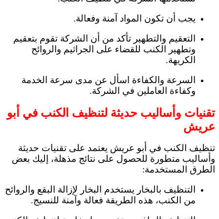
يجب أن تكون المواد آمنة وفعالة.
التعقيم والتطهير تأكد من أن الشركة تقوم بتعقيم
وتطهير الكنب للقضاء على الجراثيم والروائح
الكريهة.
السرعة والكفاءة اسأل عن مدى سرعة الخدمة
وكفاءة العاملين في الشركة.
تقنيات وأساليب حديثة لتنظيف الكنب في أبو
عريش
تنظيف الكنب في أبو عريش يعتمد على تقنيات حديثة
وأساليب متطورة للحصول على نتائج مذهلة، إليك بعض
الطرق المستخدمة:
التنظيف بالبخار يستخدم البخار لإزالة البقع والروائح
من الكنب، هذه الطريقة فعالة وآمنة للنسيج.