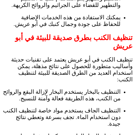
والتطهير للقضاء على الجراثيم والروائح الكريهة.
يمكنك الاستفادة من هذه الخدمات الإضافية
للحفاظ على جودة وجمال كنبك في أبو عريش.
تنظيف الكنب بطرق صديقة للبيئة في أبو
عريش
تنظيف الكنب في أبو عريش يعتمد على تقنيات حديثة
وأساليب متطورة للحصول على نتائج مذهلة، يمكن
استخدام العديد من الطرق الصديقة للبيئة لتنظيف
الكنب:
التنظيف بالبخار يستخدم البخار لإزالة البقع والروائح
من الكنب، هذه الطريقة فعالة وآمنة للنسيج.
التنظيف الجاف يستخدم مواد خاصة لتنظيف الكنب
دون استخدام الماء. تجف بسرعة وتعطي نتائج
جيدة.