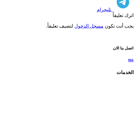
تليجرام
اترك تعليقاً
يجب أنت تكون
مسجل الدخول
لتضيف تعليقاً.
اتصل بنا الان
966
الخدمات