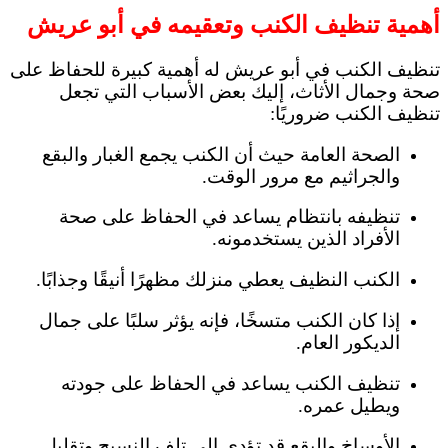
أهمية تنظيف الكنب وتعقيمه في أبو عريش
تنظيف الكنب في أبو عريش له أهمية كبيرة للحفاظ على
صحة وجمال الأثاث، إليك بعض الأسباب التي تجعل
تنظيف الكنب ضروريًا:
الصحة العامة حيث أن الكنب يجمع الغبار والبقع
والجراثيم مع مرور الوقت.
تنظيفه بانتظام يساعد في الحفاظ على صحة
الأفراد الذين يستخدمونه.
الكنب النظيف يعطي منزلك مظهرًا أنيقًا وجذابًا.
إذا كان الكنب متسخًا، فإنه يؤثر سلبًا على جمال
الديكور العام.
تنظيف الكنب يساعد في الحفاظ على جودته
ويطيل عمره.
الأوساخ والبقع قد تؤدي إلى تلف النسيج وتقليل