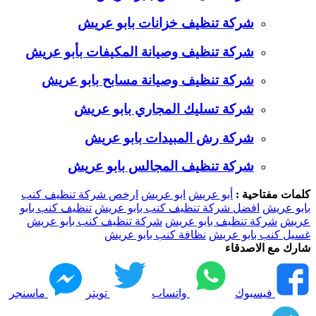
شركة تنظيف خزانات بابو عريش
شركة تنظيف وصيانة المكيفات بأبو عريش
شركة تنظيف وصيانة مسابح بابو عريش
شركة تسليك المجاري بابو عريش
شركة رش المبيدات بابو عريش
شركة تنظيف المجالس بابو عريش
كلمات مفتاحية :
أبو عريش
ابو عريش
ارخص شركة تنظيف كنب
بابو عريش
افضل شركة تنظيف كنب بابو عريش
تنظيف كنب بابو
عريش
شركة تنظيف بابو عريش
شركة تنظيف كنب بابو عريش
غسيل كنب بابو عريش
نظافة كنب بابو عريش
شارك مع الاصدقاء
فيسبوك
واتساب
تويتر
ماسنجر