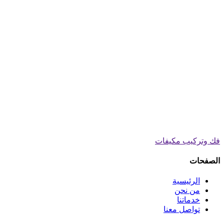
فك وتركيب مكيفات
الصفحات
الرئيسية
من نحن
خدماتنا
تواصل معنا