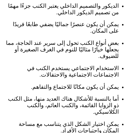
الديكور والتصميم الداخلي يعتبر الكنب جزءًا مهمًا
من تصميم الديكور الداخلي.
يمكن أن يكون عنصرًا جماليًا يضفي طابعًا فريدًا
على المكان.
بعض أنواع الكنب تحول إلى سرير عند الحاجة، مما
يجعلها خيارًا مثاليًا للنوم في الغرف الصغيرة أو
للضيوف.
الاستخدام الاجتماعي يستخدم الكنب في
الاجتماعات الاجتماعية والاحتفالات.
يمكن أن يكون مكانًا للاجتماع والتفاهم.
أما بالنسبة للأشكال هناك العديد منها، مثل الكنب
ذو الزوايا القائمة، والكنب العائم، والكنب
الكلاسيكي.
يمكن اختيار الشكل الذي يتناسب مع مساحة
المكان واحتياجات الأفراد.