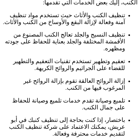
الكنب، إليك بعض الخدمات التي تقدمها:
تنظيف الكنب والأثاث حيث تستخدم مواد تنظيف
آمنة وفعالة لإزالة البقع والأوساخ من الكنب والأثاث.
تنظيف النسيج والجلد تعالج الكنب المصنوع من
الأقمشة المختلفة والجلد بعناية للحفاظ على جودته
ومظهره.
تعقيم وتطهير تستخدم تقنيات التعقيم والتطهير
للقضاء على الجراثيم والروائح الكريهة.
إزالة الروائح العالقة تقوم بإزالة الروائح غير
المرغوب فيها من الكنب.
تلميع وصيانة تقدم خدمات تلميع وصيانة للحفاظ
على جمال الكنب.
باختصار، إذا كنت بحاجة إلى تنظيف كنبك في أبو
عريش، يمكنك الاعتماد على شركة تنظيف الكنب
لتقديم خدمات محترفة وفعالة.