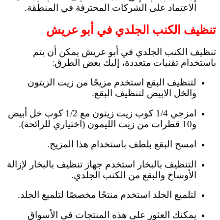
الاعتماد على الشركات المحترفة في المنطقة.
تنظيف الكنب الجلدي في أبو عريش
تنظيف الكنب الجلدي في أبو عريش يمكن أن يتم
باستخدام تقنيات متعددة، إليك بعض الطرق:
لتنظيف البقع استخدم مزيجًا من زيت الزيتون
والخل الابيض لتنظيف البقع.
امزجي 1/4 كوب زيت زيتون مع 1/2 كوب خل أبيض
و10 قطرات من زيت الليمون (اختياري للرائحة).
امسح البقع بلطف باستخدام هذا المزيج.
التنظيف بالبخار استخدم جهاز تنظيف بالبخار لإزالة
الأوساخ والبقع من الكنب الجلدي.
لتلميع الجلد استخدم منتجًا مخصصًا لتلميع الجلد.
يمكنك العثور على هذه المنتجات في الأسواق