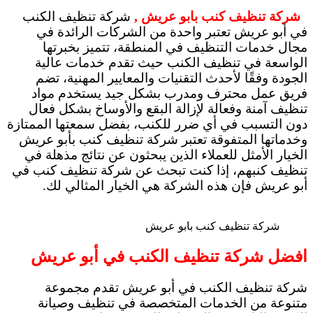
شركة تنظيف كنب بابو عريش ,
شركة تنظيف الكنب
في أبو عريش تعتبر واحدة من الشركات الرائدة في
مجال خدمات التنظيف في المنطقة، تتميز بخبرتها
الواسعة في تنظيف الكنب حيث تقدم خدمات عالية
الجودة وفقًا لأحدث التقنيات والمعايير المهنية، تضم
فريق عمل محترف ومدرب بشكل جيد يستخدم مواد
تنظيف آمنة وفعالة لإزالة البقع والأوساخ بشكل فعال
دون التسبب في أي ضرر للكنب، بفضل سمعتها الممتازة
وخدماتها المتفوقة تعتبر شركة تنظيف كنب بأبو عريش
الخيار الأمثل للعملاء الذين يبحثون عن نتائج مذهلة في
تنظيف كنبهم، إذا كنت تبحث عن شركة تنظيف كنب في
أبو عريش فإن هذه الشركة هي الخيار المثالي لك.
شركة تنظيف كنب بابو عريش
افضل شركة تنظيف الكنب في أبو عريش
شركة تنظيف الكنب في أبو عريش تقدم مجموعة
متنوعة من الخدمات المتخصصة في تنظيف وصيانة