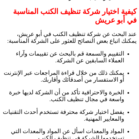
كيفية اختيار شركة تنظيف الكنب المناسبة
في أبو عريش
عند البحث عن شركة تنظيف الكنب في أبو عريش،
يمكنك اتباع بعض النصائح للعثور على الشركة المناسبة:
التقييم والسمعة قم بالبحث عن تقييمات وآراء
العملاء السابقين عن الشركة.
يمكنك ذلك من خلال قراءة المراجعات عبر الإنترنت
أو الاستفسار من أصدقائك وأقاربك.
الخبرة والاحترافية تأكد من أن الشركة لديها خبرة
واسعة في مجال تنظيف الكنب.
يفضل اختيار شركة محترفة تستخدم أحدث التقنيات
والمعايير المهنية.
المواد والمعدات اسأل عن المواد والمعدات التي
تستخدمها الشركة في تنظيف الكنب.