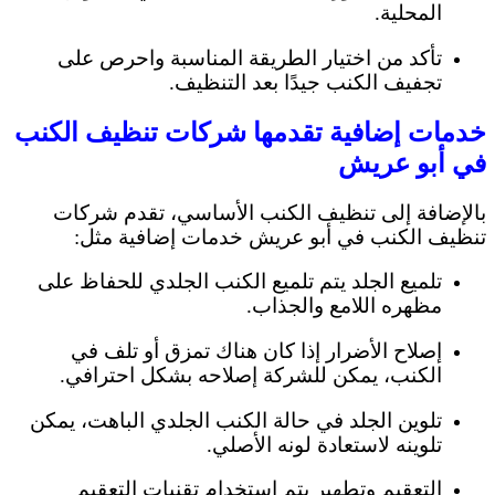
المحلية.
تأكد من اختيار الطريقة المناسبة واحرص على
تجفيف الكنب جيدًا بعد التنظيف.
خدمات إضافية تقدمها شركات تنظيف الكنب
في أبو عريش
بالإضافة إلى تنظيف الكنب الأساسي، تقدم شركات
تنظيف الكنب في أبو عريش خدمات إضافية مثل:
تلميع الجلد يتم تلميع الكنب الجلدي للحفاظ على
مظهره اللامع والجذاب.
إصلاح الأضرار إذا كان هناك تمزق أو تلف في
الكنب، يمكن للشركة إصلاحه بشكل احترافي.
تلوين الجلد في حالة الكنب الجلدي الباهت، يمكن
تلوينه لاستعادة لونه الأصلي.
التعقيم وتطهير يتم استخدام تقنيات التعقيم