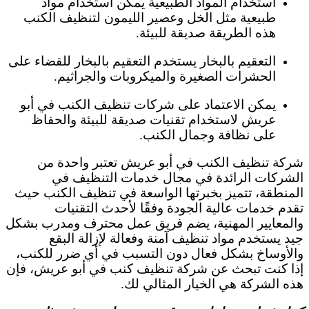
استخدام المواد الطبيعية يمكن استخدام مواد
طبيعية مثل الخل وعصير الليمون لتنظيف الكنب
هذه الطريقة صديقة للبيئة.
التعقيم بالبخار يستخدم التعقيم بالبخار للقضاء على
الحشرات الصغيرة والميكروبات والجراثيم.
يمكن الاعتماد على شركات تنظيف الكنب في أبو
عريش لاستخدام تقنيات صديقة للبيئة والحفاظ
على نظافة وجمال الكنب.
شركة تنظيف الكنب في أبو عريش تعتبر واحدة من
الشركات الرائدة في مجال خدمات التنظيف في
المنطقة، تتميز بخبرتها الواسعة في تنظيف الكنب حيث
تقدم خدمات عالية الجودة وفقًا لأحدث التقنيات
والمعايير المهنية، يضم فريق عمل محترف ومدرب بشكل
جيد يستخدم مواد تنظيف آمنة وفعالة لإزالة البقع
والأوساخ بشكل فعال دون التسبب في أي ضرر للكنب،
إذا كنت تبحث عن شركة تنظيف كنب في أبو عريش، فإن
هذه الشركة هي الخيار المثالي لك.