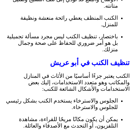
متانته.
الكنب المنظف يعطي رائحة منعشة ونظيفة
للمنزل.
باختصار، تنظيف الكنب ليس مجرد مسألة تجميلية
بل هو أمر ضروري للحفاظ على صحة وجمال
منزلك.
تنظيف الكنب في أبو عريش
الكنب يعتبر جزءًا أساسيًا من الأثاث في المنازل
والمكاتب وهو متعدد الاستخدامات، إليك بعض
الاستخدامات والأشكال الشائعة للكنب:
الجلوس والاسترخاء يستخدم الكنب بشكل رئيسي
للجلوس والاسترخاء.
يمكن أن يكون مكانًا مريحًا للقراءة، مشاهدة
التلفزيون، أو التحدث مع الأصدقاء والعائلة.