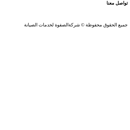
تواصل معنا
جميع الحقوق محفوظة ©
شركةالصفوة
لخدمات الصيانة