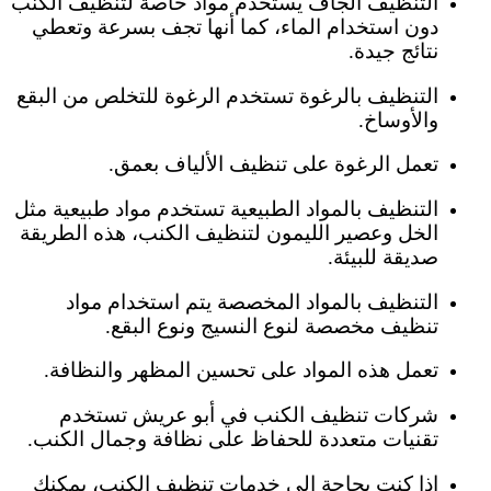
التنظيف الجاف يستخدم مواد خاصة لتنظيف الكنب
دون استخدام الماء، كما أنها تجف بسرعة وتعطي
نتائج جيدة.
التنظيف بالرغوة تستخدم الرغوة للتخلص من البقع
والأوساخ.
تعمل الرغوة على تنظيف الألياف بعمق.
التنظيف بالمواد الطبيعية تستخدم مواد طبيعية مثل
الخل وعصير الليمون لتنظيف الكنب، هذه الطريقة
صديقة للبيئة.
التنظيف بالمواد المخصصة يتم استخدام مواد
تنظيف مخصصة لنوع النسيج ونوع البقع.
تعمل هذه المواد على تحسين المظهر والنظافة.
شركات تنظيف الكنب في أبو عريش تستخدم
تقنيات متعددة للحفاظ على نظافة وجمال الكنب.
إذا كنت بحاجة إلى خدمات تنظيف الكنب، يمكنك