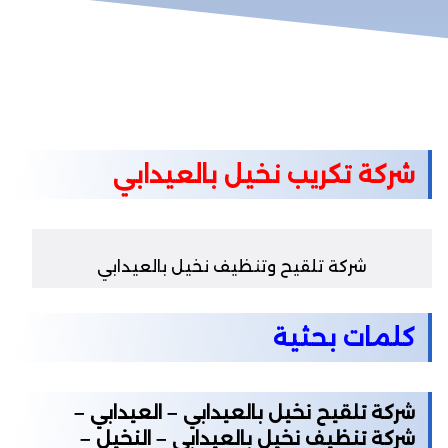
شركة تكريب نخيل بالعيدابي
شركة تلقيح وتنظيف نخيل بالعيدابي
كلمات بحثية
شركة تلقيح نخيل بالعيدابي – العيدابي –
شركة تنظيف نخيل بالعيدابي – النخيل –