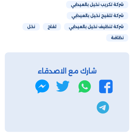
شركة تكريب نخيل بالعيدابي
شركة تلقيح نخيل بالعيدابي
شركة تنظيف نخيل بالعيدابي
لقاح
نخل
نظافة
شارك مع الاصدقاء
واتساب
تويتر
فيسبوك
ماسنجر
تليجرام