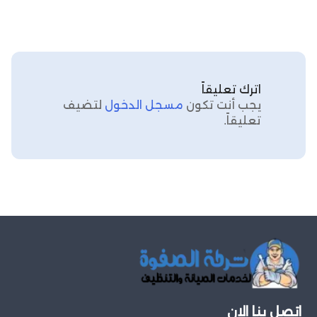
اترك تعليقاً
يجب أنت تكون
مسجل الدخول
لتضيف
تعليقاً.
اتصل بنا الان