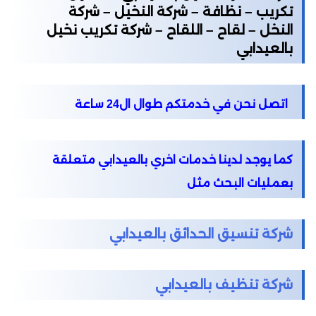
تكريب – نظافة – شركة النخيل – شركة
النخل – لقاح – اللقاح – شركة تكريب نخيل
بالعيدابي
اتصل نحن في خدمتكم طوال ال24 ساعة
كما يوجد لدينا خدمات اخري بالعيدابي متعلقة
بعمليات البحث مثل
شركة تنسيق الحدائق بالعيدابي
شركة تنظيف بالعيدابي