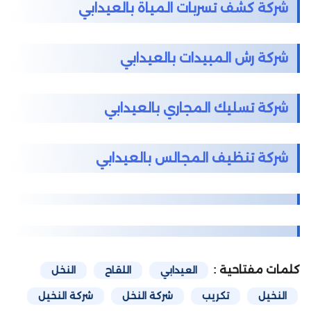
شركة كشف تسربات المياة بالعيدابي
شركة رش المبيدات بالعيدابي
شركة تسليك المجاري بالعيدابي
شركة تنظيف المجالس بالعيدابي
كلمات مفتاحية :
العيدابي
اللقاح
النخل
النخيل
تكريب
شركة النخل
شركة النخيل