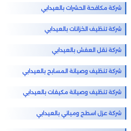
شركة مكافحة الحشرات بالعيدابي
شركة تنظيف الخزانات بالعيدابي
شركة نقل العفش بالعيدابي
شركة تنظيف وصيانة المسابح بالعيدابي
شركة تنظيف وصيانة مكيفات بالعيدابي
شركة عزل اسطح ومباني بالعيدابي