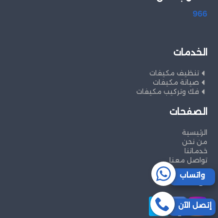
966
الخدمات
تنظيف مكيفات
صيانة مكيفات
فك وتركيب مكيفات
الصفحات
الرئيسية
من نحن
خدماتنا
تواصل معنا
واتساب
تواصل معنا
إتصل الآن