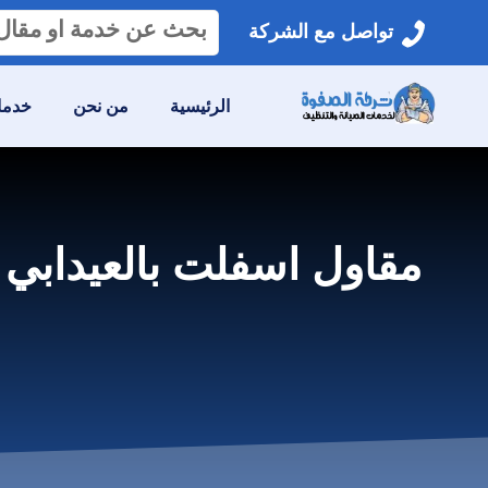
البحث
تواصل مع الشركة
عن:
الرئيسية
من نحن
خدمات