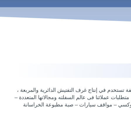
 تستخدم في إنتاج غرف التفتيش الدائرية والمربعة ،
متطلبات عملائنا فى عالم السفلته ومجالاتها المتعددة –
وكسي – مواقف سيارات – صبة مطبوعة الخراسانة