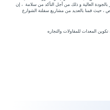
لجودة العالية و ذلك من أجل التأكد من سلامة ، إن
، حيث قمنا بالعديد من مشاريع سفلتة الشوارع
تكوين المعدات للمقاولات والتجاره