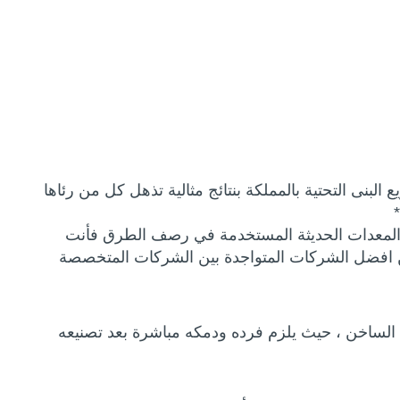
لبنى التحتية بالمملكة بنتائج مثالية تذهل كل من رئاها
 المعدات الحديثة المستخدمة في رصف الطرق فأنت
ن افضل الشركات المتواجدة بين الشركات المتخصصة
لت الساخن ، حيث يلزم فرده ودمكه مباشرة بعد تصنيعه