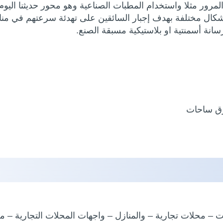
لمرور مثلا واستخدام المطبات الصناعية وهو محور حديثنا اليوم
شكال مختلفة بهدف إجبار السائقين على تهدئة سرعتهم في منا
نة أسمنتية او بلاستيكية مسبقة الصنع.
محلات تجارية – والمنازل – واجهات المحلات التجارية – مبا