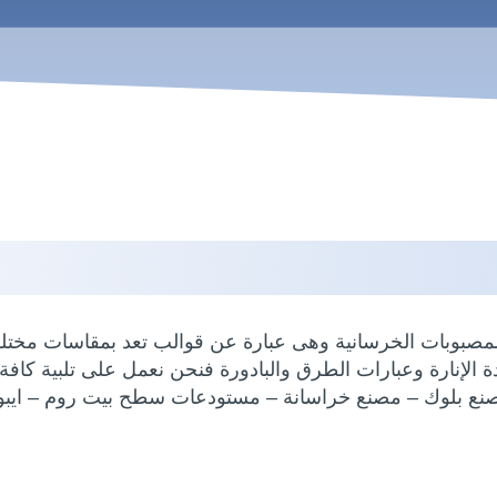
لمصبوبات الخرسانية وهى عبارة عن قوالب تعد بمقاسات مختلفة
ة الإنارة وعبارات الطرق والبادورة فنحن نعمل على تلبية كافة 
نع بلوك – مصنع خراسانة – مستودعات سطح بيت روم – ايب