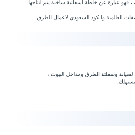
 فهو عبارة عن خلطة أسفلتية ساخنة يتم انتاجها
صفات العالمية والكود السعودي لاعمال الطرق
لصيانة وسفلتة الطرق ومداخل البيوت ،