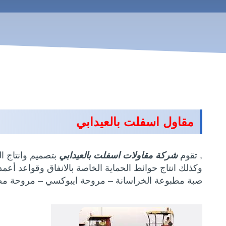
مقاول اسفلت بالعيدابي
, تقوم
شركة مقاولات اسفلت بالعيدابي
بتصميم وانتاج ا
وكذلك انتاج حوائط الحماية الخاصة بالانفاق وقواعد أعمد
صبة مطبوعة الخراسانة – مروحة ايبوكسي – مروحة مص