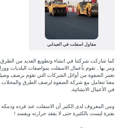
مقاول اسفلت في العيدابي
كما شاركت شركتنا في انشاء وتطويع العديد من الطرق السر
ومر بها . نقوم بأعمال الاسفلت بمواصفات البلديات ووزا
تعتبر الصفوة من أوائل الشركات التي تقوم برصف وصي
معنا تتعامل مع شركة الصفوة لرصف الطرق والمحلات ا
في الأعمال الانشائية.
ومن المعروف لدى الكثير أن الاسفلت عند فرده ودمكه دائ
بفترة ليست بالكثيرة حتى لا يفقد حرارته ويفسد !