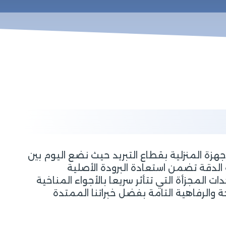
ة المنزلية بقطاع التبريد حيث نضع اليوم بين
لدقة تضمن استعادة البرودة الأصلية
المجزأة التي تتأثر سريعا بالأجواء المناخية
والرفاهية التامة بفضل خبراتنا الممتدة