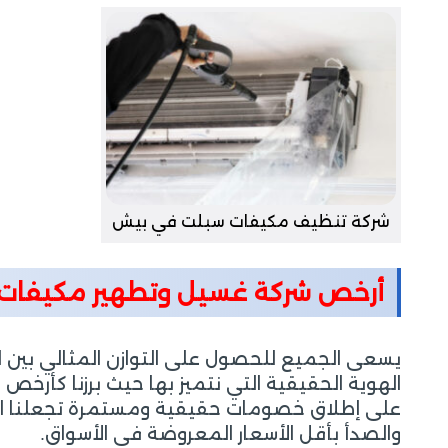
شركة تنظيف مكيفات سبلت في بيش
أرخص شركة غسيل وتطهير مكيفات
يسعى الجميع للحصول على التوازن المثالي بين الق
الهوية الحقيقية التي نتميز بها حيث برزنا كأرخ
على إطلاق خصومات حقيقية ومستمرة تجعلنا الخي
والصدأ بأقل الأسعار المعروضة في الأسواق.