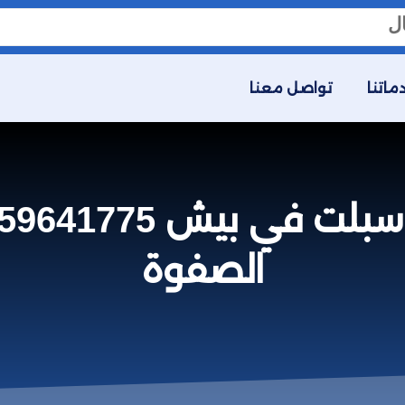
ماتنا
تواصل معنا
الصفوة