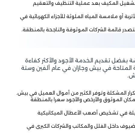
تشغيل المكيف بعد عملية التنظيف والتعقيم
تربة أو ملامسة المياه الملوثة للأجزاء الكهربائية في
نتصدر قائمة الشركات الموثوقة والناجحة بالمنطقة.
ة بفضل تقديم الخدمة الأجود والأكثر كفاءة
 المتاحة في بيش وجازان في عام ألفين وستة
ش.
كرار المشكلة وتوفر الكثير من أموال العميل في بيش.
مكان الموثوق والأرخص والأجود سعرا بالمنطقة
ويلة في تشخيص أصعب الأعطال الميكانيكية
يوف داخل الفلل والمكاتب والشركات الكبرى في