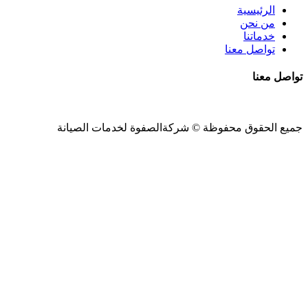
الرئيسية
من نحن
خدماتنا
تواصل معنا
تواصل معنا
جميع الحقوق محفوظة ©
شركةالصفوة
لخدمات الصيانة