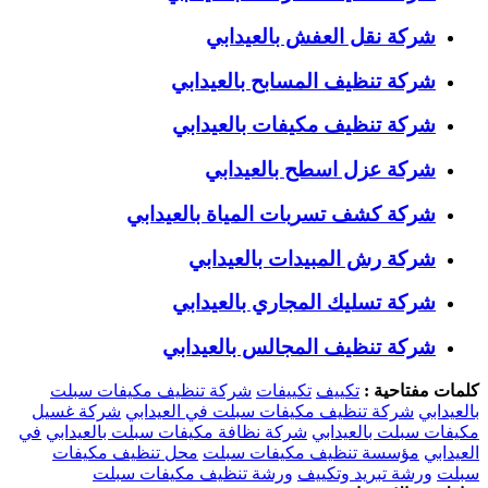
شركة نقل العفش بالعيدابي
شركة تنظيف المسابح بالعيدابي
شركة تنظيف مكيفات بالعيدابي
شركة عزل اسطح بالعيدابي
شركة كشف تسربات المياة بالعيدابي
شركة رش المبيدات بالعيدابي
شركة تسليك المجاري بالعيدابي
شركة تنظيف المجالس بالعيدابي
كلمات مفتاحية :
تكييف
تكييفات
شركة تنظيف مكيفات سبلت
بالعيدابي
شركة تنظيف مكيفات سبلت في العيدابي
شركة غسيل
مكيفات سبلت بالعيدابي
شركة نظافة مكيفات سبلت بالعيدابي
في
العيدابي
مؤسسة تنظيف مكيفات سبلت
محل تنظيف مكيفات
سبلت
ورشة تبريد وتكييف
ورشة تنظيف مكيفات سبلت