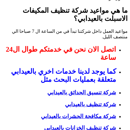
ما هي مواعيد شركة تنظيف المكيفات
الاسبلت بالعيدابي؟
مواعيد العمل داخل شركتنا تبدأ في من الساعة ال 7 صباحا الي
منتصف الليل.
اتصل الان نحن في خدمتكم طوال ال24
ساعة
كما يوجد لدينا خدمات اخري بالعيدابي
متعلقة بعمليات البحث مثل
شركة تنسيق الحدائق بالعيدابي
شركة تنظيف بالعيدابي
شركة مكافحة الحشرات بالعيدابي
شركة تنظيف الخزانات بالعيدابي