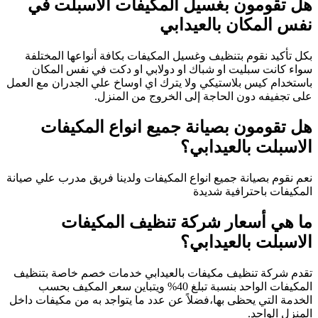
هل تقومون بغسيل المكيفات الاسبلت في
نفس المكان بالعيدابي
بكل تأكيد نقوم بتنظيف وغسيل المكيفات بكافة أنواعها المختلفة
سواء كانت سبليت او شباك او دولابي او دكت في نفس المكان
باستخدام كيس بلاستيكي ولا يترك اي اوساخ علي الجدران مع العمل
على تجفيفه دون الحاجة إلى الخروج من المنزل.
هل تقومون بصيانة جميع انواع المكيفات
الاسبلت بالعيدابي؟
نعم نقوم بصيانة جميع انواع المكيفات ولدينا فريق مدرب علي صيانة
المكيفات باحترافية شديدة
ما هي أسعار شركة تنظيف المكيفات
الاسبلت بالعيدابي؟
تقدم شركة تنظيف مكيفات بالعيدابي خدمات خصم خاصة بتنظيف
المكيفات الواحد بنسبة تبلغ 40% ويتباين سعر المكيف بحسب
الخدمة التي يحظى بها،فضلاً عن عدد ما يتواجد به من مكيفات داخل
المنزل الواحد.