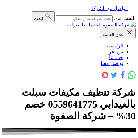
تواصل مع الشركة
البحث عن:
ابحث
اغلاق القائمة
الرئيسية
من نحن
خدماتنا
تواصل معنا
شركة تنظيف مكيفات سبلت
بالعيدابي 0559641775 خصم
30% – شركة الصفوة