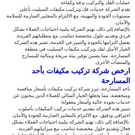
عمليات الفك والتركيب بدقة وكفاءة.
تقدم الشركة خدمات فك وتركيب مكيفات السبليت بأعلى
مستويات الجودة والمهنية، مع الالتزام بالمعايير الصارمة للسلامة
والأمان.
بالإضافة إلى ذلك، تهتم الشركة بتلبية احتياجات العملاء بشكل
فردي وتقديم حلول مخصصة تتناسب مع متطلباتهم الفريدة.
بفضل التزامها بالجودة والتميز في الخدمة، تعتبر هذه الشركة
الخيار الأمثل لفك وتركيب مكيفات السبليت في منطقة
المسارحة، مما يضمن توفير بيئة مريحة ومثالية للمسارح
والمنشآت الأخرى.
ارخص شركة تركيب مكيفات بأحد
المسارحة
بأحد المسارحة، تبرز شركة تركيب مكيفات بأسعار منافسة
ومنخفضة، مما يجعلها الخيار المثالي للعملاء الذين يبحثون عن
خدمات بجودة عالية وأسعار معقولة:
تتميز هذه الشركة بتقديم خدمات تركيب المكيفات بأسلوب
احترافي ودقيق، مع الالتزام بالمعايير الصارمة للجودة والأمان.
بالإضافة إلى ذلك، تهتم الشركة بتلبية احتياجات العملاء بشكل
فعال وتقديم حلول مخصصة تتناسب مع ميزانياتهم الفردية.