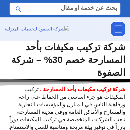
البحث
ابحث
عن:
شركة تركيب مكيفات بأحد
المسارحة خصم 30% – شركة
الصفوة
شركة تركيب مكيفات بأحد المسارحة ,
تركيب
المكيفات هو جزء أساسي من الحفاظ على راحة
ورفاهية الناس في المنازل والمؤسسات التجارية
والمسارح والأماكن العامة ووفي مدينة المسارحة،
تلعب الشركات المتخصصة في تركيب المكيفات دوراً
بارزاً في توفير بيئة مريحة ومناسبة للعمل والاستمتاع.