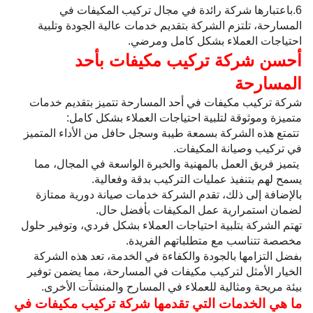
6.باعتبارها شركة رائدة في مجال تركيب المكيفات في
المسارحة، تلتزم الشركة بتقديم خدمات عالية الجودة وتلبية
احتياجات العملاء بشكل كامل ومرضي.
أحسن شركة تركيب مكيفات بأحد
المسارحة
شركة تركيب مكيفات في أحد المسارحة تتميز بتقديم خدمات
متميزة وموثوقة لتلبية احتياجات العملاء بشكل كامل:
تتمتع هذه الشركة بسمعة طيبة وسجل حافل من الأداء المتميز
في تركيب وصيانة المكيفات.
يتميز فريق العمل بالمهنية والخبرة الواسعة في المجال، مما
يسمح لهم بتنفيذ عمليات التركيب بدقة وفعالية.
بالإضافة إلى ذلك، تقدم الشركة خدمات صيانة دورية ممتازة
لضمان استمرارية عمل المكيفات بأفضل حال.
تهتم الشركة بتلبية احتياجات العملاء بشكل فردي، وتوفير حلول
مخصصة تتناسب مع متطلباتهم الفريدة.
بفضل التزامها بالجودة والكفاءة في الخدمة، تعد هذه الشركة
الخيار الأمثل لتركيب مكيفات في المسارحة، مما يضمن توفير
بيئة مريحة ومثالية للعملاء في المسارح والمنشآت الأخرى.
ما هي الخدمات التي تقدمها شركة تركيب مكيفات في