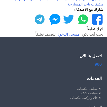
مكيفات باحد المسارحة
شارك مع الاصدقاء
فيسبوك
واتساب
تويتر
ماسنجر
تليجرام
اترك تعليقاً
يجب أنت تكون
مسجل الدخول
لتضيف تعليقاً.
اتصل بنا الان
966
الخدمات
تنظيف مكيفات
صيانة مكيفات
فك وتركيب مكيفات