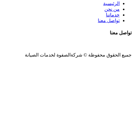
الرئيسية
من نحن
خدماتنا
تواصل معنا
تواصل معنا
جميع الحقوق محفوظة ©
شركةالصفوة
لخدمات الصيانة