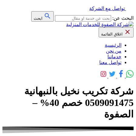
تواصل مع الشركة
البحث عن:
ابحث
اغلاق القائمة
الرئيسية
من نحن
خدماتنا
تواصل معنا
شركة تكريب نخيل بالنبهانية
0509091475 خصم 40% –
الصفوة