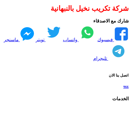
شركة تكريب نخيل بالنبهانية
شارك مع الاصدقاء
فيسبوك
واتساب
تويتر
ماسنجر
تليجرام
اتصل بنا الان
966
الخدمات