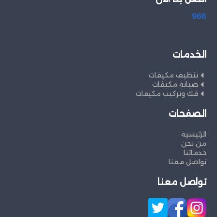
966
الخدمات
تنظيف مكيفات
صيانة مكيفات
فك وتركيب مكيفات
الصفحات
الرئيسية
من نحن
خدماتنا
تواصل معنا
تواصل معنا