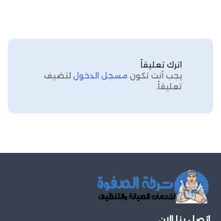
اترك تعليقاً
يجب أنت تكون
مسجل الدخول
لتضيف
تعليقاً.
اتصل بنا الان