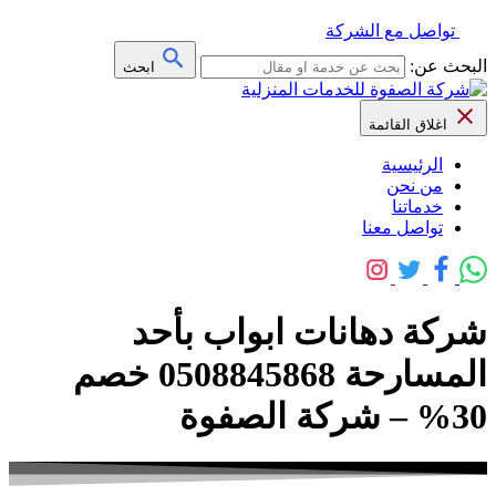
تواصل مع الشركة
البحث عن:
ابحث
اغلاق القائمة
الرئيسية
من نحن
خدماتنا
تواصل معنا
شركة دهانات ابواب بأحد
المسارحة 0508845868 خصم
30% – شركة الصفوة