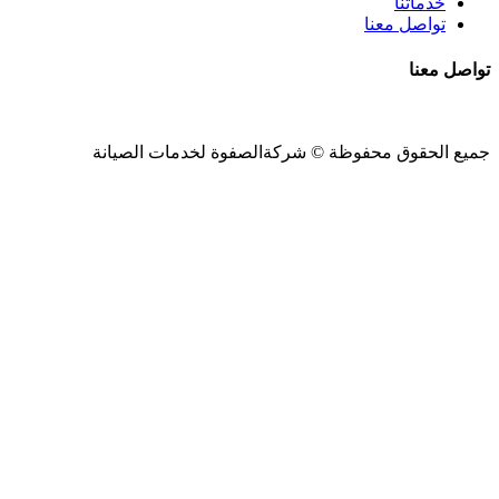
خدماتنا
تواصل معنا
تواصل معنا
جميع الحقوق محفوظة ©
شركةالصفوة
لخدمات الصيانة