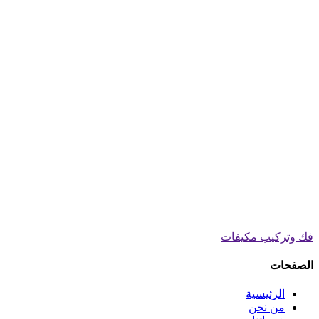
فك وتركيب مكيفات
الصفحات
الرئيسية
من نحن