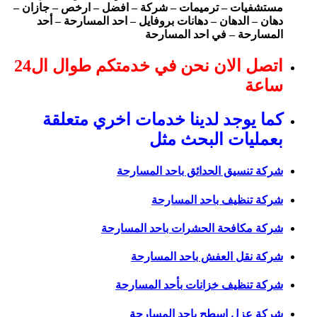
مستشفيات – ترميمات – شركة – افضل – ارخص – جازان –
دهان – الدهان – دهانات بروفايل – احد المسارحة – أحد
المسارحة – في احد المسارحة
اتصل الان نحن في خدمتكم طوال ال24
ساعة
كما يوجد لدينا خدمات اخري متعلقة
بعمليات البحث مثل
شركة تنسيق الحدائق باحد المسارحة
شركة تنظيف باحد المسارحة
شركة مكافحة الحشرات باحد المسارحة
شركة نقل العفش باحد المسارحة
شركة تنظيف خزانات بأحد المسارحة
شركة عزل اسطح باحد المسارحة