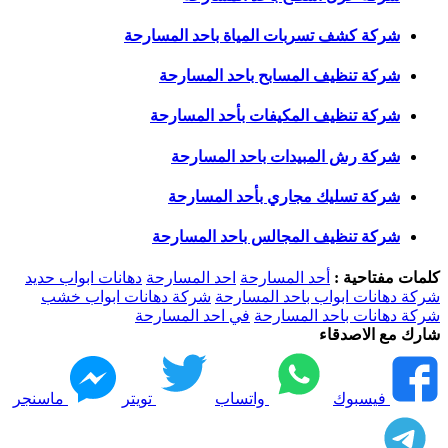
شركة كشف تسربات المياة باحد المسارحة
شركة تنظيف المسابح باحد المسارحة
شركة تنظيف المكيفات بأحد المسارحة
شركة رش المبيدات باحد المسارحة
شركة تسليك مجاري بأحد المسارحة
شركة تنظيف المجالس باحد المسارحة
كلمات مفتاحية :
أحد المسارحة
احد المسارحة
دهانات ابواب حديد
شركة دهانات ابواب باحد المسارحة
شركة دهانات ابواب خشب
شركة دهانات باحد المسارحة
في احد المسارحة
شارك مع الاصدقاء
فيسبوك
واتساب
تويتر
ماسنجر