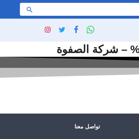
ابحث
تواصل معنا