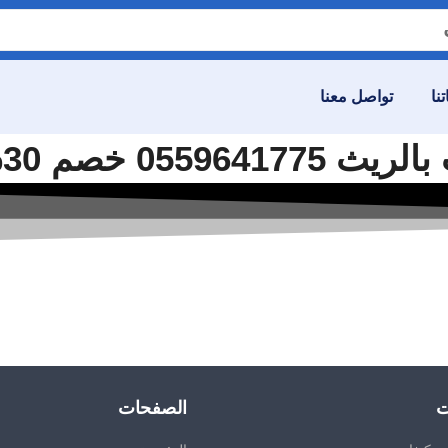
نا
تواصل معنا
 – شركة الصفوة
ت
الصفحات