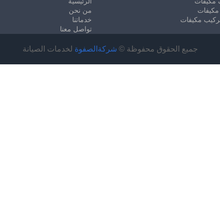
 مكيفات
الرئيسية
مكيفات
من نحن
ركيب مكيفات
خدماتنا
تواصل معنا
جميع الحقوق محفوظة ©
شركةالصفوة
لخدمات الصيانة