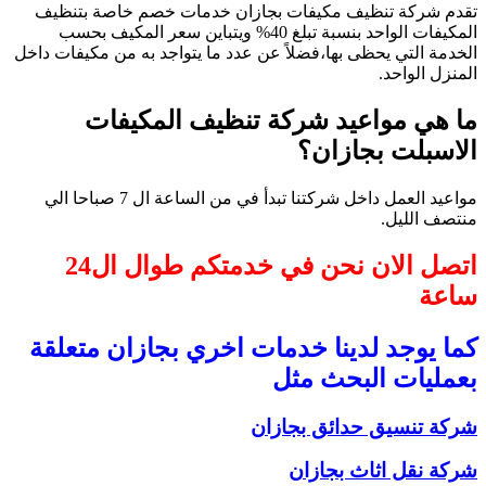
تقدم شركة تنظيف مكيفات بجازان خدمات خصم خاصة بتنظيف
المكيفات الواحد بنسبة تبلغ 40% ويتباين سعر المكيف بحسب
الخدمة التي يحظى بها،فضلاً عن عدد ما يتواجد به من مكيفات داخل
المنزل الواحد.
ما هي مواعيد شركة تنظيف المكيفات
الاسبلت بجازان؟
مواعيد العمل داخل شركتنا تبدأ في من الساعة ال 7 صباحا الي
منتصف الليل.
اتصل الان نحن في خدمتكم طوال ال24
ساعة
كما يوجد لدينا خدمات اخري بجازان متعلقة
بعمليات البحث مثل
شركة تنسيق حدائق بجازان
شركة نقل اثاث بجازان