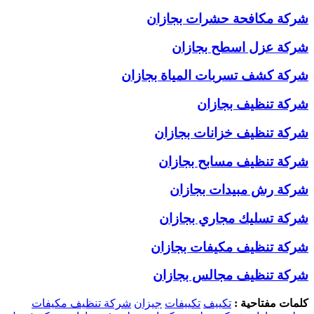
شركة مكافحة حشرات بجازان
شركة عزل اسطح بجازان
شركة كشف تسربات المياة بجازان
شركة تنظيف بجازان
شركة تنظيف خزانات بجازان
شركة تنظيف مسابح بجازان
شركة رش مبيدات بجازان
شركة تسليك مجاري بجازان
شركة تنظيف مكيفات بجازان
شركة تنظيف مجالس بجازان
كلمات مفتاحية :
تكييف
تكييفات
جيزان
شركة تنظيف مكيفات