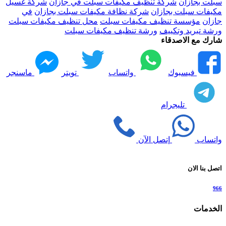
سبلت بجازان
شركة تنظيف مكيفات سبلت في جازان
شركة غسيل
مكيفات سبلت بجازان
شركة نظافة مكيفات سبلت بجازان
في
جازان
مؤسسة تنظيف مكيفات سبلت
محل تنظيف مكيفات سبلت
ورشة تبريد وتكييف
ورشة تنظيف مكيفات سبلت
شارك مع الاصدقاء
فيسبوك
واتساب
تويتر
ماسنجر
تليجرام
واتساب
إتصل الآن
اتصل بنا الان
966
الخدمات