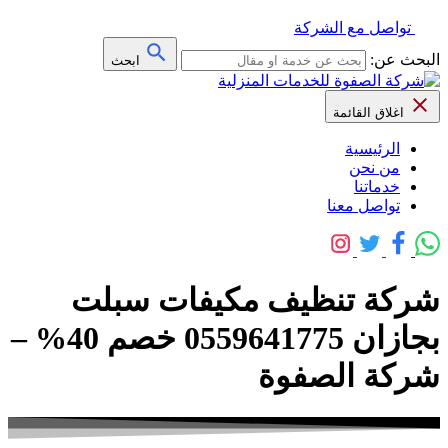
تواصل مع الشركة
البحث عن:
ابحث
اغلاق القائمة
الرئيسية
من نحن
خدماتنا
تواصل معنا
شركة تنظيف مكيفات سبلت
بجازان 0559641775 خصم 40% –
شركة الصفوة