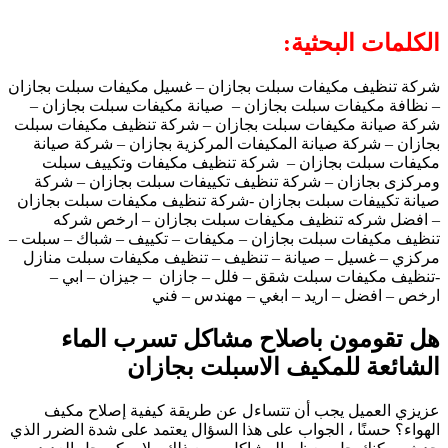
الكلمات البحثية:
شركة تنظيف مكيفات سبلت بجازان – غسيل مكيفات سبلت بجازان
– نظافة مكيفات سبلت بجازان – صيانة مكيفات سبلت بجازان –
شركة صيانة مكيفات سبلت بجازان – شركة تنظيف مكيفات سبلت
بجازان – شركة صيانة المكيفات المركزية بجازان – شركة صيانة
مكيفات سبلت بجازان – شركة تنظيف مكيفات وتكييف سبلت
ومركزى بجازان – شركة تنظيف تكييفات سبلت بجازان – شركة
صيانة تكييفات سبلت بجازان -شركة تنظيف مكيفات سبلت بجازان
– افضل شركه تنظيف مكيفات سبلت بجازان – ارخص شركه
تنظيف مكيفات سبلت بجازان – مكيفات – تكييف – شباك – سبلت –
مركزي – غسيل – صيانة – تنظيف – تنظيف مكيفات سبلت منازل
-تنظيف مكيفات سبلت شقق – فلل – جازان – جيزان – ابي –
ارخص – افضل – اريد – ابغي – مهندس – فني
هل تقومون باصلاح مشاكل تسرب الماء
الشائعة للمكيف الاسبلت بجازان
عزيزي العميل يجب أن تتساءل عن طريقة كيفية إصلاح مكيف
الهواء؟ حسنًا ، الجواب على هذا السؤال يعتمد على شدة الضرر الذي