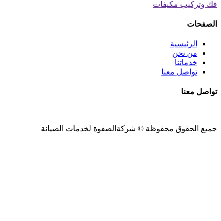
فك وتركيب مكيفات
الصفحات
الرئيسية
من نحن
خدماتنا
تواصل معنا
تواصل معنا
جميع الحقوق محفوظة ©
شركةالصفوة
لخدمات الصيانة