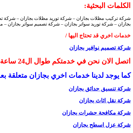
الكلمات البحثية:
شركة تركيب مظلات بجازان – شركة توريد مظلات بجازان – شركة تصم
بجازان – شركة توريد سواتر بجازان – شركة تصميم سواتر بجازان – م
خدمات اخري قد تحتاج اليها /
شركة تصميم نوافير بجازان
اتصل الان نحن في خدمتكم طوال ال24 ساعة
كما يوجد لدينا خدمات اخري بجازان متعلقة بع
شركة تنسيق حدائق بجازان
شركة نقل اثاث بجازان
شركة مكافحة حشرات بجازان
شركة عزل اسطح بجازان