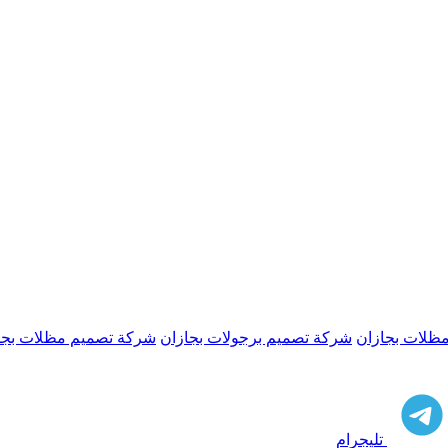
ظلات بجازان
شركة تصميم برجولات بجازان
شركة تصميم مظلات بجا
تليجرام