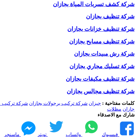
شركة كشف تسربات المياة بجازان
شركة تنظيف بجازان
شركة تنظيف خزانات بجازان
شركة تنظيف مسابح بجازان
شركة رش مبيدات بجازان
شركة تسليك مجاري بجازان
شركة تنظيف مكيفات بجازان
شركة تنظيف مجالس بجازان
كلمات مفتاحية :
جيزان
شركة تركيب برجولات بجازان
شركة تركيب م
جازان
مظلات
شارك مع الاصدقاء
فيسبوك
واتساب
تويتر
ماسنجر