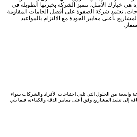
هي خيارك الأمثل، تتميز الشركة بخبرتها الطويلة في
جات، تعتمد شركة الصفوة على أفضل الخامات المقاومة
ريع بأعلى معايير الجودة مع الالتزام بالمواعيد
سعار.
واسعة من الحلول التي تلبي احتياجات الأفراد والشركات سواء
ة إلى تنفيذ المشاريع وفق أعلى معايير الدقة والكفاءة، فيما يلي