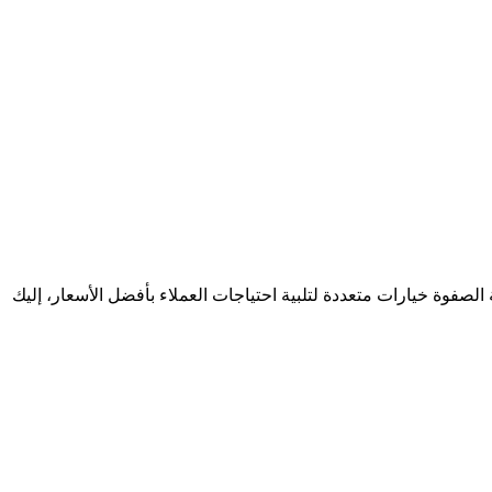
فوة خيارات متعددة لتلبية احتياجات العملاء بأفضل الأسعار، إليك