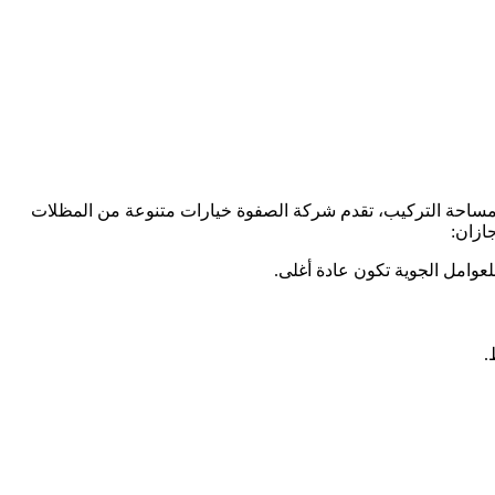
 ومساحة التركيب، تقدم شركة الصفوة خيارات متنوعة من المظلات
ازان:
عوامل الجوية تكون عادة أغلى.
.