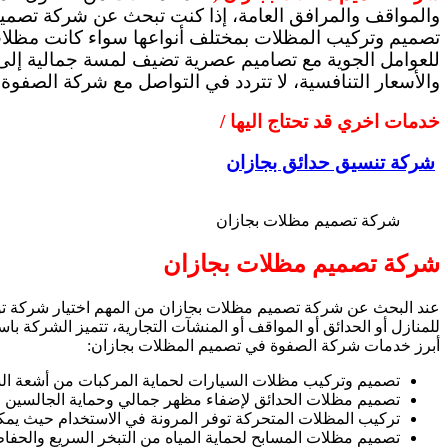
والمواقف والمرافق العامة، إذا كنت تبحث عن شركة تصميم 
تصميم وتركيب المظلات بمختلف أنواعها سواء كانت مظلات
للعوامل الجوية مع تصاميم عصرية تضيف لمسة جمالية إلى ا
والأسعار التنافسية، لا تتردد في التواصل مع شركة الصفوة 
خدمات اخري قد تحتاج اليها /
شركة تنسيق حدائق بجازان
شركة تصميم مظلات بجازان
شركة تصميم مظلات بجازان
عند البحث عن شركة تصميم مظلات بجازان من المهم اختيار شركة توف
للمنازل أو الحدائق أو المواقف أو المنشآت التجارية، تتميز الشركة با
أبرز خدمات شركة الصفوة في تصميم المظلات بجازان:
تصميم وتركيب مظلات السيارات لحماية المركبات من أشعة الش
تصميم مظلات الحدائق لإضفاء مظهر جمالي وحماية الجالسين 
تركيب المظلات المتحركة توفر المرونة في الاستخدام حيث يمك
تصميم مظلات المسابح لحماية المياه من التبخر السريع والحفا