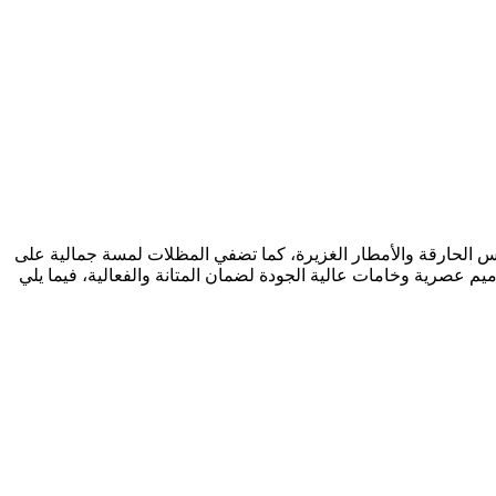
مس الحارقة والأمطار الغزيرة، كما تضفي المظلات لمسة جمالية على
يم عصرية وخامات عالية الجودة لضمان المتانة والفعالية، فيما يلي