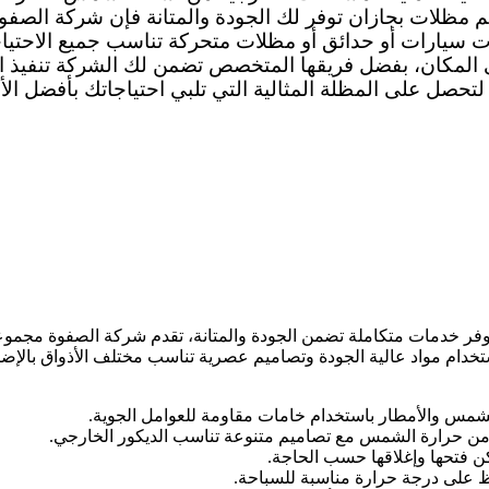
مظلات بجازان توفر لك الجودة والمتانة فإن شركة الصفوة 
 سيارات أو حدائق أو مظلات متحركة تناسب جميع الاحتيا
لمكان، بفضل فريقها المتخصص تضمن لك الشركة تنفيذ المشا
لتحصل على المظلة المثالية التي تلبي احتياجاتك بأفضل الأ
ر خدمات متكاملة تضمن الجودة والمتانة، تقدم شركة الصفوة مجموعة 
ستخدام مواد عالية الجودة وتصاميم عصرية تناسب مختلف الأذواق بالإضاف
مس والأمطار باستخدام خامات مقاومة للعوامل الجوية.
من حرارة الشمس مع تصاميم متنوعة تناسب الديكور الخارجي.
ن فتحها وإغلاقها حسب الحاجة.
ظ على درجة حرارة مناسبة للسباحة.