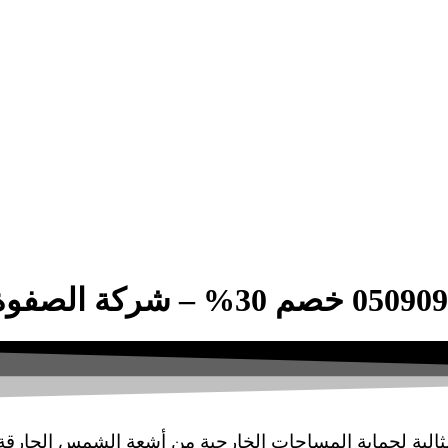
ثالية لحماية المساحات الخارجية من أشعة الشمس الحارقة 