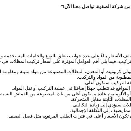
ن شركة الصفوة، تواصل معنا الآن!”
تلف الأسعار بناءً على عدة جوانب تتعلق بالنوع والخامات المستخدمة
لتركيب، فيما يلي أهم العوامل المؤثرة على أسعار تركيب المظلات في ج
ولي كربونيت أو المعدن، المظلات المصنوعة من مواد متينة ومقاومة لل
لمطلوبة من المواد والتركيب.
فة التركيب ستكون أعلى.
قع قد تتطلب جهدًا إضافيًا في عملية التركيب أو نقل المواد.
أو الألومنيوم عادة ما تكون أغلى من تلك المصنوعة من القماش البسيط
مظلات الثابتة مقابل المتحركة.
لات سيؤدي إلى زيادة التكاليف.
ا يضيف إلى التكلفة الإجمالية.
تكون الأسعار أعلى في فترات الطلب المرتفع، مثل فصل الصيف.