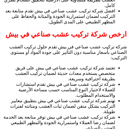
كامل.
افضل شركة تركيب عشب صناعي في بيش تقدم متابعة بعد
التركيب لضمان استمرارية الجودة والمتانة والحفاظ على
المظهر الطبيعي على المدى الطويل.
ارخص شركة تركيب عشب صناعي في بيش
شركة تركيب عشب صناعي في بيش تقدم حلول تركيب العشب
الصناعي بأسعار مناسبة دون التأثير على جودة المواد أو مستوى
التركيب:
تعتمد شركة تركيب عشب صناعي في بيش على فريق
متخصص يستخدم معدات حديثة لضمان تركيب العشب
بطريقة احترافية وسريعة.
شركة تركيب عشب صناعي في بيش تقدم استشارات
للعملاء لاختيار النوع المناسب حسب مساحة الأرضية
والاستخدام المطلوب.
تهتم شركة تركيب عشب صناعي في بيش بتطبيق معايير
التركيب بشكل متقن لضمان ثبات العشب ومتانته لفترات
طويلة.
شركة تركيب عشب صناعي في بيش توفر متابعة بعد الخدمة
لضمان رضا العملاء واستمرارية الجودة والمظهر الطبيعي
للعشب الصناعي.