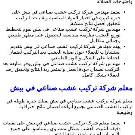
واحتياجات العملاء:
يعتمد مهندس شركة تركيب عشب صناعي في بيش على
خبرة كبيرة في اختيار المواد المناسبة وتقنيات التركيب
لتحقيق أفضل نتائج ممكنة.
مهندس شركة تركيب عشب صناعي في بيش يقوم بتخطيط
توزيع العشب بطريقة متناسقة للحصول على مظهر طبيعي
وجمالي متكامل.
يهتم مهندس شركة تركيب عشب صناعي في بيش بتقديم
استشارات للعملاء حول صيانة العشب بعد التركيب لضمان
الحفاظ على الشكل واللون الطبيعي.
مهندس شركة تركيب عشب صناعي في بيش يوفر متابعة بعد
التركيب لضمان جودة العمل واستمرارية النتائج وتحقيق رضا
العملاء بشكل كامل.
معلم شركة تركيب عشب صناعي في بيش
معلم شركة تركيب عشب صناعي في بيش يمتلك خبرة طويلة في
تركيب العشب الصناعي بجميع أنواعه لضمان نتائج احترافية
وطبيعية:
يعتمد معلم شركة تركيب عشب صناعي في بيش على تقنيات
دقيقة لتثبيت العشب بشكل متساوي ومتناسق على جميع
الأرضيات لضمان استمرارية النتائج.