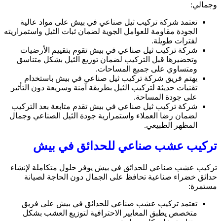
وجمالي:
تعتمد شركة تركيب ثيل صناعي في بيش على مواد عالية
الجودة مقاومة للعوامل الجوية لضمان ثبات الثيل واستمراريته
لفترات طويلة.
شركة تركيب ثيل صناعي في بيش تقوم بتقييم الأرضيات
وتحضيرها قبل التركيب لضمان توزيع الثيل بشكل متناسق
ومتساوي على جميع المساحات.
يهتم فريق شركة تركيب ثيل صناعي في بيش باستخدام
تقنيات حديثة لتركيب الثيل بطريقة آمنة وسريعة دون التأثير
على جودة المساحة.
شركة تركيب ثيل صناعي في بيش تقدم متابعة بعد التركيب
لضمان رضا العملاء واستمرارية جودة الثيل الصناعي وجمال
المظهر الطبيعي.
تركيب عشب صناعي للحدائق في بيش
تركيب عشب صناعي للحدائق في بيش يوفر حلول متكاملة لإنشاء
حدائق خضراء صناعية تحافظ على الجمال دون الحاجة لصيانة
مستمرة:
تعتمد تركيب عشب صناعي للحدائق في بيش على فريق
متخصص يطبق المعايير الاحترافية لتوزيع العشب بشكل