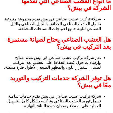
ما أنواع العشب الصناعي التي تقدمها
الشركة في بيش؟
شركة تركيب عشب صناعي في بيش تقدم مجموعة متنوعة
تشمل العشب الصناعي للحدائق والنجيل الصناعي والثيل
الصناعي لتلبية جميع احتياجات المساحات المختلفة.
هل العشب الصناعي يحتاج لصيانة مستمرة
بعد التركيب في بيش؟
نعم شركة تركيب عشب صناعي في بيش تقدم نصائح
وإرشادات حول كيفية الحفاظ على العشب بعد التركيب
لضمان استمرار اللون والمظهر الطبيعي لأطول فترة ممكنة.
هل توفر الشركة خدمات التركيب والتوريد
معًا في بيش؟
شركة تركيب عشب صناعي في بيش تقدم خدمات شاملة
تشمل توريد العشب الصناعي وتركيبه بشكل كامل لتسهيل
العملية على العملاء وضمان جودة النتائج النهائية.