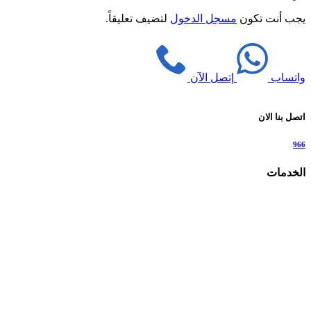
يجب أنت تكون
مسجل الدخول
لتضيف تعليقاً.
واتساب
إتصل الآن
اتصل بنا الان
966
الخدمات