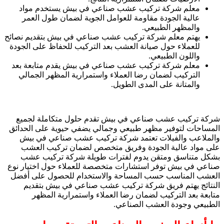
معلم شركة تركيب عشب صناعي في بيش يستخدم مواد
عالية الجودة مقاومة للعوامل الجوية لضمان طول العمر
والمظهر الطبيعي.
يهتم معلم شركة تركيب عشب صناعي في بيش بتقديم نصائح
للعملاء حول صيانة العشب بعد التركيب للحفاظ على الجودة
واللون الطبيعي.
معلم شركة تركيب عشب صناعي في بيش يقدم متابعة بعد
التركيب لضمان رضا العملاء واستمرارية المظهر الجمالي
والمتانة على المدى الطويل.
شركة تركيب عشب صناعي في بيش تقدم حلول متكاملة لجميع
المساحات لتوفير مظهر طبيعي وجمالي يضفي حيوية على الحدائق
والملاعب والفيلات تعتمد شركة تركيب عشب صناعي في بيش
على مواد عالية الجودة وفريق متخصص لضمان تركيب العشب
بشكل متناسق ومتقن يدوم لفترات طويلة شركة تركيب عشب
صناعي في بيش توفر استشارات متخصصة للعملاء حول اختيار نوع
العشب المناسب حسب المساحة والاستخدام للحصول على أفضل
النتائج يهتم فريق شركة تركيب عشب صناعي في بيش بتقديم
متابعة بعد التركيب لضمان رضا العملاء واستمرارية المظهر
الطبيعي وجودة العشب الصناعي.