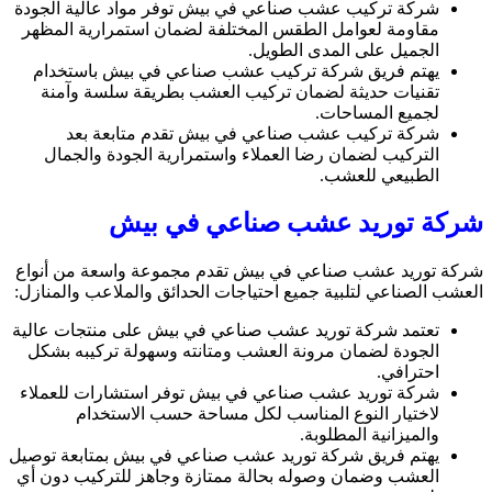
شركة تركيب عشب صناعي في بيش توفر مواد عالية الجودة
مقاومة لعوامل الطقس المختلفة لضمان استمرارية المظهر
الجميل على المدى الطويل.
يهتم فريق شركة تركيب عشب صناعي في بيش باستخدام
تقنيات حديثة لضمان تركيب العشب بطريقة سلسة وآمنة
لجميع المساحات.
شركة تركيب عشب صناعي في بيش تقدم متابعة بعد
التركيب لضمان رضا العملاء واستمرارية الجودة والجمال
الطبيعي للعشب.
شركة توريد عشب صناعي في بيش
شركة توريد عشب صناعي في بيش تقدم مجموعة واسعة من أنواع
العشب الصناعي لتلبية جميع احتياجات الحدائق والملاعب والمنازل:
تعتمد شركة توريد عشب صناعي في بيش على منتجات عالية
الجودة لضمان مرونة العشب ومتانته وسهولة تركيبه بشكل
احترافي.
شركة توريد عشب صناعي في بيش توفر استشارات للعملاء
لاختيار النوع المناسب لكل مساحة حسب الاستخدام
والميزانية المطلوبة.
يهتم فريق شركة توريد عشب صناعي في بيش بمتابعة توصيل
العشب وضمان وصوله بحالة ممتازة وجاهز للتركيب دون أي