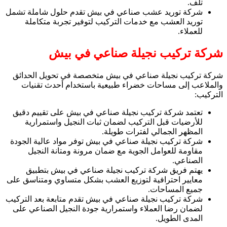
تلف.
شركة توريد عشب صناعي في بيش تقدم حلول شاملة تشمل
توريد العشب مع خدمات التركيب لتوفير تجربة متكاملة
للعملاء.
شركة تركيب نجيلة صناعي في بيش
شركة تركيب نجيلة صناعي في بيش متخصصة في تحويل الحدائق
والملاعب إلى مساحات خضراء طبيعية باستخدام أحدث تقنيات
التركيب:
تعتمد شركة تركيب نجيلة صناعي في بيش على تقييم دقيق
للأرضيات قبل التركيب لضمان ثبات النجيل واستمرارية
المظهر الجمالي لفترات طويلة.
شركة تركيب نجيلة صناعي في بيش توفر مواد عالية الجودة
مقاومة للعوامل الجوية مع ضمان مرونة ومتانة النجيل
الصناعي.
يهتم فريق شركة تركيب نجيلة صناعي في بيش بتطبيق
معايير احترافية لتوزيع العشب بشكل متساوي ومتناسق على
جميع المساحات.
شركة تركيب نجيلة صناعي في بيش تقدم متابعة بعد التركيب
لضمان رضا العملاء واستمرارية جودة النجيل الصناعي على
المدى الطويل.