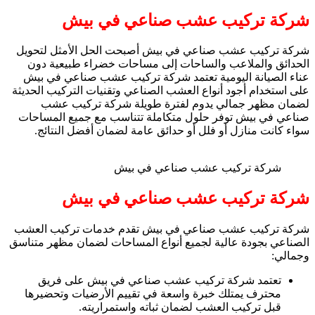
شركة تركيب عشب صناعي في بيش
شركة تركيب عشب صناعي في بيش أصبحت الحل الأمثل لتحويل
الحدائق والملاعب والساحات إلى مساحات خضراء طبيعية دون
عناء الصيانة اليومية تعتمد شركة تركيب عشب صناعي في بيش
على استخدام أجود أنواع العشب الصناعي وتقنيات التركيب الحديثة
لضمان مظهر جمالي يدوم لفترة طويلة شركة تركيب عشب
صناعي في بيش توفر حلول متكاملة تتناسب مع جميع المساحات
سواء كانت منازل أو فلل أو حدائق عامة لضمان أفضل النتائج.
شركة تركيب عشب صناعي في بيش
شركة تركيب عشب صناعي في بيش
شركة تركيب عشب صناعي في بيش تقدم خدمات تركيب العشب
الصناعي بجودة عالية لجميع أنواع المساحات لضمان مظهر متناسق
وجمالي:
تعتمد شركة تركيب عشب صناعي في بيش على فريق
محترف يمتلك خبرة واسعة في تقييم الأرضيات وتحضيرها
قبل تركيب العشب لضمان ثباته واستمراريته.