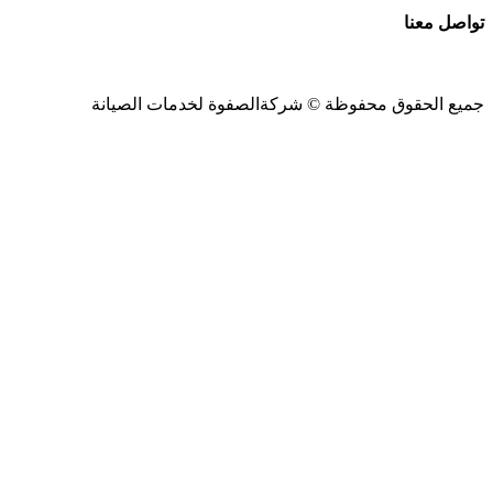
تواصل معنا
جميع الحقوق محفوظة ©
شركةالصفوة
لخدمات الصيانة