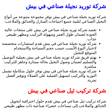
شركة توريد نجيلة صناعي في بيش
شركة توريد نجيلة صناعي في بيش توفر مجموعة متنوعة من أنواع
النجيل الصناعي لتلبية جميع احتياجات المنازل والحدائق والملاعب:
تعتمد شركة توريد نجيلة صناعي في بيش على منتجات عالية
الجودة لضمان طول العمر وسهولة التركيب ومظهر طبيعي
جذاب.
شركة توريد نجيلة صناعي في بيش تقدم استشارات متخصصة
لاختيار النوع الأنسب حسب حجم المساحة والاستخدام
المتوقع للنجيل.
يهتم فريق شركة توريد نجيلة صناعي في بيش بعملية التوصيل
والتسليم لضمان وصول النجيل بحالة ممتازة وجاهز للتركيب
مباشرة.
شركة توريد نجيلة صناعي في بيش توفر حلول متكاملة تشمل
التوريد والتركيب لتسهيل العملية على العملاء وتوفير أفضل
تجربة.
شركة تركيب ثيل صناعي في بيش
شركة تركيب ثيل صناعي في بيش تقدم حلول احترافية لتحويل
الحدائق والملاعب إلى مساحات خضراء صناعية ذات مظهر طبيعي