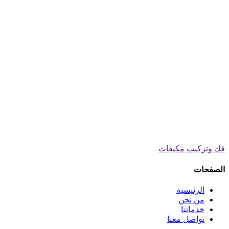
فك وتركيب مكيفات
الصفحات
الرئيسية
من نحن
خدماتنا
تواصل معنا