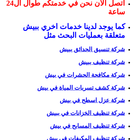
اتصل الان نحن في خدمتكم طوال ال24
ساعة
كما يوجد لدينا خدمات اخري ببيش
متعلقة بعمليات البحث مثل
شركة تنسيق الحدائق ببيش
شركة تنظيف ببيش
شركة مكافحة الحشرات في بيش
شركة كشف تسربات المياة في بيش
شركة عزل اسطح في بيش
شركة تنظيف الخزانات في ببيش
شركة تنظيف المسابح في بيش
شركة تنظيف المكيفات في بيش