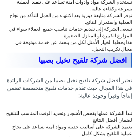
تستخدم الشركة مواد وأدوات آمنة تساعد على تنفيذ العملية
بسرعة وكفاءة عالية.
توفر الشركة متابعة دورية بعد الانتهاء من العمل للتأكد من نجاح
العملية واستمرار النتائج.
تسعى الشركة إلى تقديم خدمات تناسب جميع العملاء سواء في
المزارع الكبيرة أو المنازل الصغيرة.
هذا يجعلها الخيار الأمثل لكل من يبحث عن خدمة موثوقة في
مجال تكريب النخيل.
افضل شركة تلقيح نخيل بصبيا
تعتبر أفضل شركة تلقيح نخيل بصبيا من الشركات الرائدة
في هذا المجال حيث تقدم خدمات تلقيح متخصصة تضمن
إنتاجاً وفيراً وجودة عالية:
تبدأ الشركة عملها بفحص الأشجار وتحديد الوقت المناسب للتلقيح
لضمان أفضل النتائج.
تعتمد الشركة على أساليب حديثة ومواد آمنة تساعد على نجاح
عملية التلقيح بشكل كامل.