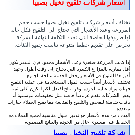
اسعار شركات تلقيح نخيل بصبيا
تختلف أسعار شركات تلقيح نخيل بصبيا حسب حجم
المزرعة وعدد الأشجار التي تحتاج إلى التلقيح فكل حالة
لها ظروفها الخاصة التي تحدد التكلفة النهائية الشركة
تحرص على تقديم خطط متنوعة تناسب جميع الفئات:
إذا كانت المزرعة صغيرة وعدد الأشجار محدود فإن السعر يكون
أقل مقارنة بالمزارع الكبيرة التي تحتاج إلى وقت أطول وجهد
أكبر هذا التنوع في الأسعار يجعل الخدمة متاحة للجميع.
تختلف الأسعار أيضاً حسب المواد المستخدمة في عملية التلقيح
فهناك مواد عالية الجودة توفر نتائج أفضل لكنها تكون أغلى ثمناً.
بعض الشركات تقدم عروضاً خاصة مثل تخفيضات موسمية أو
باقات شاملة للفحص والتلقيح والمتابعة مما يمنح العملاء خيارات
متعددة.
الهدف من هذه الأسعار هو توفير حلول مناسبة لجميع العملاء مع
الحفاظ على مستوى عالٍ من الجودة والنتائج المضمونة.
شركة تلقيح النخيل بصبيا