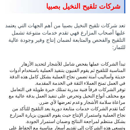
شركات تلقيح النخيل بصبيا
تعد شركات تلقيح النخيل بصبيا من أهم الجهات التي يعتمد
عليها أصحاب المزارع فهي تقدم خدمات متنوعة تشمل
التلقيح والفحص والمتابعة لضمان إنتاج وفير وجودة عالية
للثمار:
تبدأ الشركات عملها بفحص شامل للأشجار لتحديد الأزهار
المناسبة للتلقيح ثم يقوم الفنيون بتنفيذ العملية باستخدام أدوات
حديثة وأساليب آمنة تضمن نجاح العملية بشكل كامل هذه الدقة
في العمل تمنح العملاء الثقة في الخدمة المقدمة.
توفر الشركات فرقاً فنية مدربة تمتلك خبرة طويلة في التعامل
مع مختلف أنواع النخيل وتحرص على تنفيذ العمل بدقة عالية مع
مراعاة سلامة الأشجار وعدم تعرضها لأي ضرر.
كما تقدم الشركات خدمات متابعة دورية بعد التلقيح للتأكد من
نجاح العملية واستمرار الإنتاج حيث يقوم الفنيون بزيارة المزارع
بشكل منتظم لمراجعة النتائج وضمان استمرار الجودة.
وتسعى هذه الشركات إلى تقديم أسعار مناسبة مع الحفاظ على