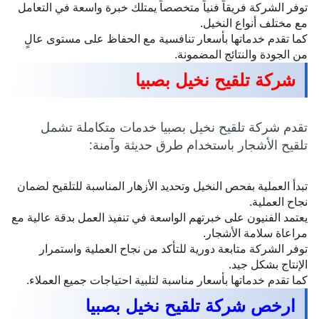
توفر الشركة فريقاً فنياً متخصصاً يمتلك خبرة واسعة في التعامل
مع مختلف أنواع النخيل.
كما تقدم خدماتها بأسعار تنافسية مع الحفاظ على مستوى عالٍ
من الجودة والنتائج المضمونة.
شركة تلقيح نخيل بصبيا
تقدم شركة تلقيح نخيل بصبيا خدمات متكاملة تشمل
تلقيح الأشجار باستخدام طرق حديثة وآمنة:
تبدأ العملية بفحص النخيل وتحديد الأزهار المناسبة للتلقيح لضمان
نجاح العملية.
يعتمد الفنيون على خبرتهم الواسعة في تنفيذ العمل بدقة عالية مع
مراعاة سلامة الأشجار.
توفر الشركة متابعة دورية للتأكد من نجاح العملية واستمرار
الإنتاج بشكل جيد.
كما تقدم خدماتها بأسعار مناسبة لتلبية احتياجات جميع العملاء.
ارخص شركة تلقيح نخيل بصبيا