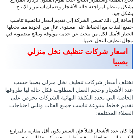
بشكل منتظم لمراجعة حالة الأشجار وضمان استمرار الإنتاج
بشكل جيد.
إضافة إلى ذلك تسعى الشركة إلى تقديم أسعار تنافسية تناسب
جميع الفئات مع الحفاظ على مستوى عالٍ من الجودة مما يجعلها
الخيار الأمثل لكل من يبحث عن خدمة موثوقة ونتائج مضمونة في
مجال تنظيف النخل بصبيا.
اسعار شركات تنظيف نخل منزلي
بصبيا
تختلف أسعار شركات تنظيف نخل منزلي بصبيا حسب
عدد الأشجار وحجم العمل المطلوب فكل حالة لها ظروفها
الخاصة التي تحدد التكلفة النهائية الشركات تحرص على
تقديم خطط متنوعة تناسب جميع الفئات وتلبي احتياجات
العملاء المختلفة:
إذا كان عدد الأشجار قليلاً فإن السعر يكون أقل مقارنة بالمزارع
الكبيرة التي تحتاج إلى وقت أطول وجهد أكبر هذا التنوع في