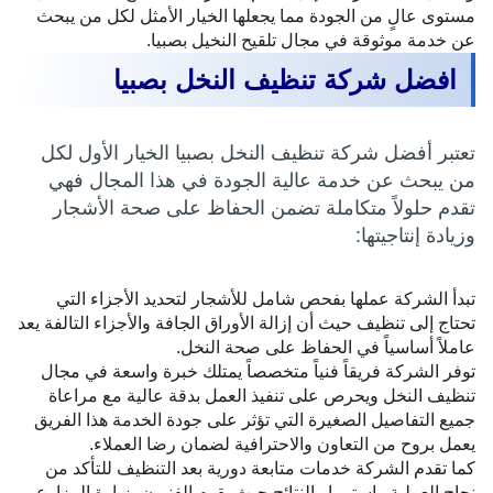
مستوى عالٍ من الجودة مما يجعلها الخيار الأمثل لكل من يبحث
عن خدمة موثوقة في مجال تلقيح النخيل بصبيا.
افضل شركة تنظيف النخل بصبيا
تعتبر أفضل شركة تنظيف النخل بصبيا الخيار الأول لكل
من يبحث عن خدمة عالية الجودة في هذا المجال فهي
تقدم حلولاً متكاملة تضمن الحفاظ على صحة الأشجار
وزيادة إنتاجيتها:
تبدأ الشركة عملها بفحص شامل للأشجار لتحديد الأجزاء التي
تحتاج إلى تنظيف حيث أن إزالة الأوراق الجافة والأجزاء التالفة يعد
عاملاً أساسياً في الحفاظ على صحة النخل.
توفر الشركة فريقاً فنياً متخصصاً يمتلك خبرة واسعة في مجال
تنظيف النخل ويحرص على تنفيذ العمل بدقة عالية مع مراعاة
جميع التفاصيل الصغيرة التي تؤثر على جودة الخدمة هذا الفريق
يعمل بروح من التعاون والاحترافية لضمان رضا العملاء.
كما تقدم الشركة خدمات متابعة دورية بعد التنظيف للتأكد من
نجاح العملية واستمرار النتائج حيث يقوم الفنيون بزيارة المزارع