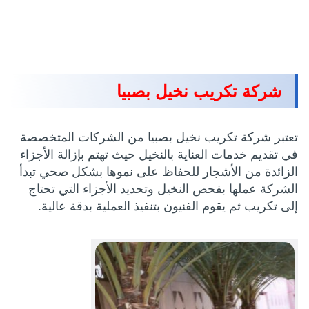
شركة تكريب نخيل بصبيا
تعتبر شركة تكريب نخيل بصبيا من الشركات المتخصصة
في تقديم خدمات العناية بالنخيل حيث تهتم بإزالة الأجزاء
الزائدة من الأشجار للحفاظ على نموها بشكل صحي تبدأ
الشركة عملها بفحص النخيل وتحديد الأجزاء التي تحتاج
إلى تكريب ثم يقوم الفنيون بتنفيذ العملية بدقة عالية.