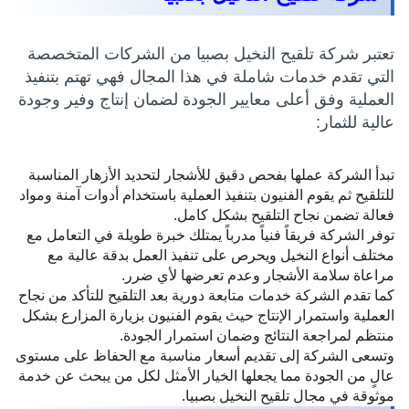
تعتبر شركة تلقيح النخيل بصبيا من الشركات المتخصصة
التي تقدم خدمات شاملة في هذا المجال فهي تهتم بتنفيذ
العملية وفق أعلى معايير الجودة لضمان إنتاج وفير وجودة
عالية للثمار:
تبدأ الشركة عملها بفحص دقيق للأشجار لتحديد الأزهار المناسبة
للتلقيح ثم يقوم الفنيون بتنفيذ العملية باستخدام أدوات آمنة ومواد
فعالة تضمن نجاح التلقيح بشكل كامل.
توفر الشركة فريقاً فنياً مدرباً يمتلك خبرة طويلة في التعامل مع
مختلف أنواع النخيل ويحرص على تنفيذ العمل بدقة عالية مع
مراعاة سلامة الأشجار وعدم تعرضها لأي ضرر.
كما تقدم الشركة خدمات متابعة دورية بعد التلقيح للتأكد من نجاح
العملية واستمرار الإنتاج حيث يقوم الفنيون بزيارة المزارع بشكل
منتظم لمراجعة النتائج وضمان استمرار الجودة.
وتسعى الشركة إلى تقديم أسعار مناسبة مع الحفاظ على مستوى
عالٍ من الجودة مما يجعلها الخيار الأمثل لكل من يبحث عن خدمة
موثوقة في مجال تلقيح النخيل بصبيا.