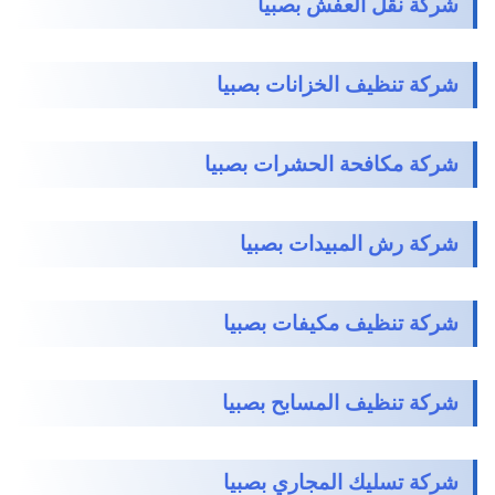
شركة نقل العفش بصبيا
شركة تنظيف الخزانات بصبيا
شركة مكافحة الحشرات بصبيا
شركة رش المبيدات بصبيا
شركة تنظيف مكيفات بصبيا
شركة تنظيف المسابح بصبيا
شركة تسليك المجاري بصبيا