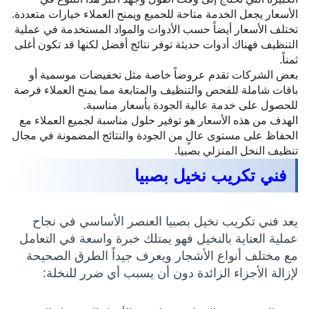
الأسعار يجعل الخدمة متاحة للجميع ويمنح العملاء خيارات متعددة.
تختلف الأسعار أيضاً حسب الأدوات والمواد المستخدمة في عملية
التنظيف فهناك أدوات حديثة توفر نتائج أفضل لكنها قد تكون أغلى
ثمناً.
بعض الشركات تقدم عروضاً خاصة مثل تخفيضات موسمية أو
باقات شاملة للفحص والتنظيف والمتابعة مما يمنح العملاء فرصة
للحصول على خدمة عالية الجودة بأسعار مناسبة.
الهدف من هذه الأسعار هو توفير حلول مناسبة لجميع العملاء مع
الحفاظ على مستوى عالٍ من الجودة والنتائج المضمونة في مجال
تنظيف النخل المنزلي بصبيا.
فني تكريب نخيل بصبيا
يعد فني تكريب نخيل بصبيا العنصر الأساسي في نجاح
عملية العناية بالنخيل فهو يمتلك خبرة واسعة في التعامل
مع مختلف أنواع الأشجار ويعرف جيداً الطرق الصحيحة
لإزالة الأجزاء الزائدة دون أن يسبب أي ضرر للنخلة: