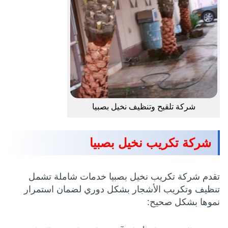
شركة تلقيح وتنظيف نخيل بصبيا
شركة تكريب نخيل بصبيا
تقدم شركة تكريب نخيل بصبيا خدمات شاملة تشمل
تنظيف وتكريب الأشجار بشكل دوري لضمان استمرار
نموها بشكل صحيح: