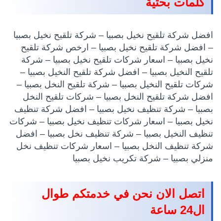
كلمات بحثية
افضل شركة تلقيح نخيل بصبيا – شركة تلقيح نخيل بصبيا
– افضل شركة تلقيح نخيل بصبيا – ارخص شركة تلقيح
نخيل بصبيا – اسعار شركات تلقيح نخيل بصبيا – شركة
تلقيح النخيل بصبيا – افضل شركة تلقيح النخيل بصبيا –
شركات تلقيح النخيل بصبيا – شركة تلقيح النخل بصبيا –
افضل شركة تلقيح النخل بصبيا – شركات تلقيح النخل
بصبيا – شركة تنظيف نخيل بصبيا – افضل شركة تنظيف
نخيل بصبيا – اسعار شركات تنظيف نخيل بصبيا – شركات
تنظيف النخيل بصبيا – شركة تنظيف نخل بصبيا – افضل
شركة تنظيف النخل بصبيا – اسعار شركات تنظيف نخل
منزلي بصبيا – شركة تكريب نخيل بصبيا
اتصل الان نحن في خدمتكم طوال
ال24 ساعة