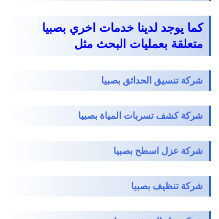
كما يوجد لدينا خدمات اخري بصبيا
متعلقة بعمليات البحث مثل
شركة تنسيق الحدائق بصبيا
شركة كشف تسربات المياة بصبيا
شركة عزل اسطح بصبيا
شركة تنظيف بصبيا