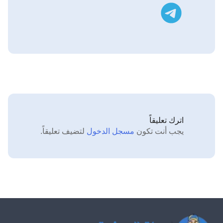
تليجرام
اترك تعليقاً
يجب أنت تكون
مسجل الدخول
لتضيف تعليقاً.