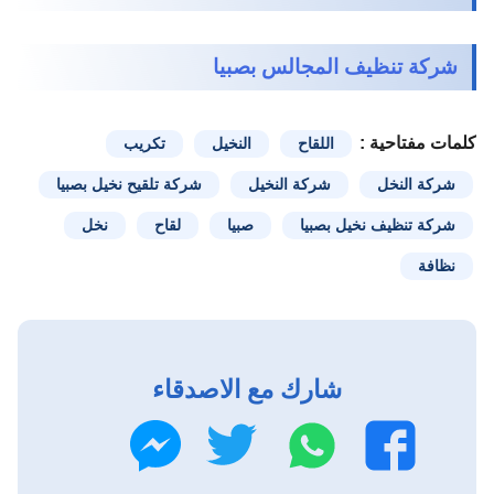
شركة تنظيف المجالس بصبيا
كلمات مفتاحية :
اللقاح
النخيل
تكريب
شركة النخل
شركة النخيل
شركة تلقيح نخيل بصبيا
شركة تنظيف نخيل بصبيا
صبيا
لقاح
نخل
نظافة
شارك مع الاصدقاء
واتساب
تويتر
فيسبوك
ماسنجر